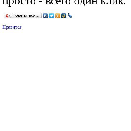
просто - всего один клик.
Поделиться…
Нравится