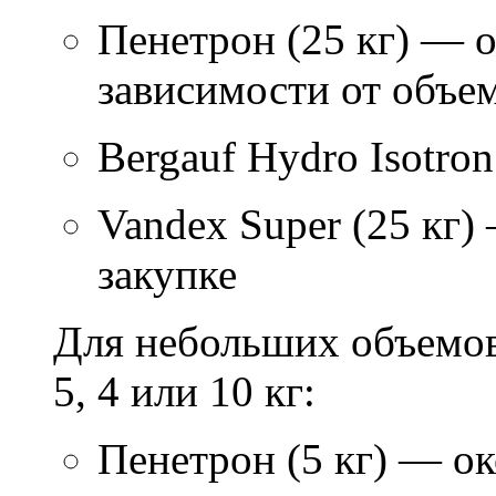
Пенетрон (25 кг) — о
зависимости от объем
Bergauf Hydro Isotron
Vandex Super (25 кг)
закупке
Для небольших объемов
5, 4 или 10 кг:
Пенетрон (5 кг) — ок