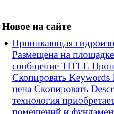
Новое на сайте
Проникающая гидроизо
Размещена на площадке
сообщение TITLE Прон
Скопировать Keywords
цена Скопировать Descr
технология приобретае
помещений и фундамент