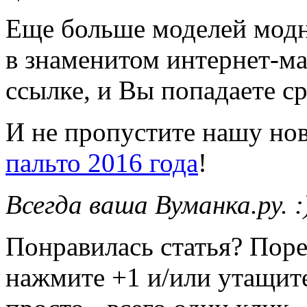
Еще больше моделей модн
в знаменитом интернет-ма
ссылке, и Вы попадаете ср
И не пропустите нашу но
пальто 2016 года
!
Всегда ваша Вуманка.ру. :
Понравилась статья? Поре
нажмите +1 и/или утащите