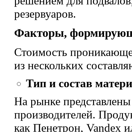
решением для подвалов,
резервуаров.
Факторы, формирующ
Стоимость проникающе
из нескольких составл
Тип и состав матер
На рынке представлены
производителей. Проду
как Пенетрон, Vandex и