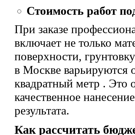
Стоимость работ по
При заказе профессион
включает не только мат
поверхности, грунтовку
в Москве варьируются о
квадратный метр . Это 
качественное нанесение
результата.
Как рассчитать бюдж