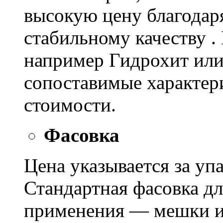
высокую цену благодар
стабильному качеству .
например Гидрохит или 
сопоставимые характер
стоимости.
Фасовка
Цена указывается за уп
Стандартная фасовка д
применения — мешки ил