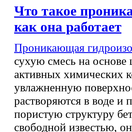
Что такое проник
как она работает
Проникающая гидроизо
сухую смесь на основе 
активных химических к
увлажненную поверхнос
растворяются в воде и 
пористую структуру бет
свободной известью, о