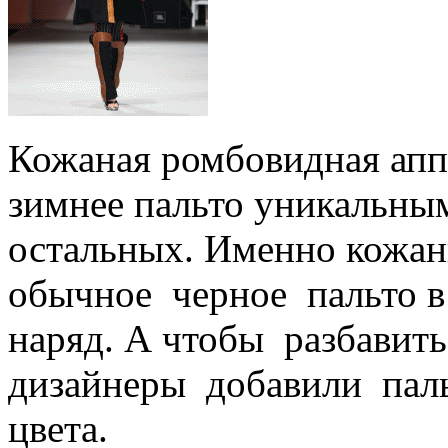
Кожаная ромбовидная аппл
зимнее пальто уникальн
остальных. Именно кожан
обычное черное пальто 
наряд. А чтобы разбавит
дизайнеры добавили паль
цвета.