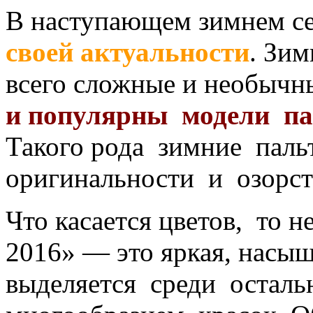
В наступающем зимнем с
своей актуальности
. Зи
всего сложные и необыч
и популярны модели па
Такого рода зимние паль
оригинальности и озорст
Что касается цветов, то н
2016» — это яркая, насы
выделяется среди остал