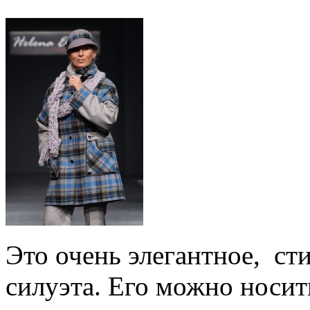
Это очень элегантное, ст
силуэта. Его можно носи