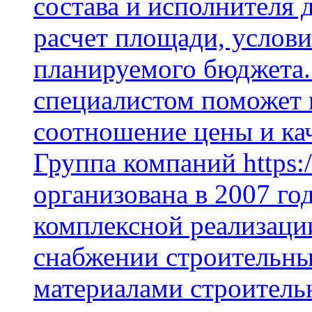
состава и исполнителя 
расчет площади, услови
планируемого бюджета.
специалистом поможет 
соотношение цены и кач
Группа компаний https:/
организована в 2007 го
комплексной реализаци
снабжении строительн
материалами строитель