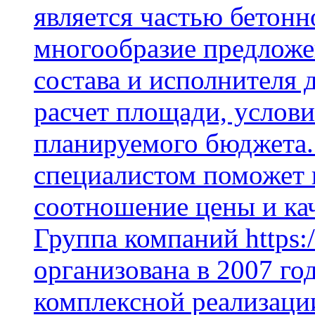
является частью бетон
многообразие предложе
состава и исполнителя 
расчет площади, услови
планируемого бюджета.
специалистом поможет 
соотношение цены и кач
Группа компаний https:/
организована в 2007 го
комплексной реализаци