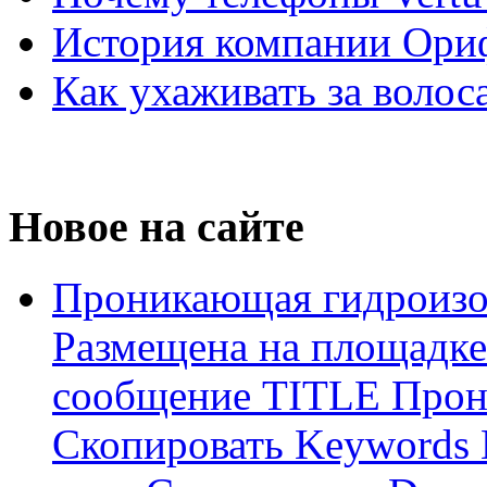
История компании Ори
Как ухаживать за волос
Новое на сайте
Проникающая гидроизо
Размещена на площадке
сообщение TITLE Прон
Скопировать Keywords