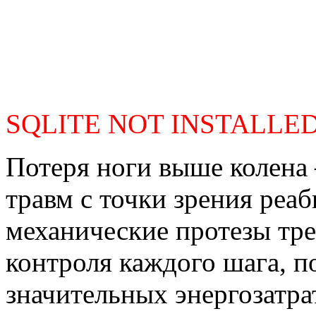
SQLITE NOT INSTALLE
Потеря ноги выше колена
травм с точки зрения реа
механические протезы тре
контроля каждого шага, 
значительных энергозатрат