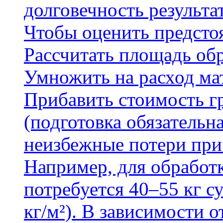
долговечность результа
Чтобы оценить предсто
Рассчитать площадь об
Умножить на расход мат
Прибавить стоимость г
(подготовка обязательн
неизбежные потери при
Например, для обработ
потребуется 40–55 кг с
кг/м²). В зависимости 