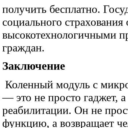
получить бесплатно. Госу
социального страхования 
высокотехнологичными п
граждан.
Заключение
Коленный модуль с микр
— это не просто гаджет, 
реабилитации. Он не прос
функцию, а возвращает че