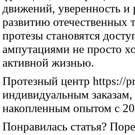
движений, уверенность и 
развитию отечественных 
протезы становятся досту
ампутациями не просто х
активной жизнью.
Протезный центр https://pr
индивидуальным заказам,
накопленным опытом с 20
Понравилась статья? Поре