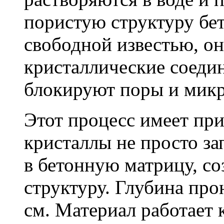
пористую структуру бет
свободной известью, о
кристаллические соеди
блокируют поры и мик
Этот процесс имеет пр
кристаллы не просто за
в бетонную матрицу, с
структуру. Глубина про
см. Материал работает 