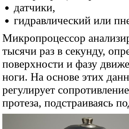
датчики,
гидравлический или пн
Микропроцессор анализир
тысячи раз в секунду, опр
поверхности и фазу движ
ноги. На основе этих дан
регулирует сопротивлени
протеза, подстраиваясь по