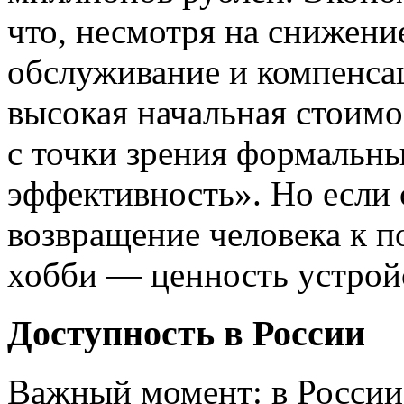
что, несмотря на снижени
обслуживание и компенса
высокая начальная стоимо
с точки зрения формальны
эффективность». Но если
возвращение человека к п
хобби — ценность устройс
Доступность в России
Важный момент: в России