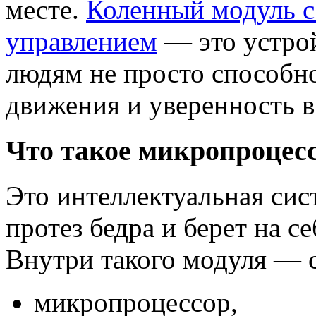
месте.
Коленный модуль 
управлением
— это устрой
людям не просто способно
движения и уверенность в
Что такое микропроцес
Это интеллектуальная сист
протез бедра и берет на с
Внутри такого модуля — 
микропроцессор,