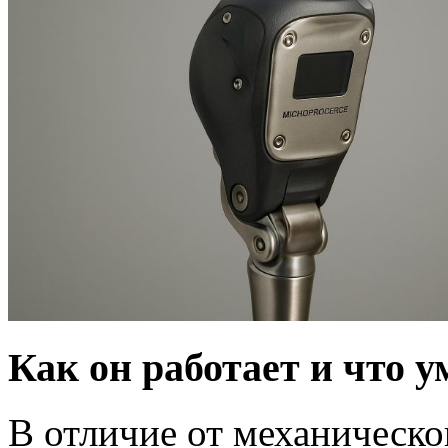
Как он работает и что у
В отличие от механическо