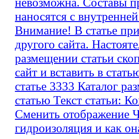
невозможна. Составы п
наносятся с внутренней
Внимание! В статье при
другого сайта. Настоят
размещении статьи скоп
сайт и вставить в стать
статье 3333 Каталог р
статью Текст статьи: К
Cменить отображение Ч
гидроизоляция и как о