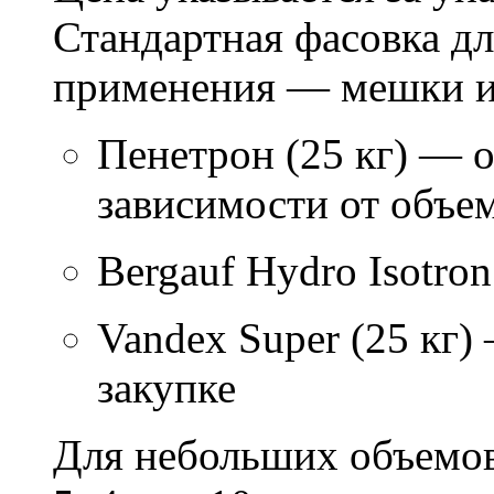
Стандартная фасовка д
применения — мешки ил
Пенетрон (25 кг) — о
зависимости от объем
Bergauf Hydro Isotron
Vandex Super (25 кг)
закупке
Для небольших объемов