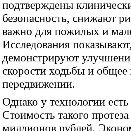
подтверждены клиническ
безопасность, снижают ри
важно для пожилых и мал
Исследования показывают
демонстрируют улучшение
скорости ходьбы и общее
передвижении.
Однако у технологии есть
Стоимость такого протеза
миллионов рублей. Эконом