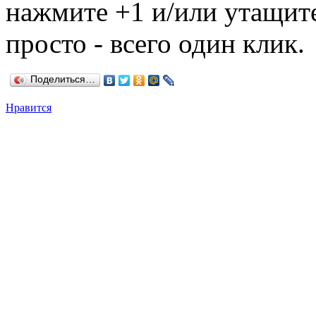
нажмите +1 и/или утащите
просто - всего один клик.
Поделиться…
Нравится