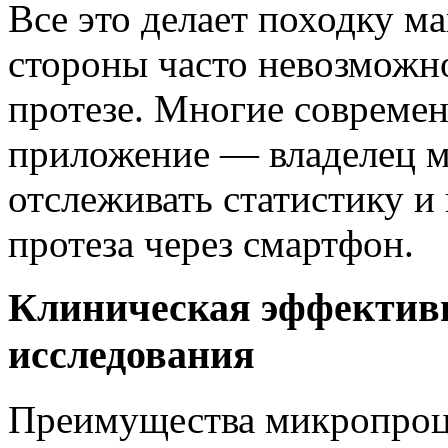
Все это делает походку м
стороны часто невозможно
протезе. Многие совреме
приложение — владелец м
отслеживать статистику и
протеза через смартфон.
Клиническая эффективн
исследования
Преимущества микропроц