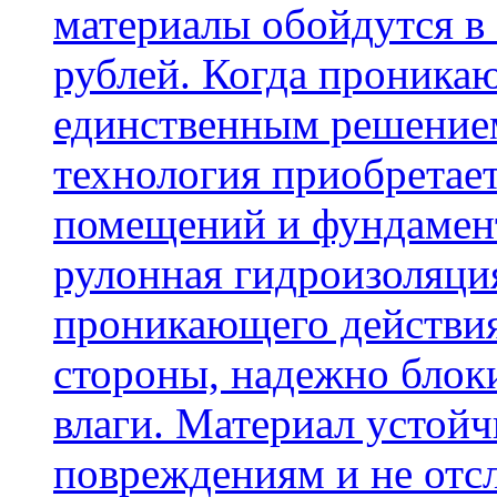
материалы обойдутся в 
рублей. Когда проника
единственным решение
технология приобретае
помещений и фундамент
рулонная гидроизоляци
проникающего действия
стороны, надежно блок
влаги. Материал устой
повреждениям и не отсл