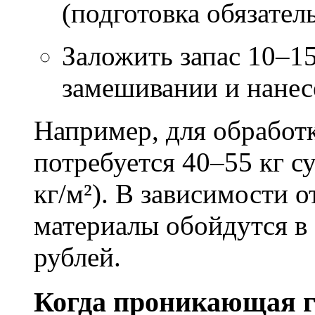
(подготовка обязател
Заложить запас 10–1
замешивании и нане
Например, для обработ
потребуется 40–55 кг с
кг/м²). В зависимости 
материалы обойдутся в 
рублей.
Когда проникающая г