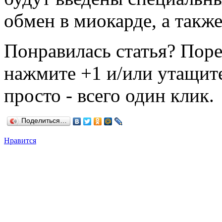
обмен в миокарде, а также
Понравилась статья? Поре
нажмите +1 и/или утащите
просто - всего один клик.
Поделиться…
Нравится