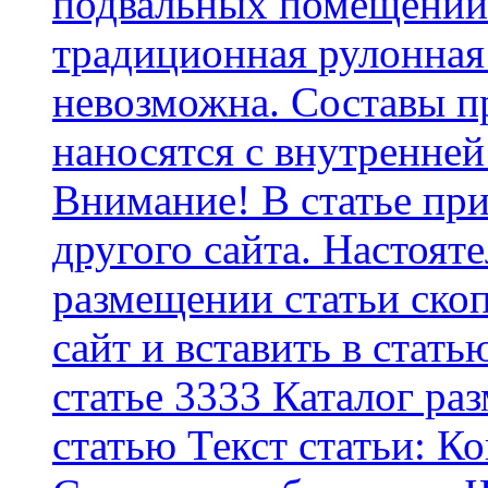
подвальных помещений 
традиционная рулонная
невозможна. Составы п
наносятся с внутренней
Внимание! В статье при
другого сайта. Настоят
размещении статьи скоп
сайт и вставить в стать
статье 3333 Каталог р
статью Текст статьи: К