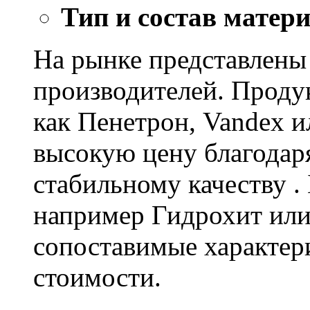
Тип и состав матер
На рынке представлены
производителей. Проду
как Пенетрон, Vandex и
высокую цену благодар
стабильному качеству .
например Гидрохит или 
сопоставимые характер
стоимости.