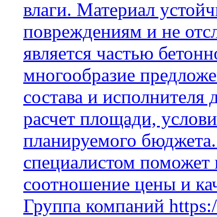
влаги. Материал устой
повреждениям и не отсл
является частью бетон
многообразие предложе
состава и исполнителя 
расчет площади, услови
планируемого бюджета.
специалистом поможет 
соотношение цены и кач
Группа компаний https:/