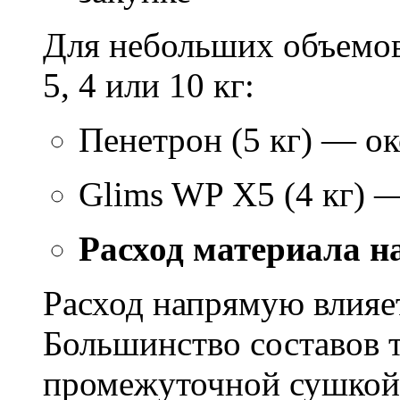
Для небольших объемов
5, 4 или 10 кг:
Пенетрон (5 кг) — ок
Glims WP X5 (4 кг) 
Расход материала н
Расход напрямую влияет
Большинство составов т
промежуточной сушкой 