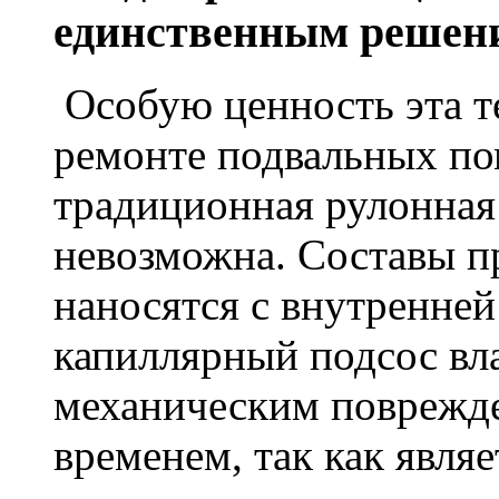
единственным решен
Особую ценность эта т
ремонте подвальных по
традиционная рулонная
невозможна. Составы п
наносятся с внутренне
капиллярный подсос вл
механическим поврежде
временем, так как явля