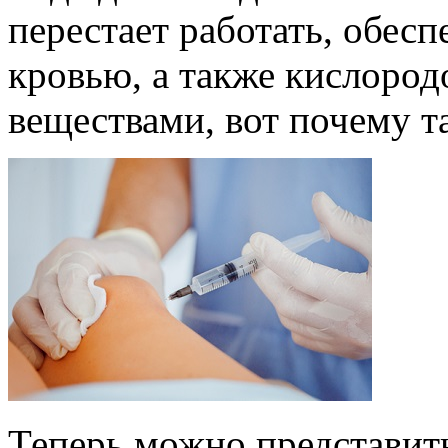
перестает работать, обесп
кровью, а также кислоро
веществами, вот почему та
Теперь можно представить