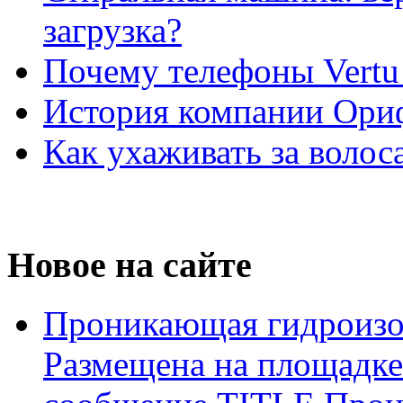
загрузка?
Почему телефоны Vertu
История компании Ори
Как ухаживать за волос
Новое на сайте
Проникающая гидроизо
Размещена на площадке