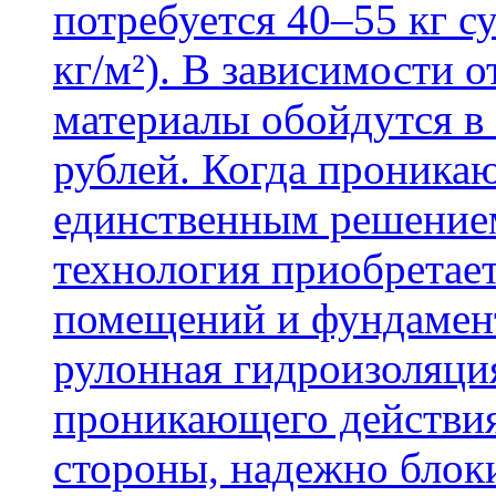
потребуется 40–55 кг с
кг/м²). В зависимости 
материалы обойдутся в 
рублей. Когда проника
единственным решение
технология приобретае
помещений и фундамент
рулонная гидроизоляци
проникающего действия
стороны, надежно блок