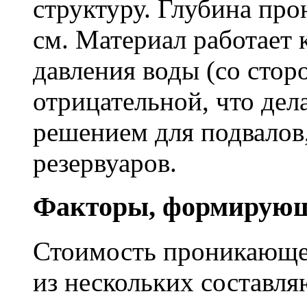
структуру. Глубина про
см. Материал работает 
давления воды (со сторо
отрицательной, что дел
решением для подвалов,
резервуаров.
Факторы, формирующ
Стоимость проникающе
из нескольких составл