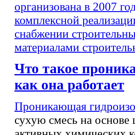
организована в 2007 го
комплексной реализаци
снабжении строительн
материалами строитель
Что такое проник
как она работает
Проникающая гидроизо
сухую смесь на основе 
активных химических к