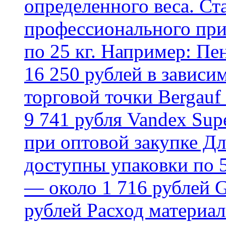
определенного веса. Ст
профессионального пр
по 25 кг. Например: Пе
16 250 рублей в зависи
торговой точки Bergauf 
9 741 рубля Vandex Supe
при оптовой закупке Д
доступны упаковки по 5,
— около 1 716 рублей G
рублей Расход материал