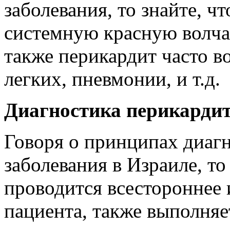
заболевания, то знайте, ч
системную красную волча
также перикардит часто во
легких, пневмонии, и т.д.
Диагностика перикардит
Говоря о принципах диагн
заболевания в Израиле, то
проводится всестороннее 
пациента, также выполняе