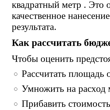
квадратный метр . Это 
качественное нанесение
результата.
Как рассчитать бюдж
Чтобы оценить предсто
Рассчитать площадь 
Умножить на расход м
Прибавить стоимость