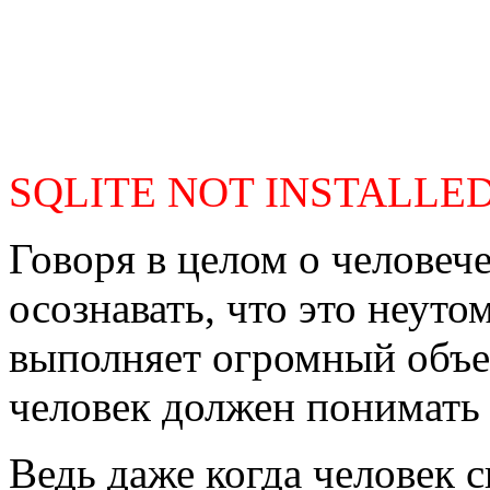
SQLITE NOT INSTALLE
Говоря в целом о человеч
осознавать, что это неут
выполняет огромный объем
человек должен понимать э
Ведь даже когда человек с