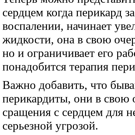
сердцем когда перикард за
воспалении, начинает уве
жидкости, она в свою очер
но и ограничивает его ра
понадобится терапия пери
Важно добавить, что быв
перикардиты, они в свою 
сращения с сердцем для н
серьезной угрозой.