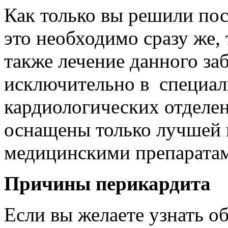
Как только вы решили пос
это необходимо сразу же, 
также лечение данного за
исключительно в специа
кардиологических отделен
оснащены только лучшей 
медицинскими препарата
Причины перикардита
Если вы желаете узнать о