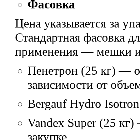
Фасовка
Цена указывается за уп
Стандартная фасовка д
применения — мешки ил
Пенетрон (25 кг) — о
зависимости от объем
Bergauf Hydro Isotron
Vandex Super (25 кг)
закупке