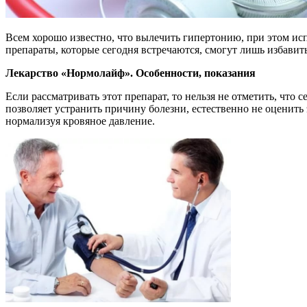
Всем хорошо известно, что вылечить гипертонию, при этом ис
препараты, которые сегодня встречаются, смогут лишь избавить
Лекарство «Нормолайф». Особенности, показания
Если рассматривать этот препарат, то нельзя не отметить, что
позволяет устранить причину болезни, естественно не оценить 
нормализуя кровяное давление.