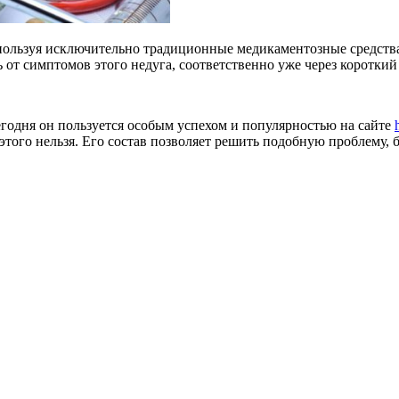
пользуя исключительно традиционные медикаментозные средства,
 от симптомов этого недуга, соответственно уже через короткий 
 сегодня он пользуется особым успехом и популярностью на сайте
этого нельзя. Его состав позволяет решить подобную проблему, 