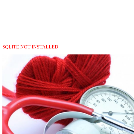
SQLITE NOT INSTALLED