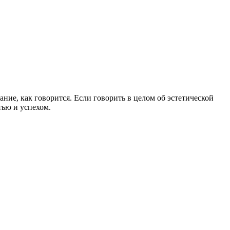
ние, как говорится. Если говорить в целом об эстетической
тью и успехом.