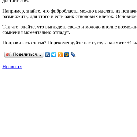
достоинству.
Например, знайте, что фибробласты можно выделять из незначи
размножить, для этого и есть банк стволовых клеток. Основное
Так что, знайте, что выглядеть свежо и молодо вполне возможн
сомнения моментально отпадут.
Понравилась статья? Порекомендуйте нас гуглу - нажмите +1 и/
Поделиться…
Нравится