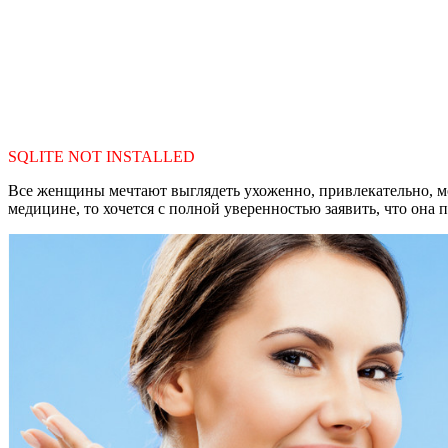
SQLITE NOT INSTALLED
Все женщины мечтают выглядеть ухоженно, привлекательно, мол
медицине, то хочется с полной уверенностью заявить, что она