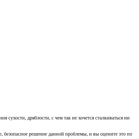
я сухости, дряблости, с чем так не хочется сталкиваться ни
е, безопасное решение данной проблемы, и вы оцените это по