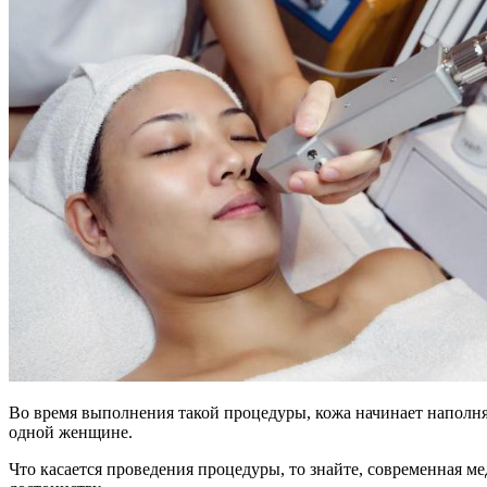
Во время выполнения такой процедуры, кожа начинает наполнять
одной женщине.
Что касается проведения процедуры, то знайте, современная м