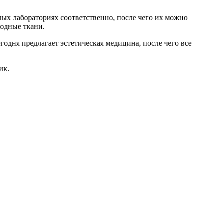
ных лабораториях соответственно, после чего их можно
родные ткани.
годня предлагает эстетическая медицина, после чего все
ик.