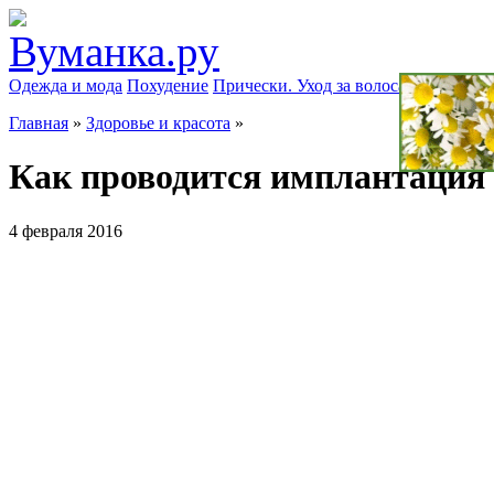
Одежда и мода
Похудение
Прически. Уход за волосами
Маски д
Главная
»
Здоровье и красота
»
Как проводится имплантация 
4 февраля 2016