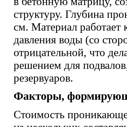
в бетонную матрицу, с
структуру. Глубина про
см. Материал работает 
давления воды (со сторо
отрицательной, что дел
решением для подвалов,
резервуаров.
Факторы, формирующ
Стоимость проникающе