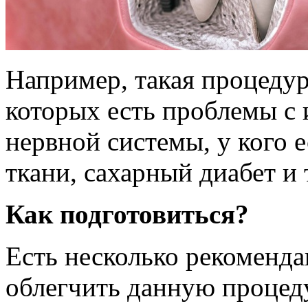
Например, такая процедур
которых есть проблемы с
нервной системы, у кого 
ткани, сахарный диабет и т
Как подготовиться?
Есть несколько рекоменда
облегчить данную процеду