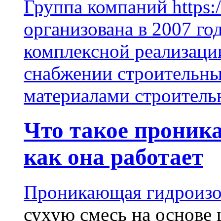
Группа компаний https:/
организована в 2007 го
комплексной реализаци
снабжении строительн
материалами строитель
Что такое проник
как она работает
Проникающая гидроизо
сухую смесь на основе 