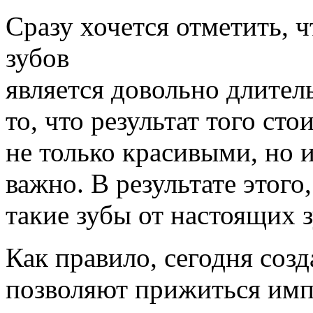
Сразу хочется отметить, 
зубов
является довольно длител
то, что результат того ст
не только красивыми, но и
важно. В результате этого
такие зубы от настоящих з
Как правило, сегодня созд
позволяют прижиться импл