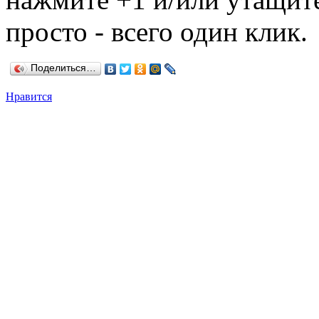
просто - всего один клик.
Поделиться…
Нравится