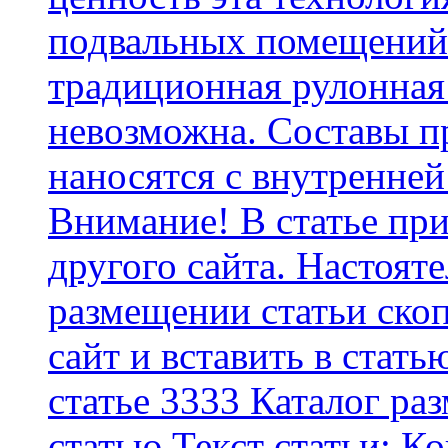
подвальных помещений 
традиционная рулонная
невозможна. Составы п
наносятся с внутренней
Внимание! В статье при
другого сайта. Настоят
размещении статьи скоп
сайт и вставить в стать
статье 3333 Каталог р
статью Текст статьи: К