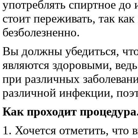
употреблять спиртное до 
стоит переживать, так ка
безболезненно.
Вы должны убедиться, что
являются здоровыми, ведь
при различных заболевани
различной инфекции, поэт
Как проходит процедура
Хочется отметить, что 