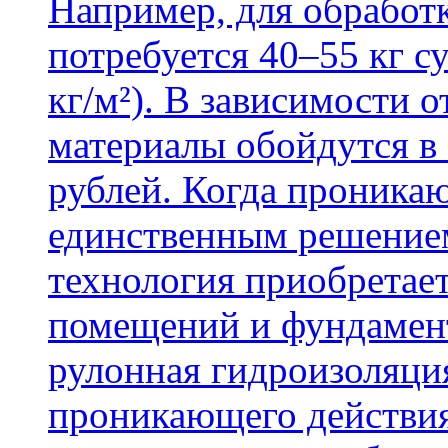
Например, для обработ
потребуется 40–55 кг с
кг/м²). В зависимости 
материалы обойдутся в 
рублей. Когда проника
единственным решение
технология приобретае
помещений и фундамент
рулонная гидроизоляци
проникающего действия