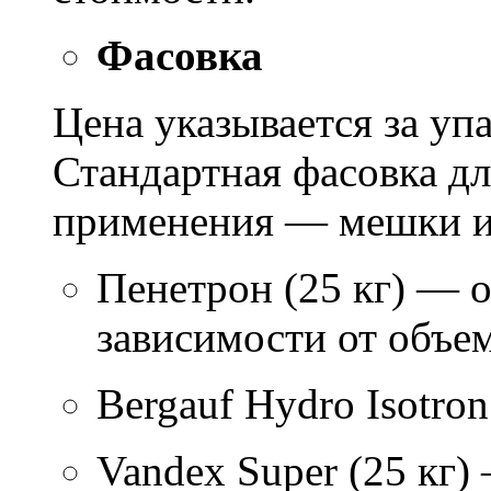
Фасовка
Цена указывается за уп
Стандартная фасовка д
применения — мешки ил
Пенетрон (25 кг) — о
зависимости от объем
Bergauf Hydro Isotron
Vandex Super (25 кг)