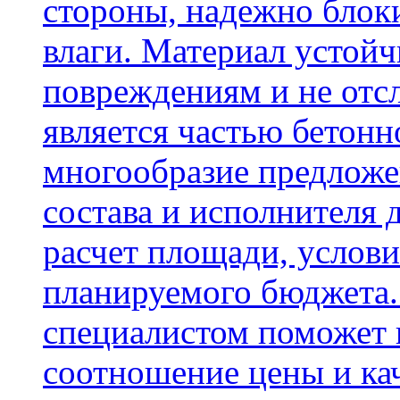
стороны, надежно блок
влаги. Материал устой
повреждениям и не отсл
является частью бетон
многообразие предложе
состава и исполнителя 
расчет площади, услови
планируемого бюджета.
специалистом поможет 
соотношение цены и кач