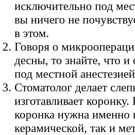
исключительно под мес
вы ничего не почувству
в этом.
Говоря о микроопераци
десны, то знайте, что 
под местной анестезией
Стоматолог делает слепк
изготавливает коронку.
коронка нужна именно в
керамической, так и ме