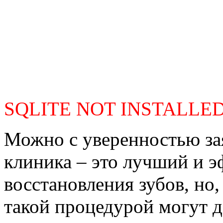
SQLITE NOT INSTALLE
Можно с уверенностью зая
клиника – это лучший и 
восстановления зубов, но,
такой процедурой могут д