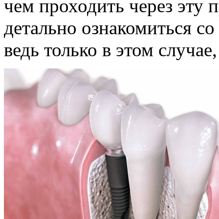
чем проходить через эту 
детально ознакомиться со
ведь только в этом случае