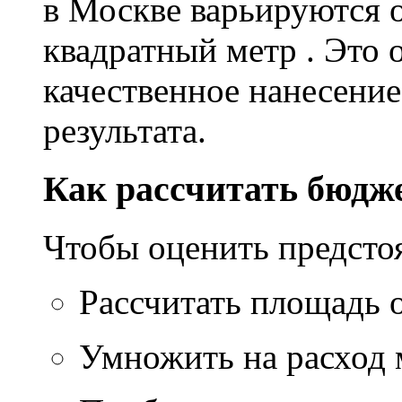
в Москве варьируются о
квадратный метр . Это 
качественное нанесение
результата.
Как рассчитать бюдж
Чтобы оценить предсто
Рассчитать площадь 
Умножить на расход м