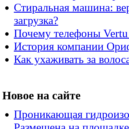
Стиральная машина: ве
загрузка?
Почему телефоны Vertu
История компании Ори
Как ухаживать за волос
Новое на сайте
Проникающая гидроизо
Размещена на площадке