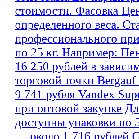
стоимости. Фасовка Цен
определенного веса. Ст
профессионального пр
по 25 кг. Например: Пе
16 250 рублей в зависи
торговой точки Bergauf 
9 741 рубля Vandex Supe
при оптовой закупке Д
доступны упаковки по 5,
— около 1 716 рублей G