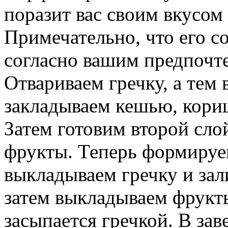
поразит вас своим вкусом
Примечательно, что его с
согласно вашим предпочте
Отвариваем гречку, а тем
закладываем кешью, кориц
Затем готовим второй сло
фрукты. Теперь формируе
выкладываем гречку и зал
затем выкладываем фрукты
засыпается гречкой. В з