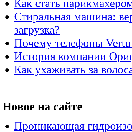
Как стать парикмахеро
Стиральная машина: ве
загрузка?
Почему телефоны Vertu
История компании Ори
Как ухаживать за волос
Новое на сайте
Проникающая гидроизо