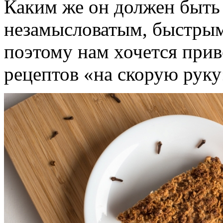
Каким же он должен быть 
незамысловатым, быстрым
поэтому нам хочется при
рецептов «на скорую руку