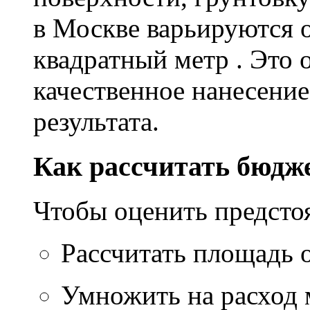
в Москве варьируются о
квадратный метр . Это 
качественное нанесение
результата.
Как рассчитать бюдж
Чтобы оценить предсто
Рассчитать площадь 
Умножить на расход м