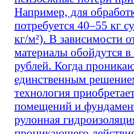
Например, для обработ
потребуется 40–55 кг с
кг/м²). В зависимости 
материалы обойдутся в 
рублей. Когда проника
единственным решение
технология приобретае
помещений и фундамент
рулонная гидроизоляци
проникающего действия