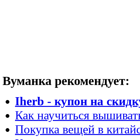
Вуманка рекомендует:
Iherb - купон на скидк
Как научиться вышиват
Покупка вещей в китай