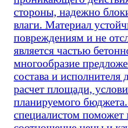
стороны, надежно блок
влаги. Материал устой
повреждениям и не отсл
является частью бетон
многообразие предложе
состава и исполнителя 
расчет площади, услови
планируемого бюджета.
специалистом поможет 
соотношение цены и кач