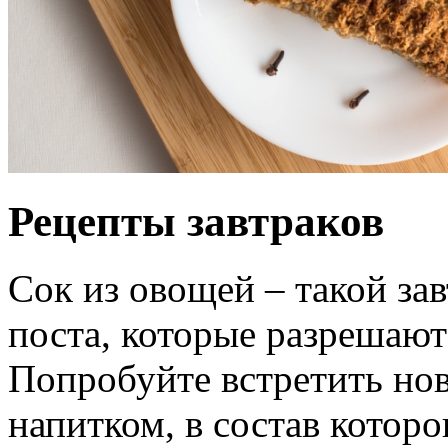
Рецепты завтраков
Сок из овощей – такой за
поста, которые разрешаю
Попробуйте встретить но
напитком, в состав которо