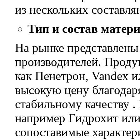
из нескольких составл
Тип и состав матер
На рынке представлены
производителей. Проду
как Пенетрон, Vandex и
высокую цену благодар
стабильному качеству .
например Гидрохит или 
сопоставимые характер