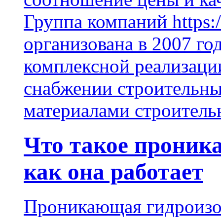
Группа компаний https:/
организована в 2007 го
комплексной реализаци
снабжении строительн
материалами строитель
Что такое проник
как она работает
Проникающая гидроизо