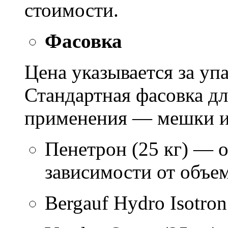
стоимости.
Фасовка
Цена указывается за уп
Стандартная фасовка д
применения — мешки ил
Пенетрон (25 кг) — о
зависимости от объем
Bergauf Hydro Isotron