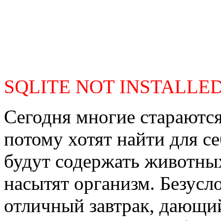
SQLITE NOT INSTALLE
Сегодня многие стараются
потому хотят найти для се
будут содержать животных
насытят организм. Безусло
отличный завтрак, дающий