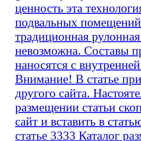
ценность эта технологи
подвальных помещений 
традиционная рулонная
невозможна. Составы п
наносятся с внутренней
Внимание! В статье при
другого сайта. Настоят
размещении статьи скоп
сайт и вставить в стать
статье 3333 Каталог р