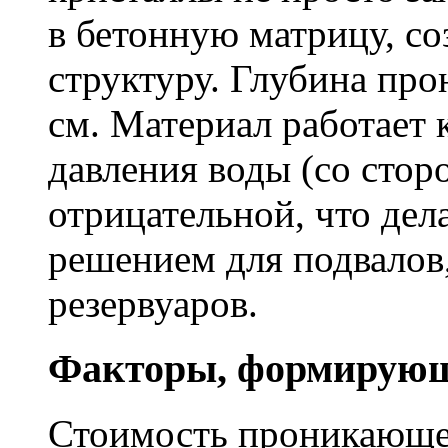
в бетонную матрицу, с
структуру. Глубина про
см. Материал работает 
давления воды (со сторо
отрицательной, что дел
решением для подвалов,
резервуаров.
Факторы, формирующ
Стоимость проникающе