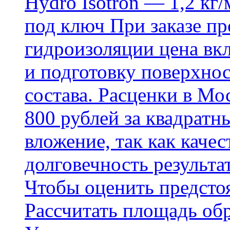
Hydro Isotron — 1,2 кг/
под ключ При заказе п
гидроизоляции цена вкл
и подготовку поверхнос
состава. Расценки в Мо
800 рублей за квадратн
вложение, так как каче
долговечность результа
Чтобы оценить предсто
Рассчитать площадь об