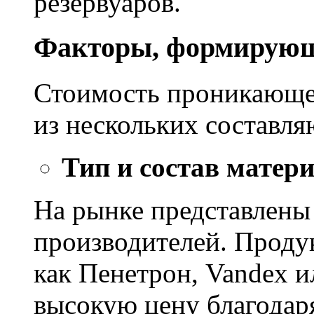
резервуаров.
Факторы, формирующ
Стоимость проникающе
из нескольких составл
Тип и состав матер
На рынке представлены
производителей. Проду
как Пенетрон, Vandex и
высокую цену благодар