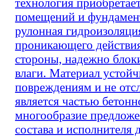
технология приобретае
помещений и фундамент
рулонная гидроизоляци
проникающего действия
стороны, надежно блок
влаги. Материал устой
повреждениям и не отсл
является частью бетон
многообразие предложе
состава и исполнителя 