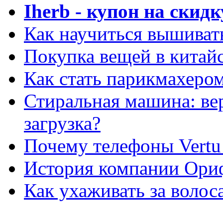
Iherb - купон на скидк
Как научиться вышиват
Покупка вещей в китай
Как стать парикмахеро
Стиральная машина: ве
загрузка?
Почему телефоны Vertu
История компании Ори
Как ухаживать за волос