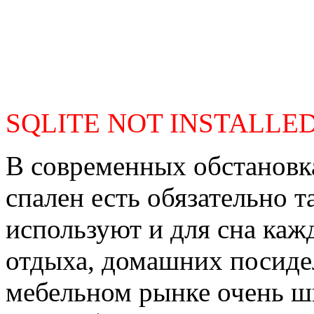
SQLITE NOT INSTALLE
В современных обстановк
спален есть обязательно т
используют и для сна кажд
отдыха, домашних посиде
мебельном рынке очень ш