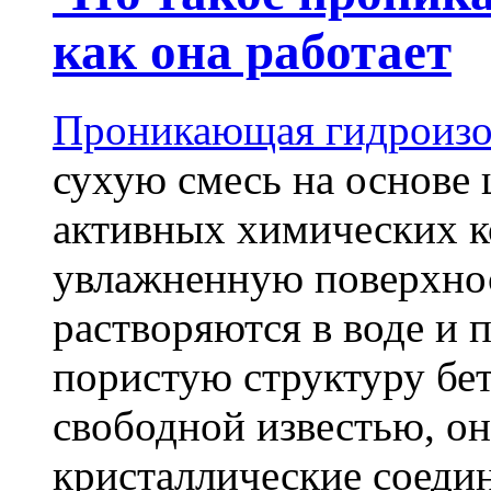
как она работает
Проникающая гидроизо
сухую смесь на основе 
активных химических к
увлажненную поверхнос
растворяются в воде и 
пористую структуру бет
свободной известью, о
кристаллические соеди