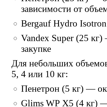
зависимости от объем
Bergauf Hydro Isotron
Vandex Super (25 кг)
закупке
Для небольших объемов
5, 4 или 10 кг:
Пенетрон (5 кг) — ок
Glims WP X5 (4 кг) 