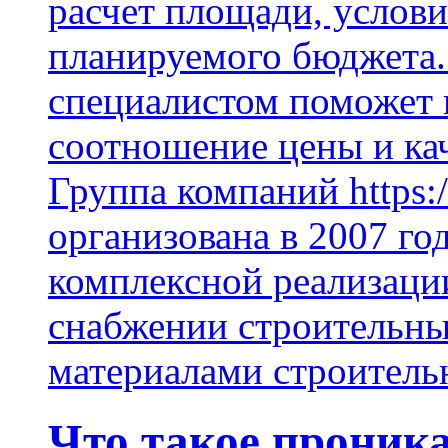
расчет площади, услови
планируемого бюджета.
специалистом поможет 
соотношение цены и кач
Группа компаний https:/
организована в 2007 го
комплексной реализаци
снабжении строительн
материалами строитель
Что такое проник