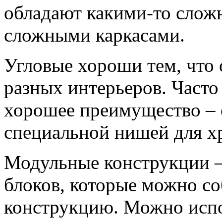
обладают какими-то слож
сложными каркасами.
Угловые хороши тем, что 
разных интерьеров. Часто
хорошее преимущество – 
специальной нишей для хр
Модульные конструкции –
блоков, которые можно с
конструкцию. Можно испо