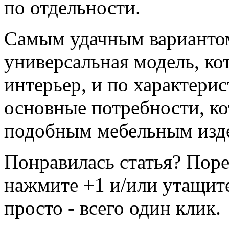
по отдельности.
Самым удачным вариантом
универсальная модель, ко
интерьер, и по характерис
основные потребности, к
подобным мебельным изд
Понравилась статья? Поре
нажмите +1 и/или утащите
просто - всего один клик.