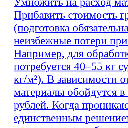
Умножить на расход мат
Прибавить стоимость г
(подготовка обязательн
неизбежные потери при
Например, для обработ
потребуется 40–55 кг с
кг/м²). В зависимости 
материалы обойдутся в 
рублей. Когда проника
единственным решение