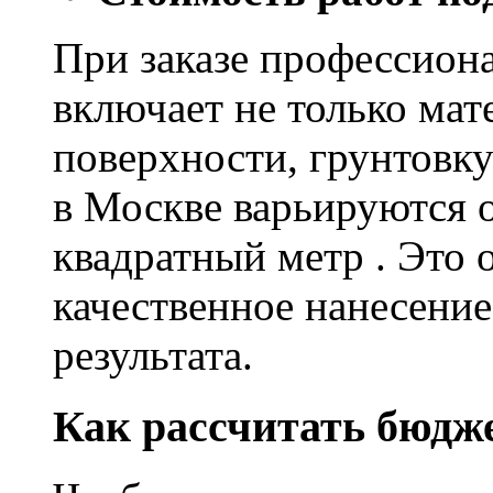
При заказе профессион
включает не только мат
поверхности, грунтовку
в Москве варьируются о
квадратный метр . Это 
качественное нанесение
результата.
Как рассчитать бюдж