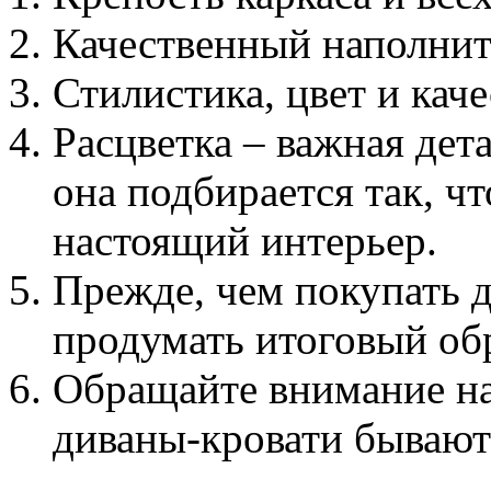
Качественный наполнит
Стилистика, цвет и кач
Расцветка – важная дета
она подбирается так, ч
настоящий интерьер.
Прежде, чем покупать д
продумать итоговый об
Обращайте внимание н
диваны-кровати бывают 