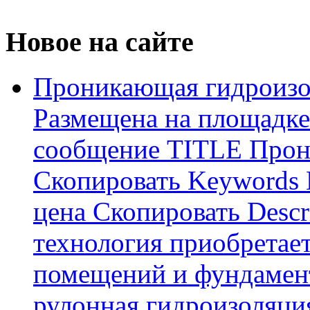
Новое на сайте
Проникающая гидроизо
Размещена на площадке
сообщение TITLE Прон
Скопировать Keywords
цена Скопировать Descr
технология приобретае
помещений и фундамент
рулонная гидроизоляци