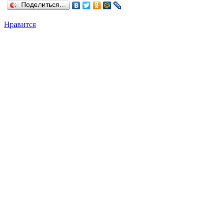
Поделиться…
Нравится