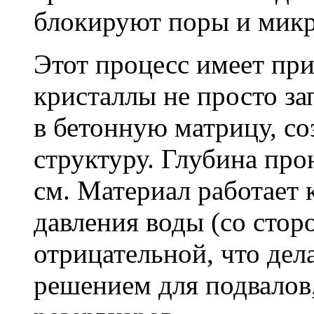
блокируют поры и мик
Этот процесс имеет пр
кристаллы не просто за
в бетонную матрицу, с
структуру. Глубина про
см. Материал работает 
давления воды (со сторо
отрицательной, что дел
решением для подвалов,