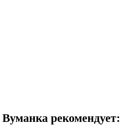
Вуманка рекомендует: