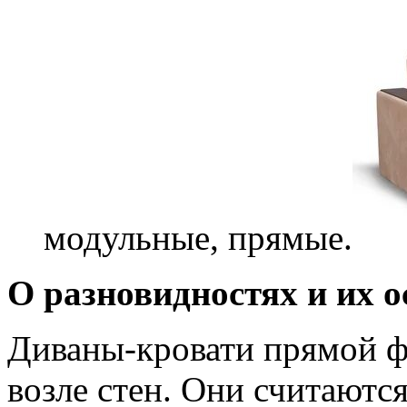
модульные, прямые.
О разновидностях и их о
Диваны-кровати прямой ф
возле стен. Они считаютс