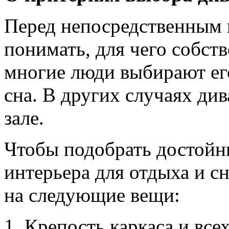
Перед непосредственным 
понимать, для чего собст
многие люди выбирают его
сна. В других случаях див
зале.
Чтобы подобрать достойн
интерьера для отдыха и с
на следующие вещи:
Крепость каркаса и все