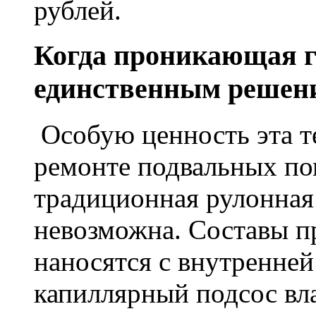
рублей.
Когда проникающая г
единственным решен
Особую ценность эта т
ремонте подвальных по
традиционная рулонная
невозможна. Составы п
наносятся с внутренне
капиллярный подсос вл