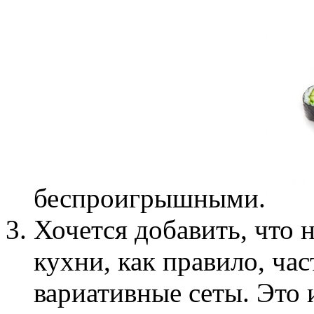
беспроигрышными.
Хочется добавить, что
кухни, как правило, ча
вариативные сеты. Это 