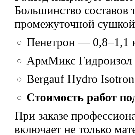
Большинство составов т
промежуточной сушкой 
Пенетрон — 0,8–1,1 к
АрмМикс Гидроизол 
Bergauf Hydro Isotron
Стоимость работ по
При заказе профессион
включает не только мат