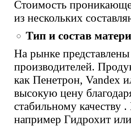
Стоимость проникающе
из нескольких составл
Тип и состав матер
На рынке представлены
производителей. Проду
как Пенетрон, Vandex и
высокую цену благодар
стабильному качеству .
например Гидрохит или 