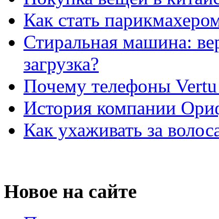
Как стать парикмахеро
Стиральная машина: ве
загрузка?
Почему телефоны Vertu
История компании Ори
Как ухаживать за волос
Новое на сайте