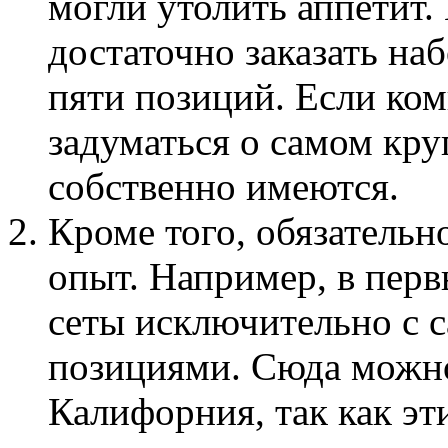
могли утолить аппетит.
достаточно заказать на
пяти позиций. Если ко
задуматься о самом круп
собственно имеются.
Кроме того, обязательн
опыт. Например, в перв
сеты исключительно с
позициями. Сюда можно
Калифорния, так как эт