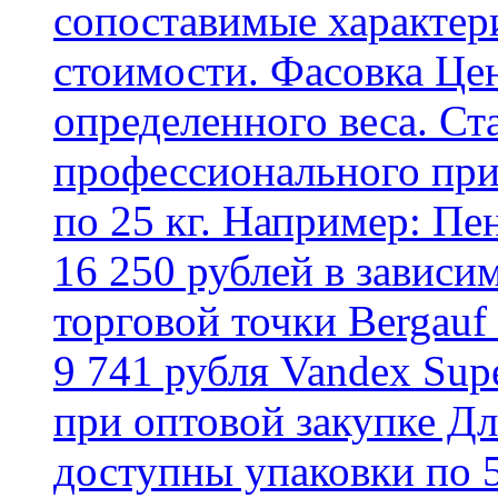
сопоставимые характер
стоимости. Фасовка Цен
определенного веса. Ст
профессионального пр
по 25 кг. Например: Пе
16 250 рублей в зависи
торговой точки Bergauf 
9 741 рубля Vandex Supe
при оптовой закупке Д
доступны упаковки по 5,