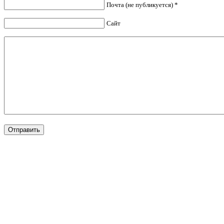
Почта (не публикуется) *
Сайт