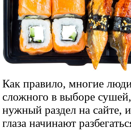
Как правило, многие люди
сложного в выборе сушей,
нужный раздел на сайте, и
глаза начинают разбегатьс