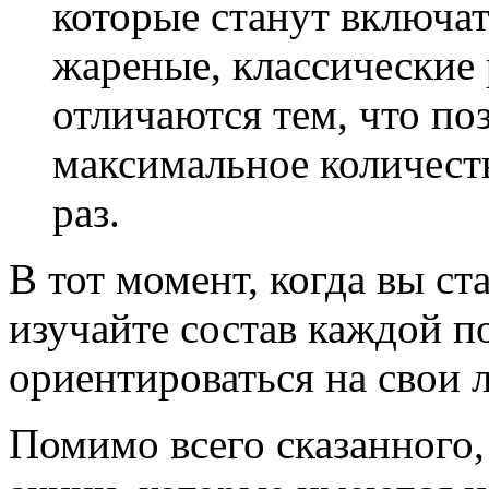
которые станут включат
жареные, классические
отличаются тем, что по
максимальное количеств
раз.
В тот момент, когда вы ст
изучайте состав каждой п
ориентироваться на свои 
Помимо всего сказанного,