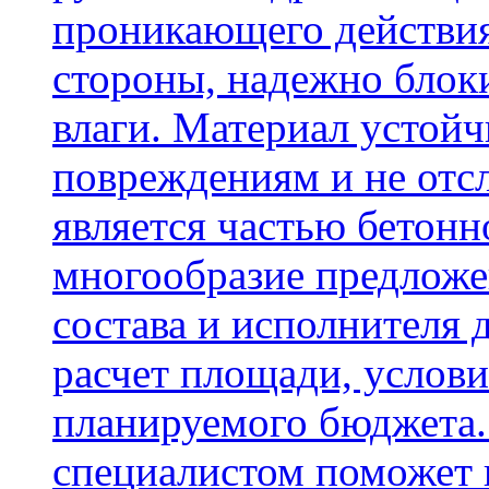
проникающего действия
стороны, надежно блок
влаги. Материал устой
повреждениям и не отсл
является частью бетон
многообразие предложе
состава и исполнителя 
расчет площади, услови
планируемого бюджета.
специалистом поможет 