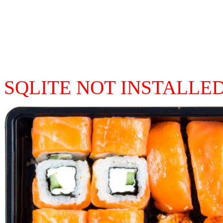
SQLITE NOT INSTALLE