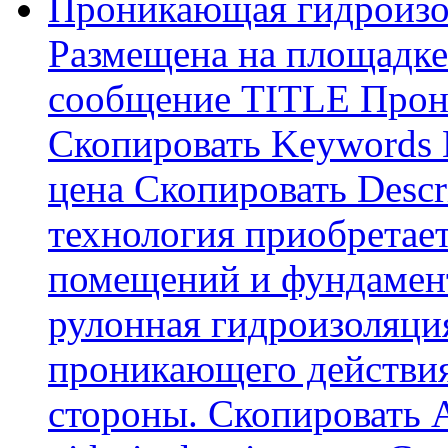
Проникающая гидроизо
Размещена на площадке
сообщение TITLE Прон
Скопировать Keywords
цена Скопировать Descr
технология приобретае
помещений и фундамент
рулонная гидроизоляци
проникающего действия
стороны. Скопировать А