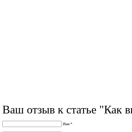
Ваш отзыв к статье "Как 
Имя *