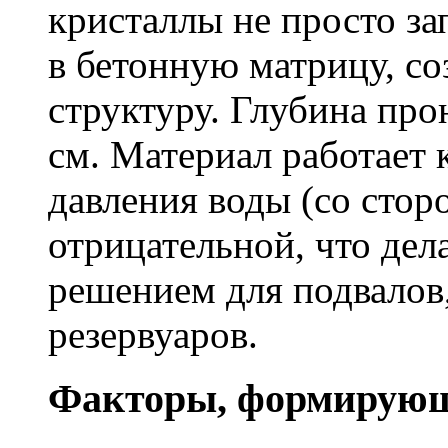
кристаллы не просто за
в бетонную матрицу, с
структуру. Глубина про
см. Материал работает 
давления воды (со сторо
отрицательной, что дел
решением для подвалов,
резервуаров.
Факторы, формирующ