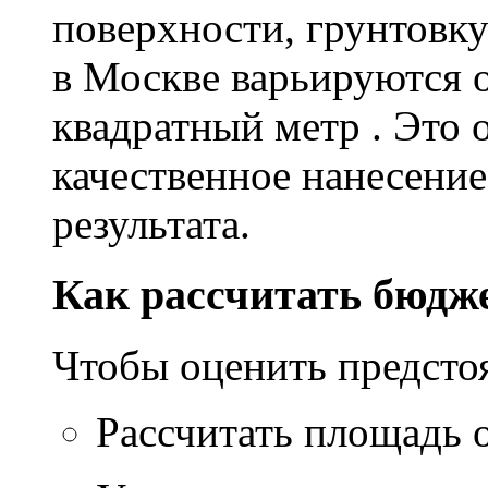
поверхности, грунтовку
в Москве варьируются о
квадратный метр . Это 
качественное нанесение
результата.
Как рассчитать бюдж
Чтобы оценить предсто
Рассчитать площадь 