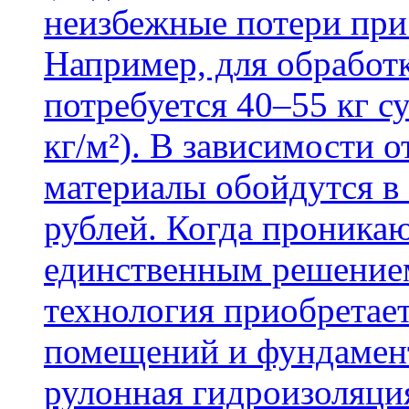
неизбежные потери при
Например, для обработ
потребуется 40–55 кг с
кг/м²). В зависимости 
материалы обойдутся в 
рублей. Когда проника
единственным решение
технология приобретае
помещений и фундамент
рулонная гидроизоляци