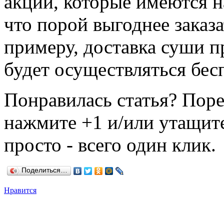
акции, которые имеются на
что порой выгоднее заказа
примеру, доставка суши п
будет осуществляться бес
Понравилась статья? Поре
нажмите +1 и/или утащите
просто - всего один клик.
Поделиться…
Нравится