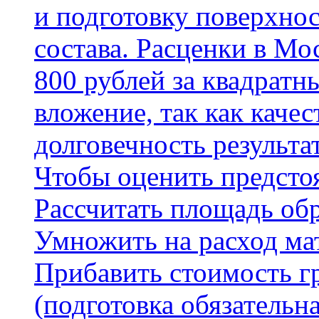
и подготовку поверхнос
состава. Расценки в Мо
800 рублей за квадратн
вложение, так как каче
долговечность результа
Чтобы оценить предсто
Рассчитать площадь об
Умножить на расход мат
Прибавить стоимость г
(подготовка обязательн