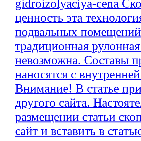
gidroizolyaciya-cena С
ценность эта технологи
подвальных помещений 
традиционная рулонная
невозможна. Составы п
наносятся с внутренней
Внимание! В статье при
другого сайта. Настоят
размещении статьи скоп
сайт и вставить в стать