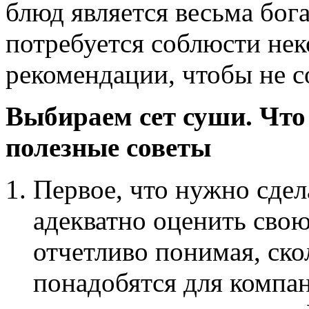
блюд является весьма бога
потребуется соблюсти не
рекомендации, чтобы не 
Выбираем сет суши. Что
полезные советы
Первое, что нужно сдел
адекватно оценить сво
отчетливо понимая, ск
понадобятся для компа