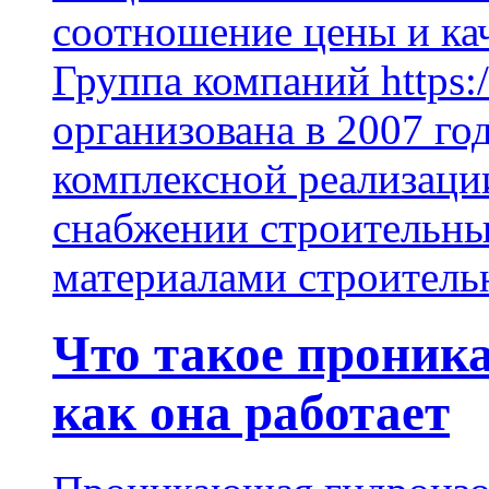
соотношение цены и кач
Группа компаний https:/
организована в 2007 го
комплексной реализаци
снабжении строительн
материалами строитель
Что такое проник
как она работает