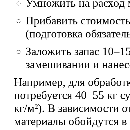
Умножить на расход м
Прибавить стоимость
(подготовка обязател
Заложить запас 10–1
замешивании и нане
Например, для обработ
потребуется 40–55 кг с
кг/м²). В зависимости 
материалы обойдутся в 