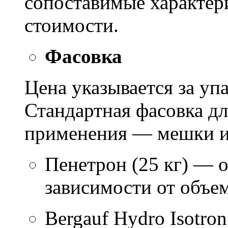
сопоставимые характер
стоимости.
Фасовка
Цена указывается за уп
Стандартная фасовка д
применения — мешки ил
Пенетрон (25 кг) — о
зависимости от объем
Bergauf Hydro Isotron