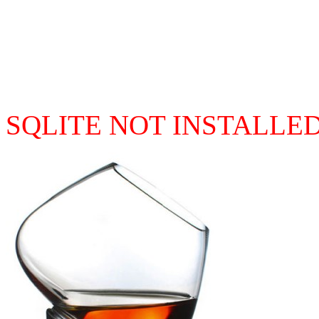
SQLITE NOT INSTALLE