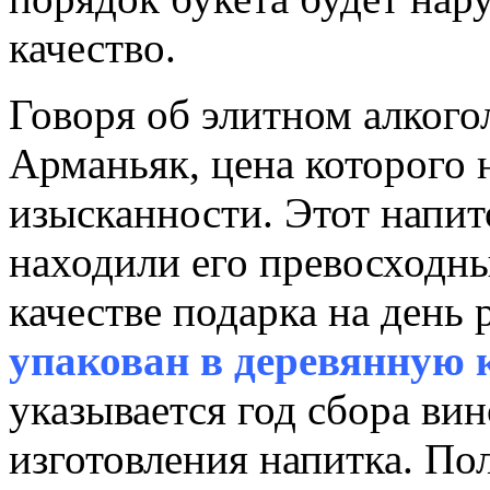
качество.
Говоря об элитном алкого
Арманьяк, цена которого н
изысканности. Этот напит
находили его превосходн
качестве подарка на день
упакован в деревянную 
указывается год сбора вин
изготовления напитка. Пол