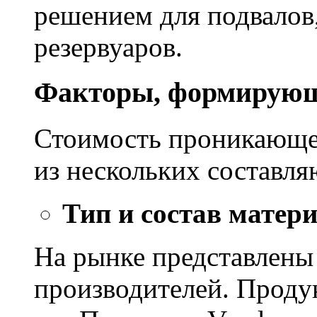
решением для подвалов,
резервуаров.
Факторы, формирующ
Стоимость проникающе
из нескольких составл
Тип и состав матер
На рынке представлены
производителей. Проду