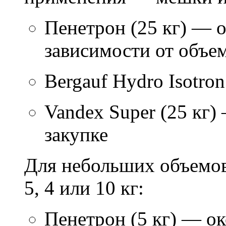
Пенетрон (25 кг) — о
зависимости от объем
Bergauf Hydro Isotron
Vandex Super (25 кг)
закупке
Для небольших объемов
5, 4 или 10 кг:
Пенетрон (5 кг) — ок