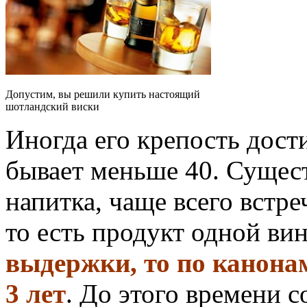
Допустим, вы решили купить настоящий
шотландский виски
Иногда его крепость дости
бывает меньше 40. Сущест
напитка, чаще всего встр
то есть продукт одной ви
выдержки, то по канона
3 лет
. До этого времени 