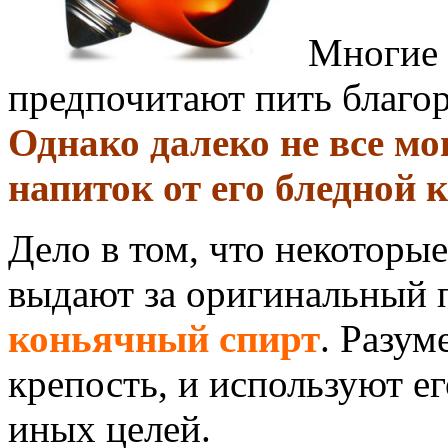
Многие 
предпочитают пить благор
Однако далеко не все м
напиток от его бледной 
Дело в том, что некоторы
выдают за оригинальный
коньячный спирт
. Разум
крепость, и используют е
иных целей.