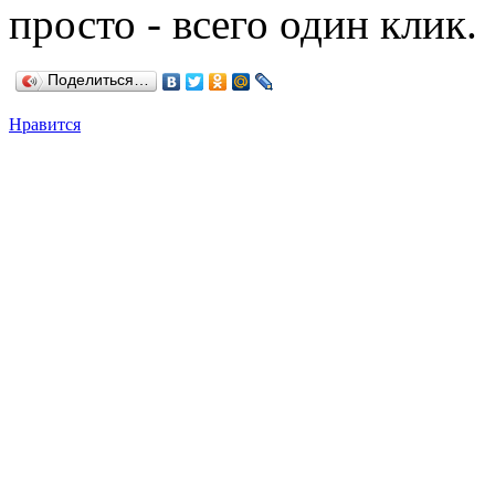
просто - всего один клик.
Поделиться…
Нравится