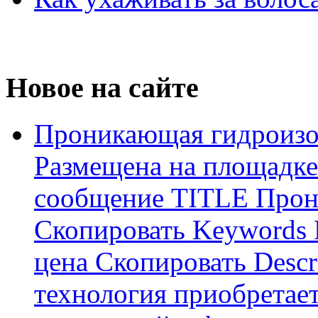
Новое на сайте
Проникающая гидроизо
Размещена на площадке
сообщение TITLE Прон
Скопировать Keywords
цена Скопировать Descr
технология приобретае