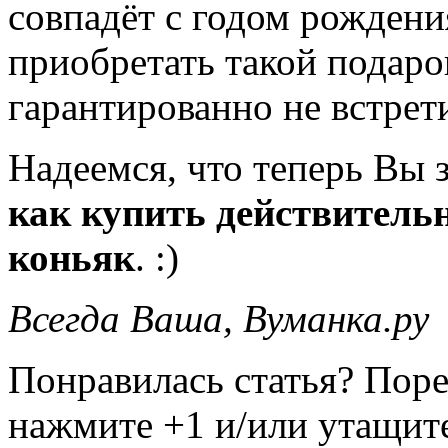
совпадёт с годом рождени
приобретать такой подарок
гарантированно не встрет
Надеемся, что теперь Вы 
как купить действитель
коньяк
. :)
Всегда Ваша, Вуманка.ру
Понравилась статья? Поре
нажмите +1 и/или утащите