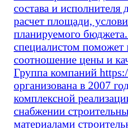
состава и исполнителя 
расчет площади, услови
планируемого бюджета.
специалистом поможет 
соотношение цены и кач
Группа компаний https:/
организована в 2007 го
комплексной реализаци
снабжении строительн
материалами строитель