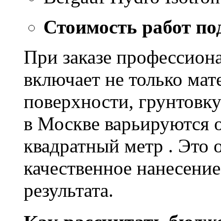
Стоимость работ по
При заказе профессион
включает не только мат
поверхности, грунтовку
в Москве варьируются о
квадратный метр . Это 
качественное нанесение
результата.