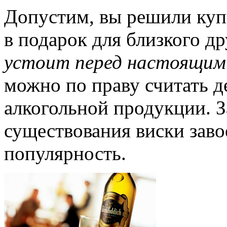
Допустим, вы решили куп
в подарок для близкого др
устоит перед настоящим
можно по праву считать 
алкогольной продукции. З
существования виски зав
популярность.