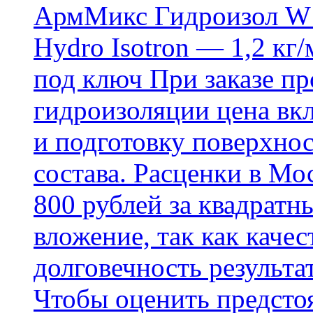
АрмМикс Гидроизол W14
Hydro Isotron — 1,2 кг/
под ключ При заказе п
гидроизоляции цена вкл
и подготовку поверхнос
состава. Расценки в Мо
800 рублей за квадратн
вложение, так как каче
долговечность результа
Чтобы оценить предсто