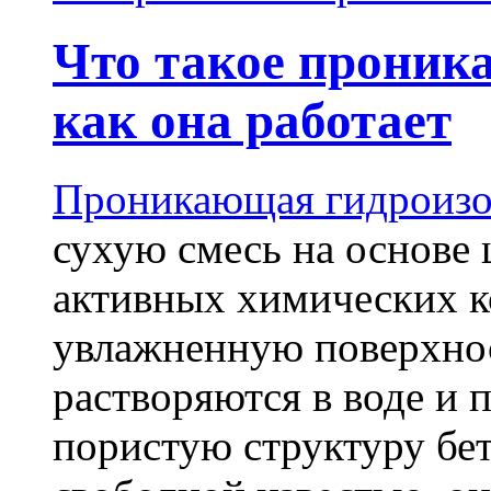
Что такое проник
как она работает
Проникающая гидроизо
сухую смесь на основе 
активных химических к
увлажненную поверхнос
растворяются в воде и 
пористую структуру бет