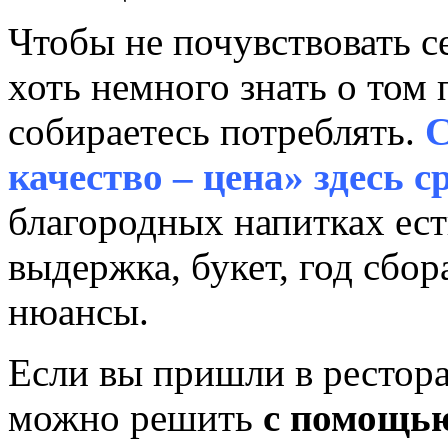
Чтобы не почувствовать с
хоть немного знать о том
собираетесь потреблять.
С
качество – цена» здесь с
благородных напитках ест
выдержка, букет, год сбо
нюансы.
Если вы пришли в рестор
можно решить
с помощью