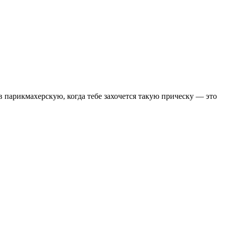
 парикмахерскую, когда тебе захочется такую прическу — это