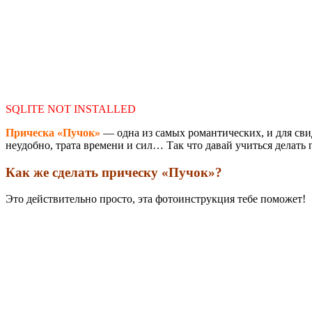
SQLITE NOT INSTALLED
Прическа «Пучок»
— одна из самых романтических, и для сви
неудобно, трата времени и сил… Так что давай учиться делать
Как же сделать прическу «Пучок»?
Это действительно просто, эта фотоинструкция тебе поможет!