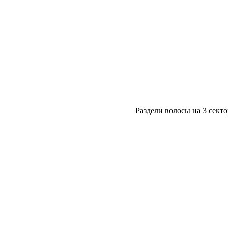
Раздели волосы на 3 сект