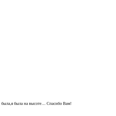
ра была,я была на высоте… Спасибо Вам!