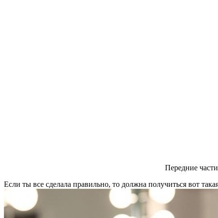
Передние части
Если ты все сделала правильно, то должна получиться вот така