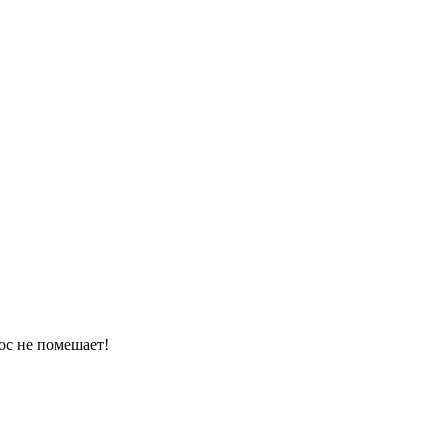
ос не помешает!