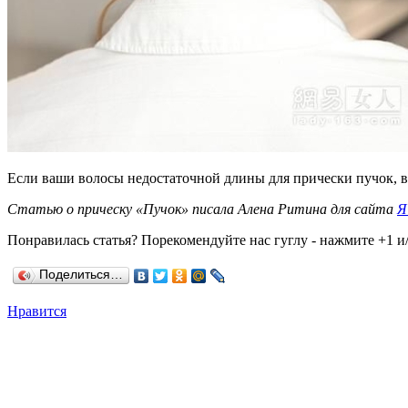
Если ваши волосы недостаточной длины для прически пучок, в
Статью о прическу «Пучок» писала Алена Ритина для сайта
Я
Понравилась статья? Порекомендуйте нас гуглу - нажмите +1 и/
Поделиться…
Нравится