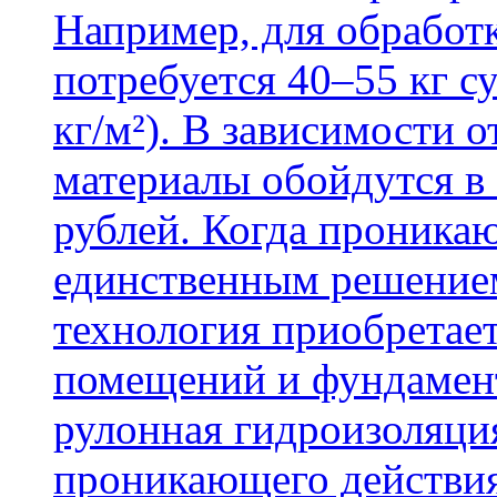
Например, для обработ
потребуется 40–55 кг с
кг/м²). В зависимости 
материалы обойдутся в 
рублей. Когда проника
единственным решение
технология приобретае
помещений и фундамент
рулонная гидроизоляци
проникающего действия