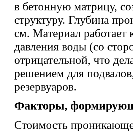
в бетонную матрицу, с
структуру. Глубина про
см. Материал работает 
давления воды (со сторо
отрицательной, что дел
решением для подвалов,
резервуаров.
Факторы, формирующ
Стоимость проникающе