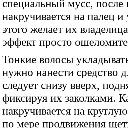
специальный мусс, после
накручивается на палец и 
этого желает их владелиц
эффект просто ошеломите
Тонкие волосы укладывать
нужно нанести средство д
следует снизу вверх, под
фиксируя их заколками. К
накручивается на круглую
по мере продвижения щетк