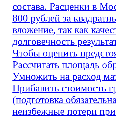
состава. Расценки в Мо
800 рублей за квадратн
вложение, так как каче
долговечность результа
Чтобы оценить предсто
Рассчитать площадь об
Умножить на расход мат
Прибавить стоимость г
(подготовка обязательн
неизбежные потери при