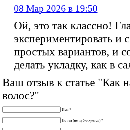
08 Мар 2026 в 19:50
Ой, это так классно! Г
экспериментировать и с
простых вариантов, и с
делать укладку, как в са
Ваш отзыв к статье "Как н
волос?"
Имя *
Почта (не публикуется) *