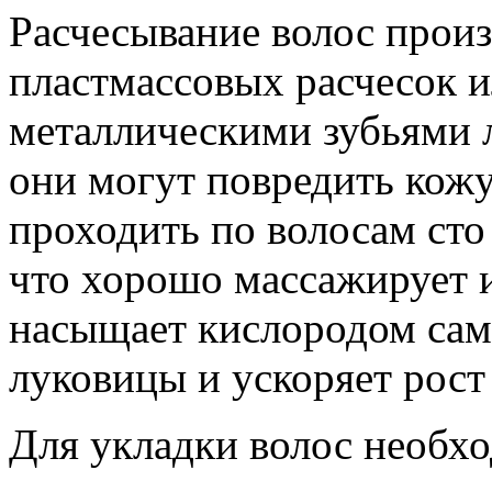
Расчесывание волос прои
пластмассовых расчесок и
металлическими зубьями л
они могут повредить кожу
проходить по волосам сто
что хорошо массажирует 
насыщает кислородом сам
луковицы и ускоряет рост
Для укладки волос необх