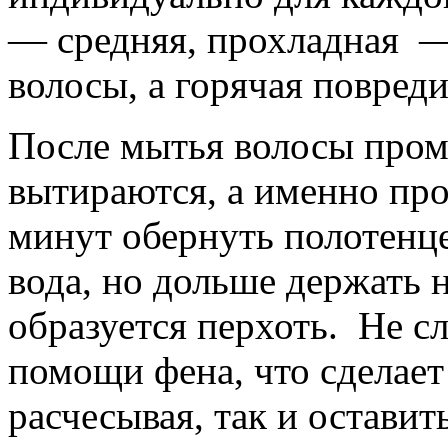
— средняя, прохладная 
волосы, а горячая повреди
После мытья волосы пром
вытираются, а именно пр
минут обернуть полотенце
вода, но дольше держать 
образуется перхоть. Не с
помощи фена, что сделает
расчесывая, так и оставит