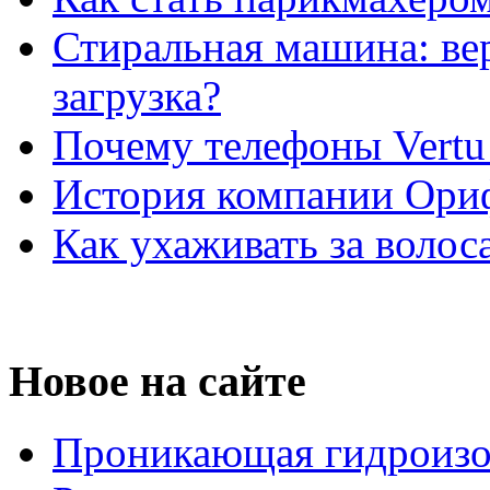
Стиральная машина: ве
загрузка?
Почему телефоны Vertu
История компании Ори
Как ухаживать за волос
Новое на сайте
Проникающая гидроизо