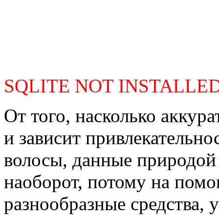
SQLITE NOT INSTALLE
От того, насколько аккур
и зависит привлекательно
волосы, данные природой
наоборот, потому на пом
разнообразные средства, 