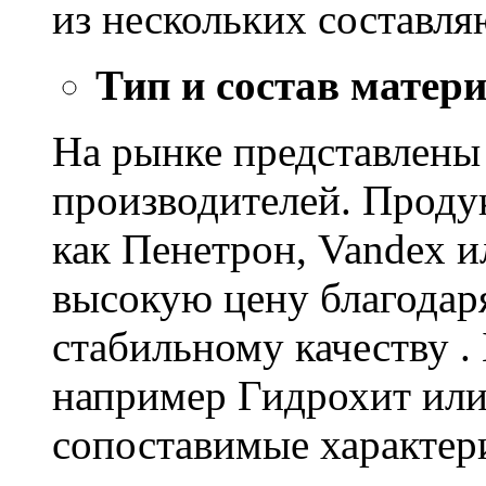
из нескольких составл
Тип и состав матер
На рынке представлены
производителей. Проду
как Пенетрон, Vandex и
высокую цену благодар
стабильному качеству .
например Гидрохит или 
сопоставимые характер