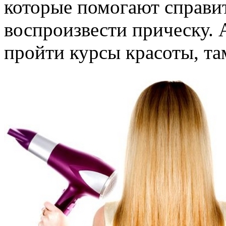
которые помогают справит
воспроизвести прическу. 
пройти курсы красоты, та