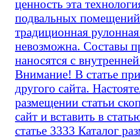
ценность эта технологи
подвальных помещений 
традиционная рулонная
невозможна. Составы п
наносятся с внутренней
Внимание! В статье при
другого сайта. Настоят
размещении статьи скоп
сайт и вставить в стать
статье 3333 Каталог р