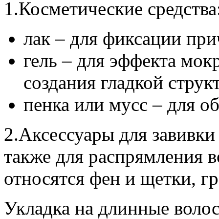
1.Косметические средства
лак – для фиксации при
гель – для эффекта мок
создания гладкой струк
пенка или мусс – для о
2.Аксессуары для завивки 
также для распрямления в
относятся фен и щетки, г
Укладка на длинные воло