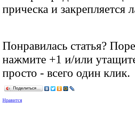
прическа и закрепляется л
Понравилась статья? Поре
нажмите +1 и/или утащите
просто - всего один клик.
Поделиться…
Нравится