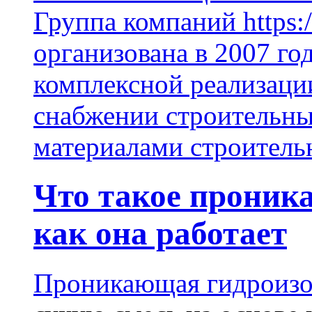
Группа компаний https:/
организована в 2007 го
комплексной реализаци
снабжении строительн
материалами строитель
Что такое проник
как она работает
Проникающая гидроизо