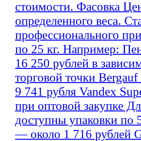
стоимости. Фасовка Цен
определенного веса. Ст
профессионального пр
по 25 кг. Например: Пе
16 250 рублей в зависи
торговой точки Bergauf 
9 741 рубля Vandex Supe
при оптовой закупке Д
доступны упаковки по 5,
— около 1 716 рублей G