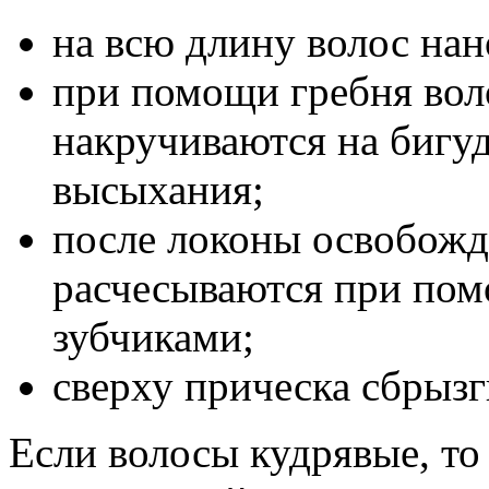
на всю длину волос нан
при помощи гребня вол
накручиваются на бигуд
высыхания;
после локоны освобожд
расчесываются при пом
зубчиками;
сверху прическа сбрызг
Если волосы кудрявые, то