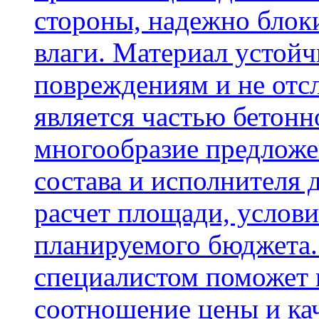
стороны, надежно блок
влаги. Материал устой
повреждениям и не отсл
является частью бетон
многообразие предложе
состава и исполнителя 
расчет площади, услови
планируемого бюджета.
специалистом поможет 
соотношение цены и кач