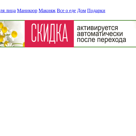
ля лица
Маникюр
Макияж
Все о еде
Дом
Подарки
 особенности