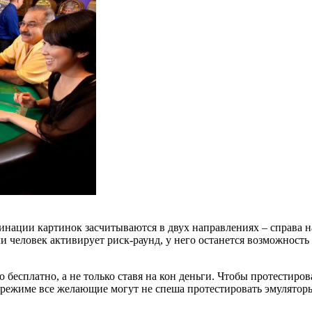
инации картинок засчитываются в двух направлениях – справа на
 человек активирует риск-раунд, у него останется возможность 
 бесплатно, а не только ставя на кон деньги. Чтобы протестиров
режиме все желающие могут не спеша протестировать эмуляторы