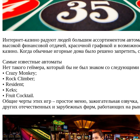
Интернет-казино радуют людей большим ассортиментом автомат
высокой финансовой отдачей, красочной графикой и возможно
казино. Когда обычные игорные дома было решено запретить, 
Самые известные автоматы
Нет такого геймера, который бы не был знаком со следующими 
• Crazy Monkey;
• Rock Climber;
• Resident;
• Keks;
• Fruit Cocktail.
Общие черты этих игр – простое меню, зажигательная озвучка
других отечественных и зарубежных фирм, работающих на рын