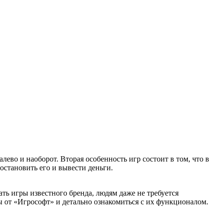
лево и наоборот. Вторая особенность игр состоит в том, что в
остановить его и вывести деньги.
ать игры известного бренда, людям даже не требуется
 от «Игрософт» и детально ознакомиться с их функционалом.