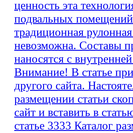
ценность эта технологи
подвальных помещений 
традиционная рулонная
невозможна. Составы п
наносятся с внутренней
Внимание! В статье при
другого сайта. Настоят
размещении статьи скоп
сайт и вставить в стать
статье 3333 Каталог р