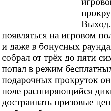
игрово
прокру
Выход.
появляться на игровом по
и даже в бонусных раунда
собрал от трёх до пяти си
попал в режим бесплатных
подарочных прокруток он
поле расширяющийся дики
достраивать призовые цеп