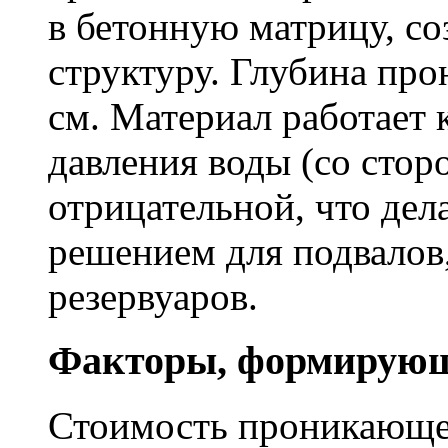
в бетонную матрицу, с
структуру. Глубина про
см. Материал работает 
давления воды (со сторо
отрицательной, что дел
решением для подвалов,
резервуаров.
Факторы, формирующ
Стоимость проникающе