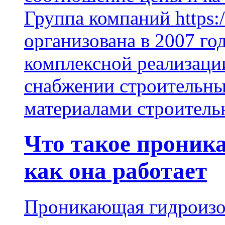
Группа компаний https:/
организована в 2007 го
комплексной реализаци
снабжении строительн
материалами строитель
Что такое проник
как она работает
Проникающая гидроизо