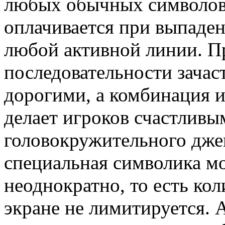
любых обычных символов.
оплачивается при выпаден
любой активной линии. П
последовательности зача
дорогими, а комбинация и
делает игроков счастливы
головокружительного джек
специальная символика м
неоднократно, то есть кол
экране не лимитируется. 