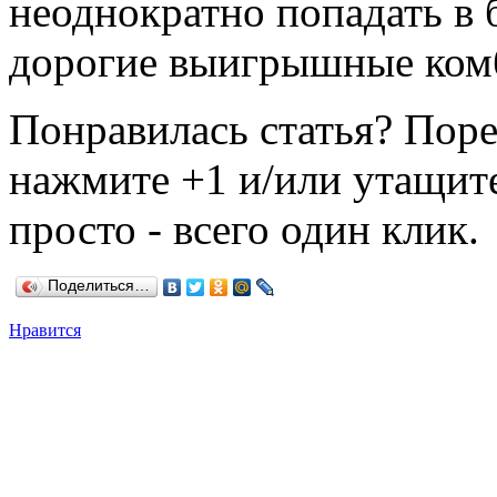
неоднократно попадать в 
дорогие выигрышные комб
Понравилась статья? Поре
нажмите +1 и/или утащите
просто - всего один клик.
Поделиться…
Нравится