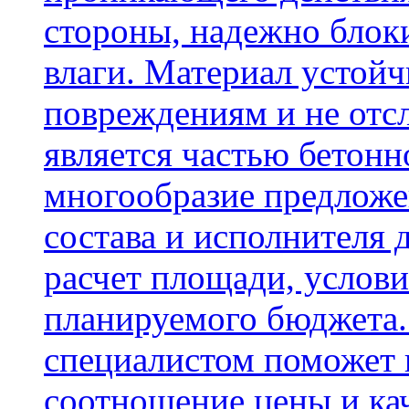
стороны, надежно блок
влаги. Материал устой
повреждениям и не отсл
является частью бетон
многообразие предложе
состава и исполнителя 
расчет площади, услови
планируемого бюджета.
специалистом поможет 
соотношение цены и кач