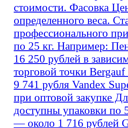
стоимости. Фасовка Цен
определенного веса. Ст
профессионального пр
по 25 кг. Например: Пе
16 250 рублей в зависи
торговой точки Bergauf 
9 741 рубля Vandex Supe
при оптовой закупке Д
доступны упаковки по 5,
— около 1 716 рублей G