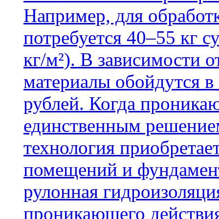
Например, для обработ
потребуется 40–55 кг с
кг/м²). В зависимости 
материалы обойдутся в 
рублей. Когда проника
единственным решение
технология приобретае
помещений и фундамент
рулонная гидроизоляци
проникающего действия