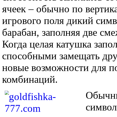
ячеек – обычно по верти
игрового поля дикий симв
барабан, заполняя две см
Когда целая катушка запо
способными замещать дру
новые возможности для 
комбинаций.
Обычн
символ