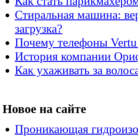
Как стать парикмахеро
Стиральная машина: ве
загрузка?
Почему телефоны Vertu
История компании Ори
Как ухаживать за волос
Новое на сайте
Проникающая гидроизо