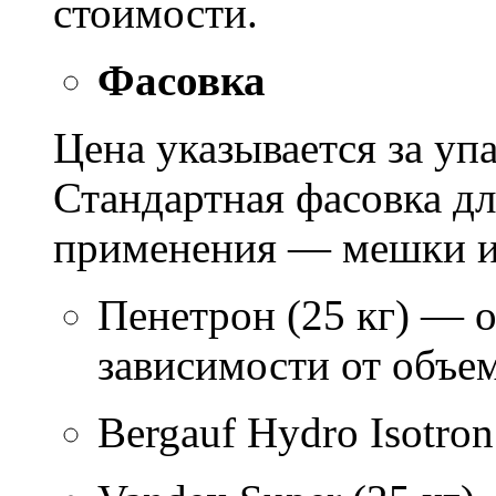
стоимости.
Фасовка
Цена указывается за уп
Стандартная фасовка д
применения — мешки ил
Пенетрон (25 кг) — о
зависимости от объем
Bergauf Hydro Isotron