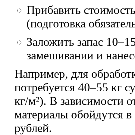
Прибавить стоимость
(подготовка обязател
Заложить запас 10–1
замешивании и нане
Например, для обработ
потребуется 40–55 кг с
кг/м²). В зависимости 
материалы обойдутся в 
рублей.