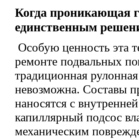
Когда проникающая г
единственным решен
Особую ценность эта т
ремонте подвальных по
традиционная рулонная
невозможна. Составы п
наносятся с внутренне
капиллярный подсос вл
механическим поврежде