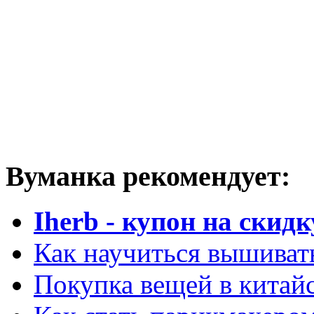
Вуманка рекомендует:
Iherb - купон на скидк
Как научиться вышиват
Покупка вещей в китай