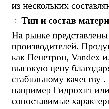
из нескольких составл
Тип и состав матер
На рынке представлены
производителей. Проду
как Пенетрон, Vandex и
высокую цену благодар
стабильному качеству .
например Гидрохит или 
сопоставимые характер