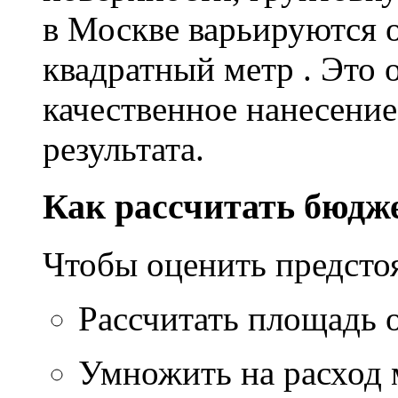
в Москве варьируются о
квадратный метр . Это 
качественное нанесение
результата.
Как рассчитать бюдж
Чтобы оценить предсто
Рассчитать площадь 
Умножить на расход м