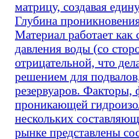
матрицу, создавая еди
Глубина проникновения
Материал работает как
давления воды (со сторо
отрицательной, что дел
решением для подвалов,
резервуаров. Факторы,
проникающей гидроизол
нескольких составляющ
рынке представлены со