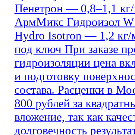
Пенетрон — 0,8–1,1 кг/
АрмМикс Гидроизол W14
Hydro Isotron — 1,2 кг/
под ключ При заказе п
гидроизоляции цена вкл
и подготовку поверхнос
состава. Расценки в Мо
800 рублей за квадратн
вложение, так как каче
долговечность результа