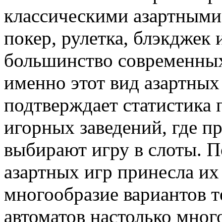
классическими азартными
покер, рулетка, блэкджек 
большинство современных
именно этот вид азартных
подтверждает статистика
игорных заведений, где п
выбирают игру в слоты. П
азартных игр принесла их
многообразие вариантов 
автоматов настолько мног