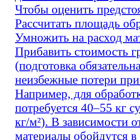
Чтобы оценить предсто
Рассчитать площадь об
Умножить на расход мат
Прибавить стоимость г
(подготовка обязательн
неизбежные потери при
Например, для обработ
потребуется 40–55 кг с
кг/м²). В зависимости 
материалы обойдутся в 