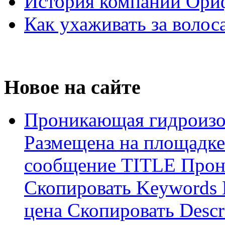
История компании Ори
Как ухаживать за волос
Новое на сайте
Проникающая гидроизо
Размещена на площадке
сообщение TITLE Прон
Скопировать Keywords
цена Скопировать Descr