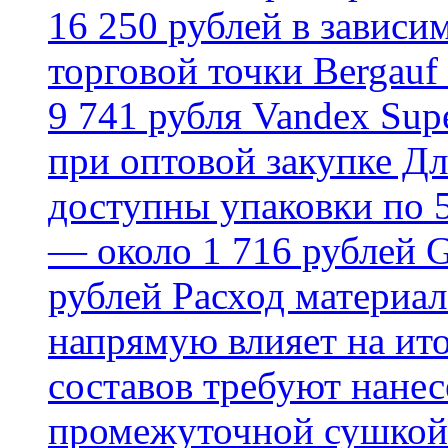
16 250 рублей в зависи
торговой точки Bergauf 
9 741 рубля Vandex Supe
при оптовой закупке Д
доступны упаковки по 5,
— около 1 716 рублей G
рублей Расход материал
напрямую влияет на ит
составов требуют нанесе
промежуточной сушкой 