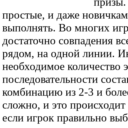
призы.
простые, и даже новичкам
выполнять. Во многих иг
достаточно совпадения вс
рядом, на одной линии. 
необходимое количество э
последовательности сост
комбинацию из 2-3 и боле
сложно, и это происходит
если игрок правильно выб