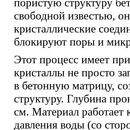
пористую структуру бет
свободной известью, о
кристаллические соеди
блокируют поры и мик
Этот процесс имеет пр
кристаллы не просто за
в бетонную матрицу, с
структуру. Глубина про
см. Материал работает 
давления воды (со сторо