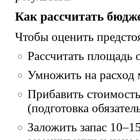
Как рассчитать бюдж
Чтобы оценить предсто
Рассчитать площадь 
Умножить на расход м
Прибавить стоимость
(подготовка обязател
Заложить запас 10–1