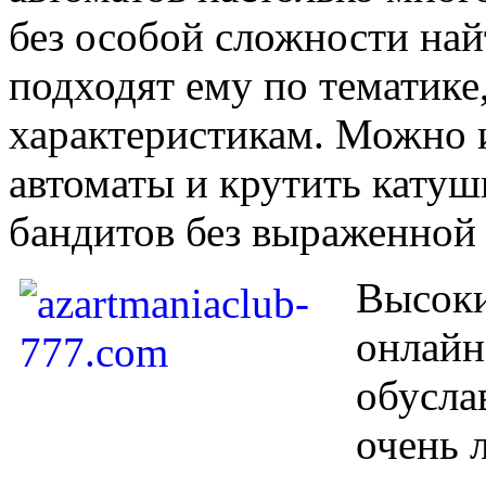
без особой сложности най
подходят ему по тематике
характеристикам. Можно и
автоматы и крутить кату
бандитов без выраженной 
Высоки
онлайн
обусла
очень 