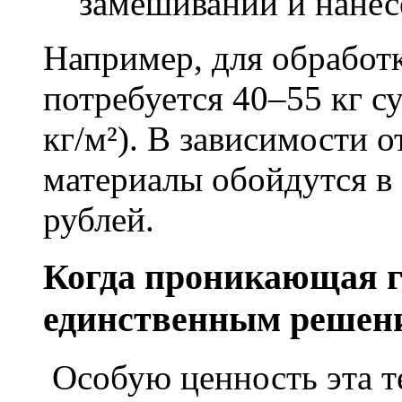
замешивании и нане
Например, для обработ
потребуется 40–55 кг с
кг/м²). В зависимости 
материалы обойдутся в 
рублей.
Когда проникающая г
единственным решен
Особую ценность эта т