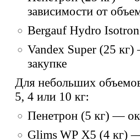
зависимости от объем
Bergauf Hydro Isotron
Vandex Super (25 кг)
закупке
Для небольших объемов
5, 4 или 10 кг:
Пенетрон (5 кг) — ок
Glims WP X5 (4 кг) 