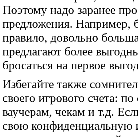
Поэтому надо заранее про
предложения. Например, б
правило, довольно больш
предлагают более выгодны
бросаться на первое выго
Избегайте также сомните
своего игрового счета: п
ваучерам, чекам и т.д. Ес
свою конфиденциальную и