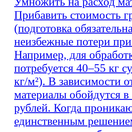
Умножить на расход мат
Прибавить стоимость г
(подготовка обязательн
неизбежные потери при
Например, для обработ
потребуется 40–55 кг с
кг/м²). В зависимости 
материалы обойдутся в 
рублей. Когда проника
единственным решение