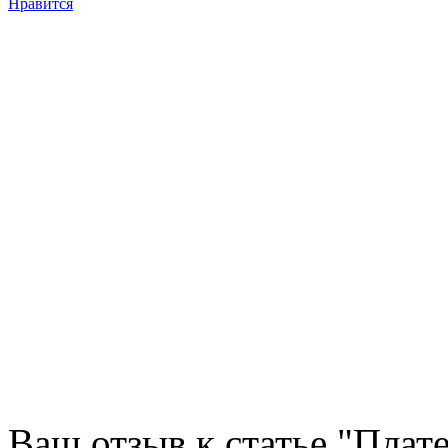
Нравится
Ваш отзыв к статье "Плат