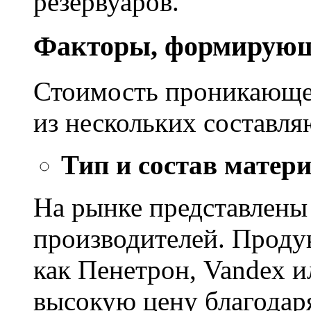
резервуаров.
Факторы, формирующ
Стоимость проникающе
из нескольких составл
Тип и состав матер
На рынке представлены
производителей. Проду
как Пенетрон, Vandex и
высокую цену благодар