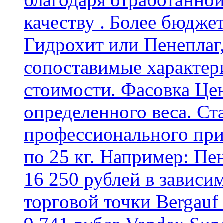
качеству . Более бюдже
Гидрохит или Пенеплаг,
сопоставимые характер
стоимости. Фасовка Цен
определенного веса. Ст
профессионального пр
по 25 кг. Например: Пе
16 250 рублей в зависи
торговой точки Bergauf 