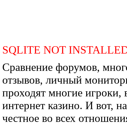
SQLITE NOT INSTALLE
Сравнение форумов, мног
отзывов, личный мониторин
проходят многие игроки,
интернет казино. И вот, н
честное во всех отношени