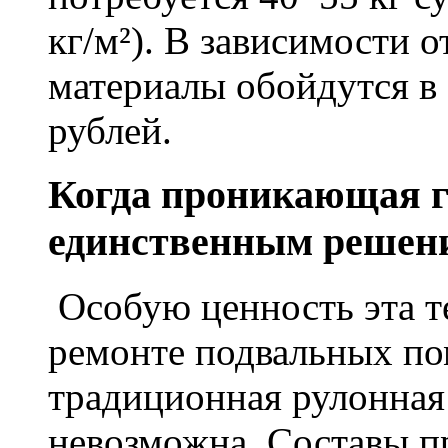
кг/м²). В зависимости 
материалы обойдутся в 
рублей.
Когда проникающая г
единственным решен
Особую ценность эта т
ремонте подвальных по
традиционная рулонная
невозможна. Составы п