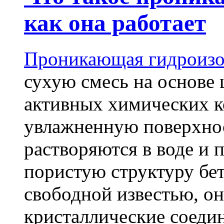
как она работает
Проникающая гидроизо
сухую смесь на основе 
активных химических к
увлажненную поверхнос
растворяются в воде и 
пористую структуру бет
свободной известью, о
кристаллические соеди