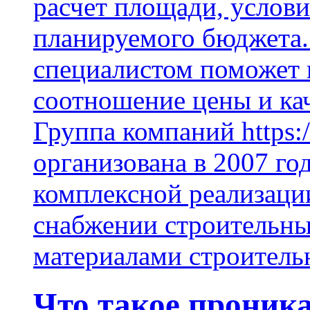
расчет площади, услови
планируемого бюджета.
специалистом поможет 
соотношение цены и кач
Группа компаний https:/
организована в 2007 го
комплексной реализаци
снабжении строительн
материалами строитель
Что такое проник