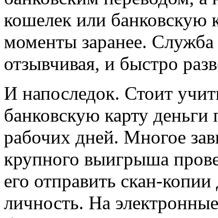
кошелек или банковскую к
моменты заранее. Служба
отзывчивая, и быстро разв
И напоследок. Стоит учит
банковскую карту деньги 
рабочих дней. Многое зав
крупного выигрыша прове
его отправить скан-копии
личность. На электронные