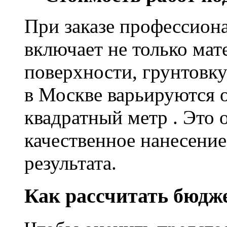
При заказе профессион
включает не только мат
поверхности, грунтовку
в Москве варьируются о
квадратный метр . Это 
качественное нанесение
результата.
Как рассчитать бюдж