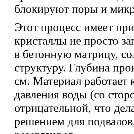
блокируют поры и мик
Этот процесс имеет пр
кристаллы не просто за
в бетонную матрицу, с
структуру. Глубина про
см. Материал работает 
давления воды (со сторо
отрицательной, что дел
решением для подвалов,