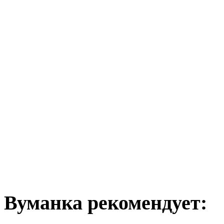
Вуманка рекомендует: