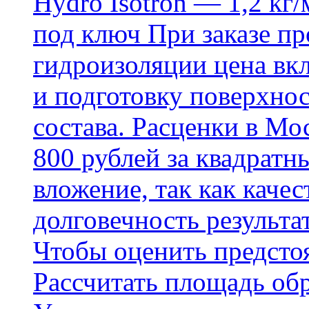
Hydro Isotron — 1,2 кг/
под ключ При заказе п
гидроизоляции цена вкл
и подготовку поверхнос
состава. Расценки в Мо
800 рублей за квадратн
вложение, так как каче
долговечность результа
Чтобы оценить предсто
Рассчитать площадь об