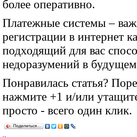
более оперативно.
Платежные системы – важ
регистрации в интернет к
подходящий для вас спосо
недоразумений в будущем
Понравилась статья? Поре
нажмите +1 и/или утащите
просто - всего один клик.
Поделиться…