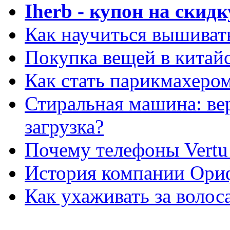
Iherb - купон на скидк
Как научиться вышиват
Покупка вещей в китай
Как стать парикмахеро
Стиральная машина: ве
загрузка?
Почему телефоны Vertu
История компании Ори
Как ухаживать за волос