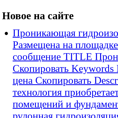
Новое на сайте
Проникающая гидроизо
Размещена на площадке
сообщение TITLE Прон
Скопировать Keywords
цена Скопировать Descr
технология приобретае
помещений и фундамент
рулонная гидроизоляци