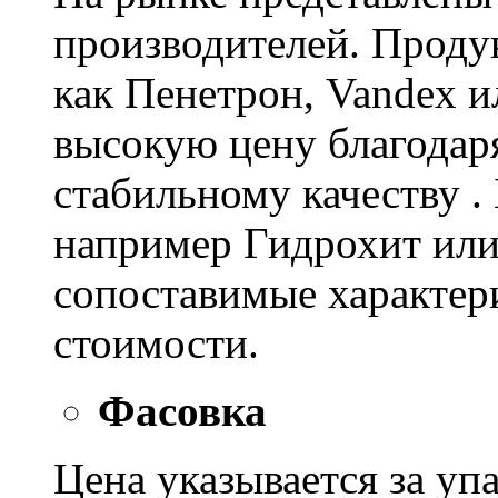
производителей. Проду
как Пенетрон, Vandex и
высокую цену благодар
стабильному качеству .
например Гидрохит или 
сопоставимые характер
стоимости.
Фасовка
Цена указывается за уп