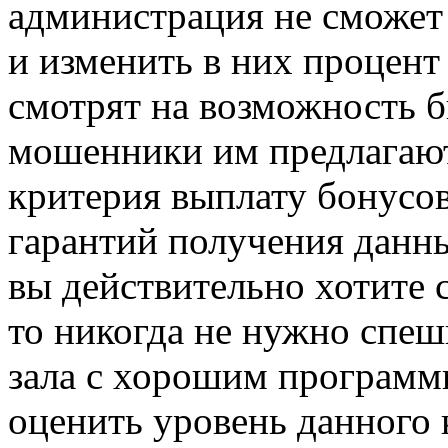
администрация не сможет
и изменить в них процен
смотрят на возможность б
мошенники им предлагают
критерия выплату бонусов
гарантий получения данны
вы действительно хотите 
то никогда не нужно спеш
зала с хорошим программ
оценить уровень данного 