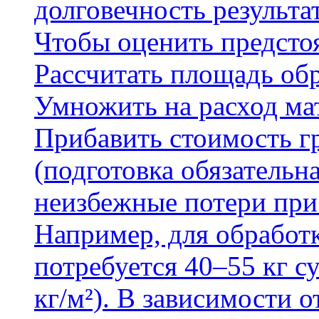
долговечность результа
Чтобы оценить предсто
Рассчитать площадь об
Умножить на расход мат
Прибавить стоимость г
(подготовка обязательн
неизбежные потери при
Например, для обработ
потребуется 40–55 кг с
кг/м²). В зависимости 