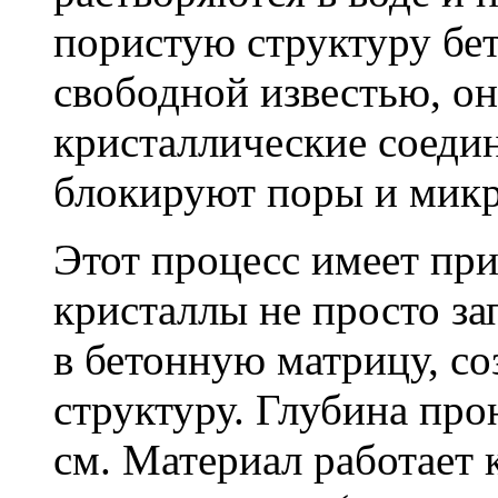
пористую структуру бет
свободной известью, о
кристаллические соеди
блокируют поры и мик
Этот процесс имеет пр
кристаллы не просто за
в бетонную матрицу, с
структуру. Глубина про
см. Материал работает 