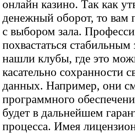
онлайн казино. Так как 
денежный оборот, то вам 
с выбором зала. Професси
похвастаться стабильным 
нашли клубы, где это мож
касательно сохранности с
данных. Например, они см
программного обеспечения
будет в дальнейшем гаран
процесса. Имея лицензио