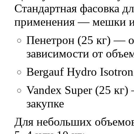
Стандартная фасовка д
применения — мешки ил
Пенетрон (25 кг) — о
зависимости от объем
Bergauf Hydro Isotron
Vandex Super (25 кг)
закупке
Для небольших объемов