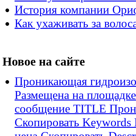
История компании Ори
Как ухаживать за волос
Новое на сайте
Проникающая гидроизо
Размещена на площадке
сообщение TITLE Прон
Скопировать Keywords
цена Скопировать Descr