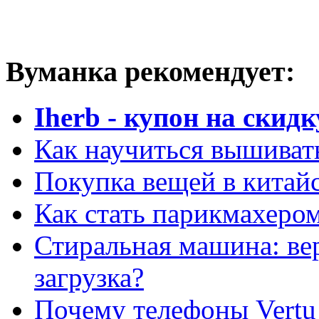
Вуманка рекомендует:
Iherb - купон на скидк
Как научиться вышиват
Покупка вещей в китай
Как стать парикмахеро
Стиральная машина: ве
загрузка?
Почему телефоны Vertu