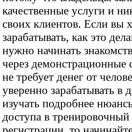
качественные услуги и ни
своих клиентов. Если вы 
зарабатывать, как это дел
нужно начинать знакомств
через демонстрационные 
не требует денег от челов
уверенно зарабатывать в 
изучать подробнее нюансы
доступа в тренировочный 
регистрации, то начинайт