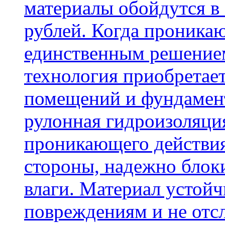
материалы обойдутся в 
рублей. Когда проника
единственным решение
технология приобретае
помещений и фундамент
рулонная гидроизоляци
проникающего действия
стороны, надежно блок
влаги. Материал устой
повреждениям и не отсл