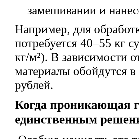
замешивании и нане
Например, для обработ
потребуется 40–55 кг с
кг/м²). В зависимости 
материалы обойдутся в 
рублей.
Когда проникающая г
единственным решен