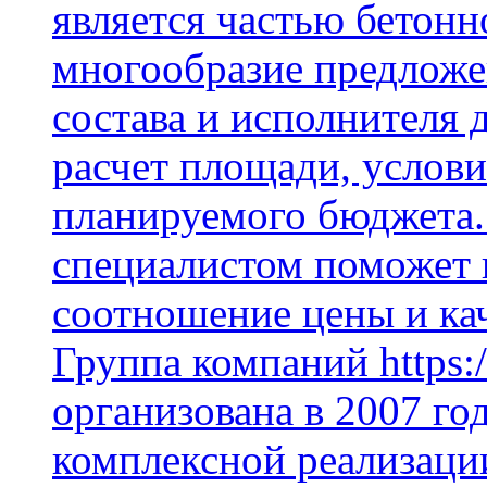
является частью бетон
многообразие предложе
состава и исполнителя 
расчет площади, услови
планируемого бюджета.
специалистом поможет 
соотношение цены и кач
Группа компаний https:/
организована в 2007 го
комплексной реализаци