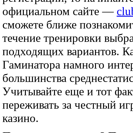
официальном сайте —
clu
сможете ближе познакомит
течение тренировки выбра
подходящих вариантов. Ка
Гаминатора намного интер
большинства среднестатис
Учитывайте еще и тот фак
переживать за честный иг
казино.