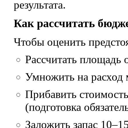
результата.
Как рассчитать бюдж
Чтобы оценить предсто
Рассчитать площадь 
Умножить на расход м
Прибавить стоимость
(подготовка обязател
Заложить запас 10–1