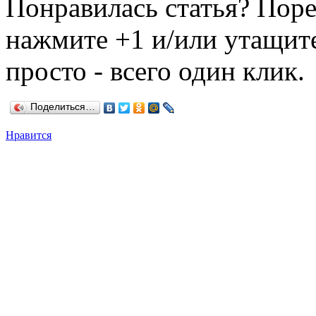
Понравилась статья? Поре
нажмите +1 и/или утащите
просто - всего один клик.
Поделиться…
Нравится