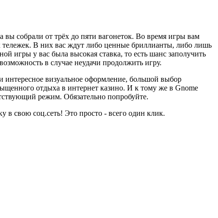
да вы собрали от трёх до пяти вагонеток. Во время игры вам
х тележек. В них вас ждут либо ценные бриллианты, либо лишь
ной игры у вас была высокая ставка, то есть шанс заполучить
т возможность в случае неудачи продолжить игру.
 и интересное визуальное оформление, большой выбор
сыщенного отдыха в интернет казино. И к тому же в Gnome
етствующий режим. Обязательно попробуйте.
 в свою соц.сеть! Это просто - всего один клик.