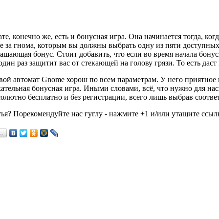
те, конечно же, есть и бонусная игра. Она начинается тогда, ког
е за гнома, которым вы должны выбрать одну из пяти доступны
ращающая бонус. Стоит добавить, что если во время начала бонус
один раз защитит вас от стекающей на голову грязи. То есть дас
овой автомат Gnome хорош по всем параметрам. У него приятное
ательная бонусная игра. Иными словами, всё, что нужно для на
солютно бесплатно и без регистрации, всего лишь выбрав соотв
ья? Порекомендуйте нас гуглу - нажмите +1 и/или утащите ссылку
…