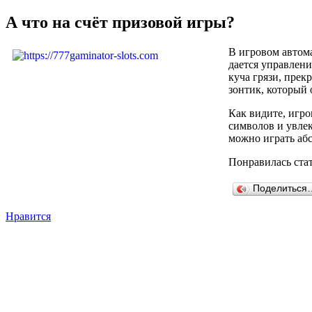
А что на счёт призовой игры?
В игровом автома
дается управлени
куча грязи, прек
зонтик, который 
Как видите, игр
символов и увлек
можно играть аб
Понравилась стат
Поделиться
Нравится