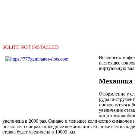
SQLITE NOT INSTALLED
Во многих мифич
настоящее сокров
виртуальную вал
Механика 
Оформление у сл
руды инструменты
прикоснуться к 
увеличение ставк
лицо трудолюбиво
увеличена в 2000 раз. Однако и меньшее количество символов 
позволяет собирать победные комбинации. Если же вам выпаде
ставка будет увеличена в 10000 раз.