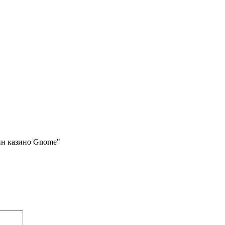
йн казино Gnome"