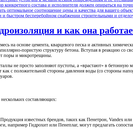
р конкретного состава и исполнителя должен опираться на точ
ь оптимальное соотношение цены и качества для вашего объекта.
ии и быстром бесперебойном снабжении строительными и отдел
роизоляция и как она работае
смесь на основе цемента, кварцевого песка и активных химиче
апиллярно-пористую структуру бетона. Вступая в реакцию со с
ют поры и микротрещины.
аллы не просто заполняют пустоты, а «врастают» в бетонную м
 как с положительной стороны давления воды (со стороны напора
уаров.
 нескольких составляющих:
Продукция известных брендов, таких как Пенетрон, Vandex или 
оги, например Гидрохит или Пенеплаг, могут предлагать сопост