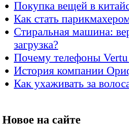
Покупка вещей в китай
Как стать парикмахеро
Стиральная машина: ве
загрузка?
Почему телефоны Vertu
История компании Ори
Как ухаживать за волос
Новое на сайте