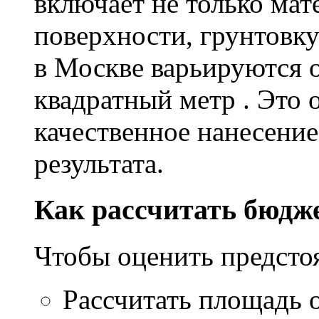
включает не только мат
поверхности, грунтовку
в Москве варьируются о
квадратный метр . Это 
качественное нанесение
результата.
Как рассчитать бюдж
Чтобы оценить предсто
Рассчитать площадь 