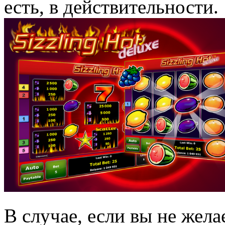
есть, в действительности.
В случае, если вы не жела