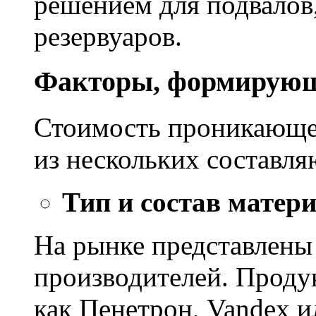
решением для подвалов,
резервуаров.
Факторы, формирующ
Стоимость проникающе
из нескольких составл
Тип и состав матер
На рынке представлены
производителей. Проду
как Пенетрон, Vandex и