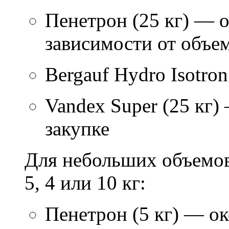
Пенетрон (25 кг) — о
зависимости от объем
Bergauf Hydro Isotron
Vandex Super (25 кг)
закупке
Для небольших объемов
5, 4 или 10 кг:
Пенетрон (5 кг) — ок