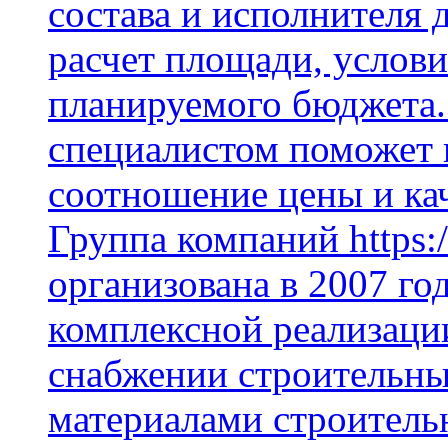
состава и исполнителя 
расчет площади, услови
планируемого бюджета.
специалистом поможет 
соотношение цены и кач
Группа компаний https:/
организована в 2007 го
комплексной реализаци
снабжении строительн
материалами строитель