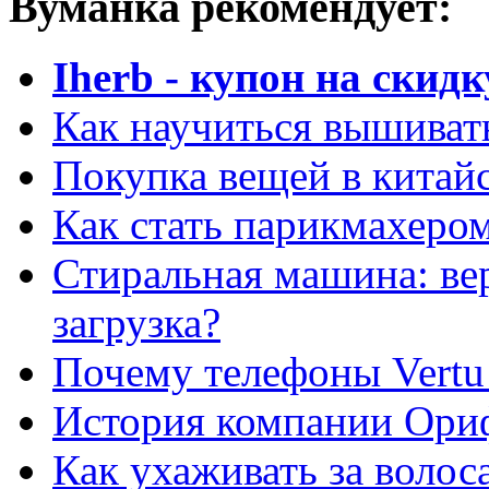
Вуманка рекомендует:
Iherb - купон на скидк
Как научиться вышиват
Покупка вещей в китай
Как стать парикмахеро
Стиральная машина: ве
загрузка?
Почему телефоны Vertu
История компании Ори
Как ухаживать за волос