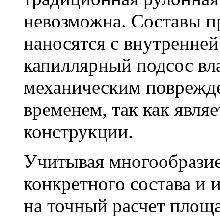
невозможна. Составы п
наносятся с внутренне
капиллярный подсос вл
механическим поврежде
временем, так как явля
конструкции.
Учитывая многообразие
конкретного состава и 
на точный расчет площа