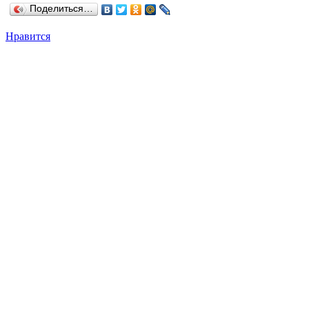
Поделиться…
Нравится