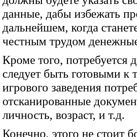
данные, дабы избежать пр
дальнейшем, когда станет
честным трудом денежные
Кроме того, потребуется до
следует быть готовыми к 
игрового заведения потре
отсканированные докуме
личность, возраст, и т.д.
Конечно, этого не стоит б