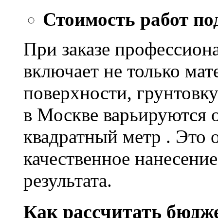
Стоимость работ по
При заказе профессион
включает не только мат
поверхности, грунтовку
в Москве варьируются о
квадратный метр . Это 
качественное нанесение
результата.
Как рассчитать бюдж