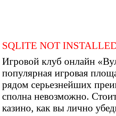
SQLITE NOT INSTALLE
Игровой клуб онлайн «Ву
популярная игровая площа
рядом серьезнейших преи
сполна невозможно. Стои
казино, как вы лично убед