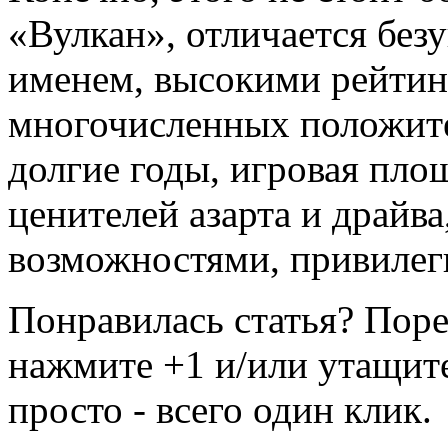
«Вулкан», отличается без
именем, высокими рейтин
многочисленных положите
долгие годы, игровая пло
ценителей азарта и драйв
возможностями, привилег
Понравилась статья? Поре
нажмите +1 и/или утащите
просто - всего один клик.