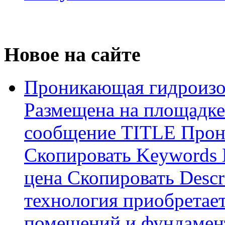
Новое на сайте
Проникающая гидроизо
Размещена на площадке
сообщение TITLE Прон
Скопировать Keywords
цена Скопировать Descr
технология приобретае
помещений и фундамент