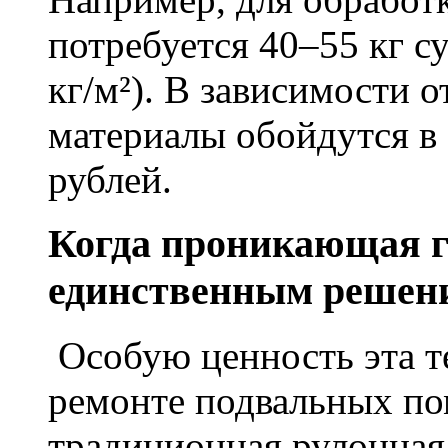
потребуется 40–55 кг с
кг/м²). В зависимости 
материалы обойдутся в 
рублей.
Когда проникающая г
единственным решен
Особую ценность эта т
ремонте подвальных по
традиционная рулонная