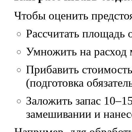
Чтобы оценить предсто
Рассчитать площадь 
Умножить на расход м
Прибавить стоимость
(подготовка обязател
Заложить запас 10–1
замешивании и нане
Например, для обработ