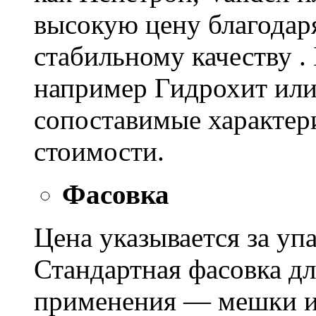
высокую цену благодар
стабильному качеству .
например Гидрохит или 
сопоставимые характер
стоимости.
Фасовка
Цена указывается за уп
Стандартная фасовка д
применения — мешки ил