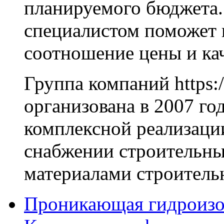
планируемого бюджета.
специалистом поможет 
соотношение цены и кач
Группа компаний https:/
организована в 2007 го
комплексной реализаци
снабжении строительн
материалами строитель
Проникающая гидроизо