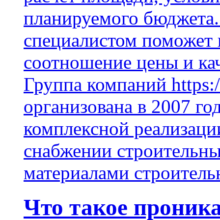
планируемого бюджета.
специалистом поможет 
соотношение цены и кач
Группа компаний https:/
организована в 2007 го
комплексной реализаци
снабжении строительн
материалами строитель
Что такое проник