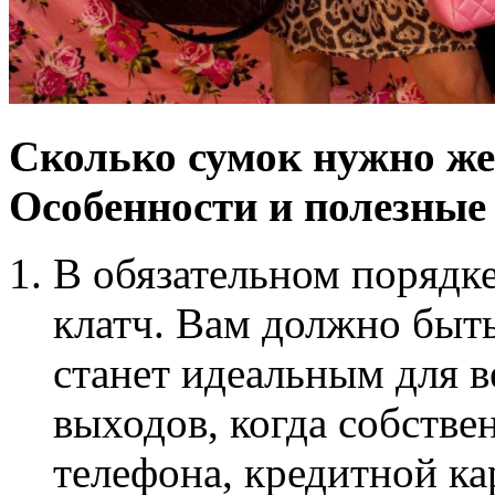
Сколько сумок нужно же
Особенности и полезные
В обязательном порядк
клатч. Вам должно быть
станет идеальным для 
выходов, когда собстве
телефона, кредитной ка