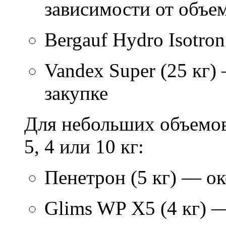
зависимости от объем
Bergauf Hydro Isotron
Vandex Super (25 кг)
закупке
Для небольших объемов
5, 4 или 10 кг:
Пенетрон (5 кг) — ок
Glims WP X5 (4 кг) 