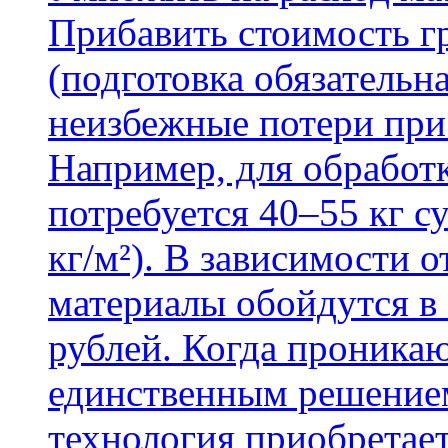
Прибавить стоимость г
(подготовка обязательн
неизбежные потери при
Например, для обработ
потребуется 40–55 кг с
кг/м²). В зависимости 
материалы обойдутся в 
рублей. Когда проника
единственным решение
технология приобретае