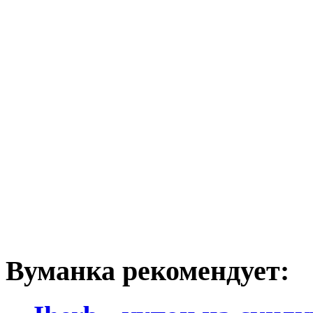
Вуманка рекомендует: