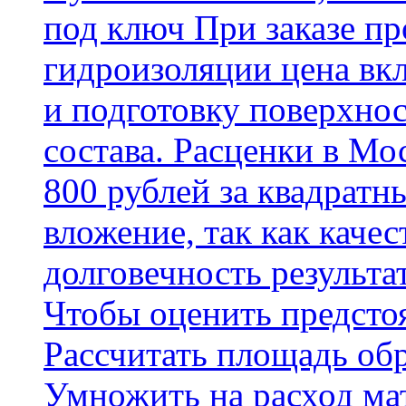
под ключ При заказе п
гидроизоляции цена вкл
и подготовку поверхнос
состава. Расценки в Мо
800 рублей за квадратн
вложение, так как каче
долговечность результа
Чтобы оценить предсто
Рассчитать площадь об
Умножить на расход мат