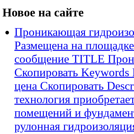
Новое на сайте
Проникающая гидроизо
Размещена на площадке
сообщение TITLE Прон
Скопировать Keywords
цена Скопировать Descr
технология приобретае
помещений и фундамент
рулонная гидроизоляци