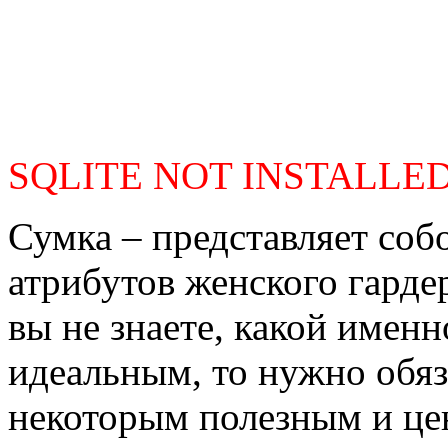
SQLITE NOT INSTALLE
Сумка – представляет соб
атрибутов женского гардер
вы не знаете, какой именн
идеальным, то нужно обяз
некоторым полезным и це