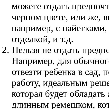
можете отдать предпочт
черном цвете, или же, 
например, с пайетками,
отделкой, и т.д.
Нельзя не отдать предп
Например, для обычног
отвезти ребенка в сад, 
работу, идеальным реше
которая будет обладать
длинным ремешком, кот