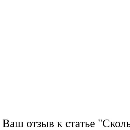
Ваш отзыв к статье "Скол