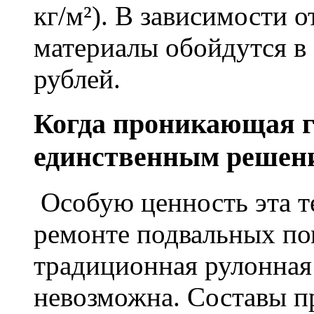
кг/м²). В зависимости 
материалы обойдутся в 
рублей.
Когда проникающая г
единственным решен
Особую ценность эта т
ремонте подвальных по
традиционная рулонная
невозможна. Составы п