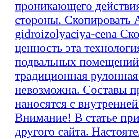
проникающего действия
стороны. Скопировать А
gidroizolyaciya-cena С
ценность эта технологи
подвальных помещений 
традиционная рулонная
невозможна. Составы п
наносятся с внутренней
Внимание! В статье при
другого сайта. Настоят