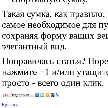
Такая сумка, как правило,
самое необходимое для п
сохраняя форму ваших вещ
элегантный вид.
Понравилась статья? Поре
нажмите +1 и/или утащите
просто - всего один клик.
Поделиться…
Нравится