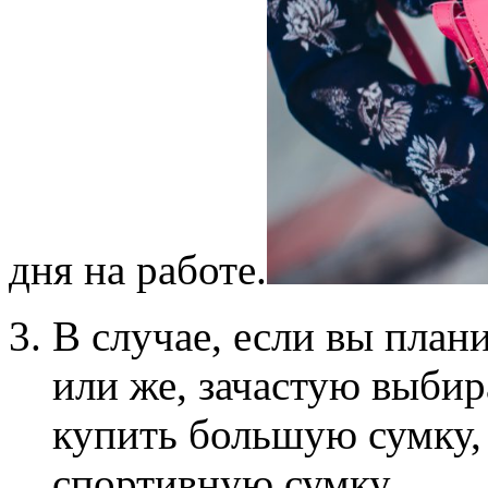
дня на работе.
В случае, если вы план
или же, зачастую выбир
купить большую сумку,
спортивную сумку.