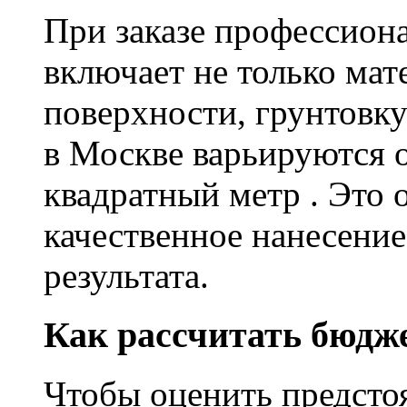
При заказе профессион
включает не только мат
поверхности, грунтовку
в Москве варьируются о
квадратный метр . Это 
качественное нанесение
результата.
Как рассчитать бюдж
Чтобы оценить предсто