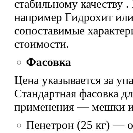
стабильному качеству .
например Гидрохит или 
сопоставимые характер
стоимости.
Фасовка
Цена указывается за уп
Стандартная фасовка д
применения — мешки ил
Пенетрон (25 кг) — о