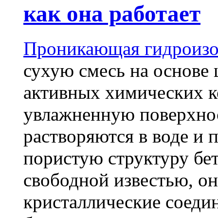
как она работает
Проникающая гидроизо
сухую смесь на основе 
активных химических к
увлажненную поверхнос
растворяются в воде и 
пористую структуру бет
свободной известью, о
кристаллические соеди