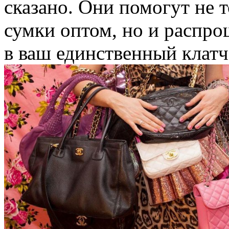
сказано. Они помогут не 
сумки оптом, но и распро
в ваш единственный клатч