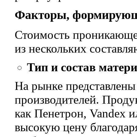
Факторы, формирующ
Стоимость проникающе
из нескольких составл
Тип и состав матер
На рынке представлены
производителей. Проду
как Пенетрон, Vandex и
высокую цену благодар