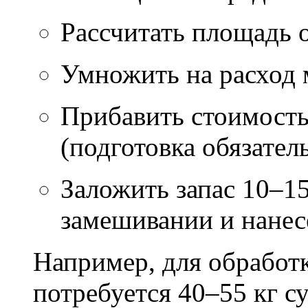
Рассчитать площадь 
Умножить на расход м
Прибавить стоимость
(подготовка обязател
Заложить запас 10–1
замешивании и нане
Например, для обработ
потребуется 40–55 кг с