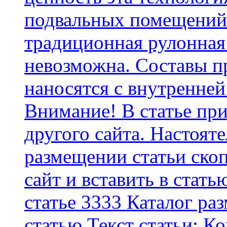
подвальных помещений 
традиционная рулонная
невозможна. Составы п
наносятся с внутренней
Внимание! В статье при
другого сайта. Настоят
размещении статьи скоп
сайт и вставить в стать
статье 3333 Каталог р
статью Текст статьи: К