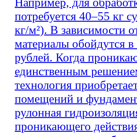
Например, для обработ
потребуется 40–55 кг с
кг/м²). В зависимости 
материалы обойдутся в 
рублей. Когда проника
единственным решение
технология приобретае
помещений и фундамент
рулонная гидроизоляци
проникающего действия