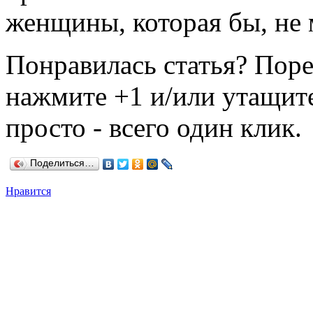
женщины, которая бы, не 
Понравилась статья? Поре
нажмите +1 и/или утащите
просто - всего один клик.
Поделиться…
Нравится