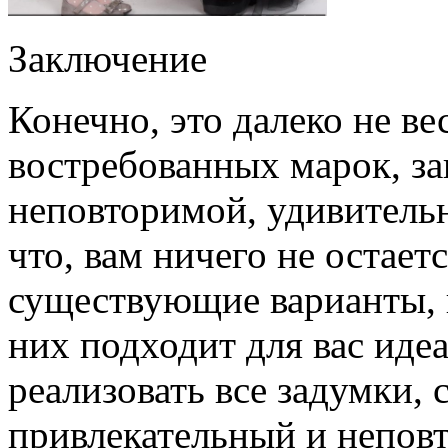
Заключение
Конечно, это далеко не ве
востребованных марок, з
неповторимой, удивитель
что, вам ничего не остает
существующие варианты, п
них подходит для вас идеа
реализовать все задумки, 
привлекательный и неповт