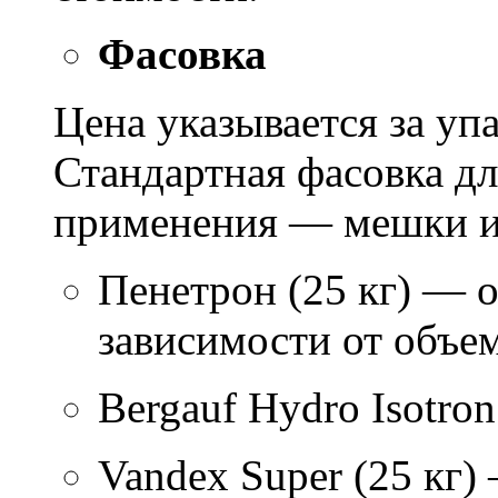
Фасовка
Цена указывается за уп
Стандартная фасовка д
применения — мешки ил
Пенетрон (25 кг) — о
зависимости от объем
Bergauf Hydro Isotron
Vandex Super (25 кг)