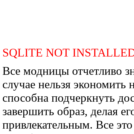
SQLITE NOT INSTALLE
Все модницы отчетливо зн
случае нельзя экономить 
способна подчеркнуть дос
завершить образ, делая е
привлекательным. Все это 