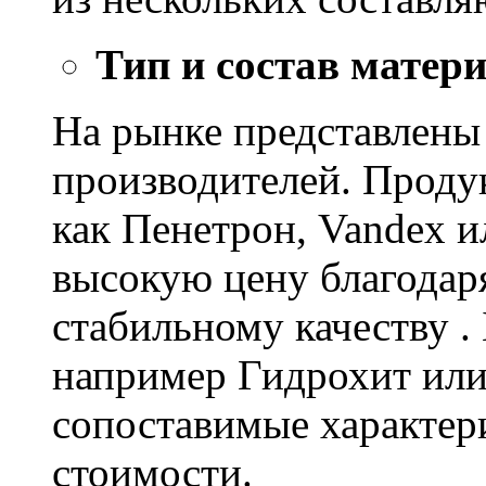
Тип и состав матер
На рынке представлены
производителей. Проду
как Пенетрон, Vandex и
высокую цену благодар
стабильному качеству .
например Гидрохит или 
сопоставимые характер
стоимости.