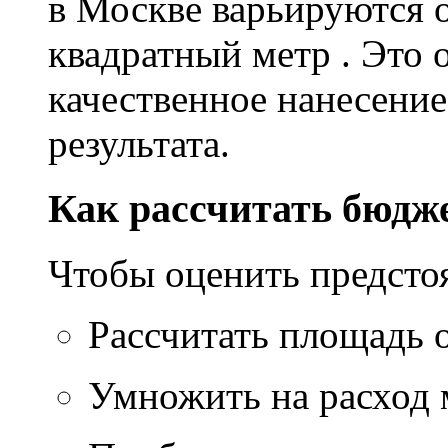
в Москве варьируются о
квадратный метр . Это 
качественное нанесение
результата.
Как рассчитать бюдж
Чтобы оценить предсто
Рассчитать площадь 
Умножить на расход м