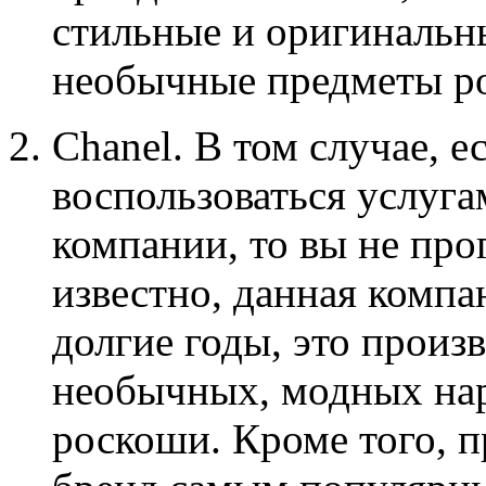
стильные и оригинальн
необычные предметы ро
Chanel. В том случае, е
воспользоваться услуг
компании, то вы не про
известно, данная компа
долгие годы, это произ
необычных, модных нар
роскоши. Кроме того, п