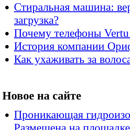
Стиральная машина: ве
загрузка?
Почему телефоны Vertu
История компании Ори
Как ухаживать за волос
Новое на сайте
Проникающая гидроизо
Размещена на площадке