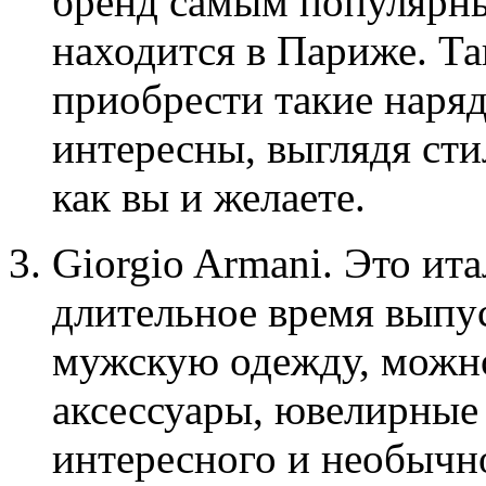
бренд самым популярны
находится в Париже. Та
приобрести такие наряд
интересны, выглядя ст
как вы и желаете.
Giorgio Armani. Это ит
длительное время выпус
мужскую одежду, можно
аксессуары, ювелирные
интересного и необычн