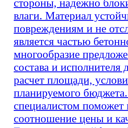
стороны, надежно блок
влаги. Материал устой
повреждениям и не отсл
является частью бетон
многообразие предложе
состава и исполнителя 
расчет площади, услови
планируемого бюджета.
специалистом поможет 
соотношение цены и кач