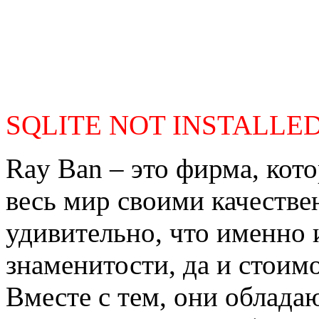
SQLITE NOT INSTALLE
Ray Ban – это фирма, кото
весь мир своими качеств
удивительно, что именно
знаменитости, да и стоим
Вместе с тем, они облад