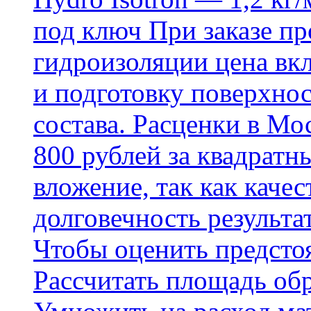
под ключ При заказе п
гидроизоляции цена вкл
и подготовку поверхнос
состава. Расценки в Мо
800 рублей за квадратн
вложение, так как каче
долговечность результа
Чтобы оценить предсто
Рассчитать площадь об