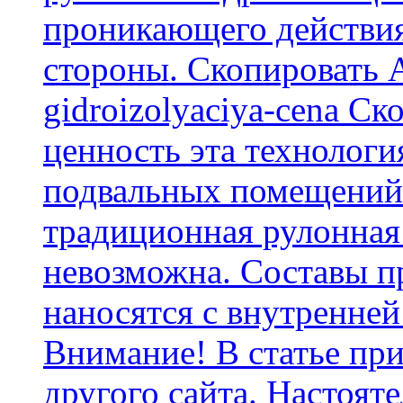
проникающего действия
стороны. Скопировать А
gidroizolyaciya-cena С
ценность эта технологи
подвальных помещений 
традиционная рулонная
невозможна. Составы п
наносятся с внутренней
Внимание! В статье при
другого сайта. Настоят