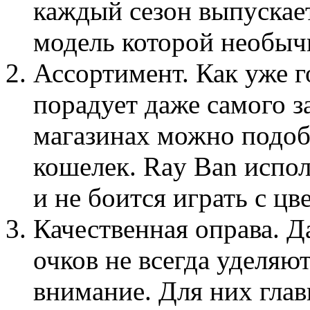
каждый сезон выпускает
модель которой необыч
Ассортимент. Как уже 
порадует даже самого 
магазинах можно подоб
кошелек. Ray Ban испо
и не боится играть с ц
Качественная оправа. 
очков не всегда уделяю
внимание. Для них глав