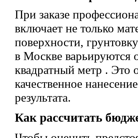
При заказе профессион
включает не только мат
поверхности, грунтовку
в Москве варьируются о
квадратный метр . Это 
качественное нанесение
результата.
Как рассчитать бюдж
Чтобы оценить предсто