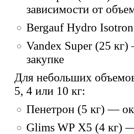
зависимости от объем
Bergauf Hydro Isotron
Vandex Super (25 кг)
закупке
Для небольших объемов
5, 4 или 10 кг:
Пенетрон (5 кг) — ок
Glims WP X5 (4 кг) 