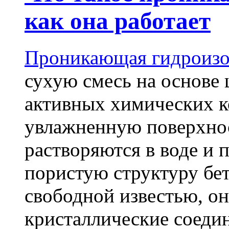
как она работает
Проникающая гидроизо
сухую смесь на основе 
активных химических к
увлажненную поверхнос
растворяются в воде и 
пористую структуру бет
свободной известью, о
кристаллические соеди