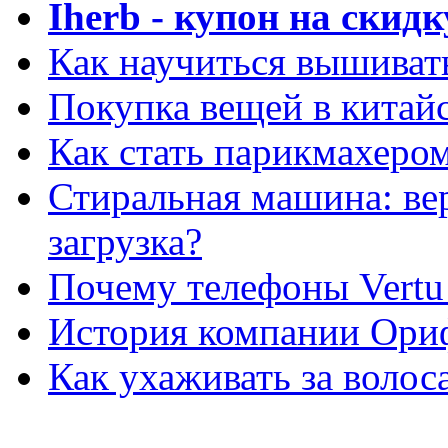
Iherb - купон на скидк
Как научиться вышиват
Покупка вещей в китай
Как стать парикмахеро
Стиральная машина: ве
загрузка?
Почему телефоны Vertu
История компании Ори
Как ухаживать за волос