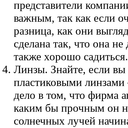
представители компании
важным, так как если о
разница, как они выгля
сделана так, что она не
также хорошо садиться.
Линзы. Знайте, если вы
пластиковыми линзами –
дело в том, что фирма 
каким бы прочным он не
солнечных лучей начин