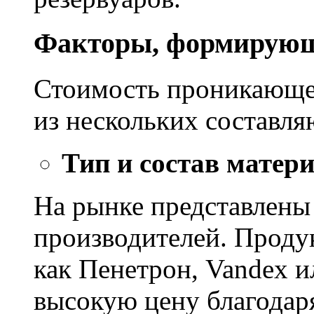
Факторы, формирующ
Стоимость проникающе
из нескольких составл
Тип и состав матер
На рынке представлены
производителей. Проду
как Пенетрон, Vandex и
высокую цену благодар