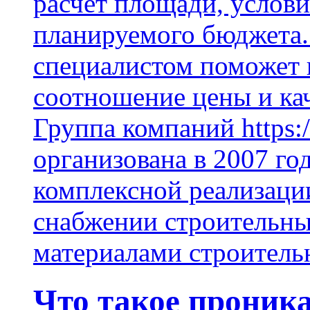
расчет площади, услови
планируемого бюджета.
специалистом поможет 
соотношение цены и кач
Группа компаний https:/
организована в 2007 го
комплексной реализаци
снабжении строительн
материалами строитель
Что такое проник