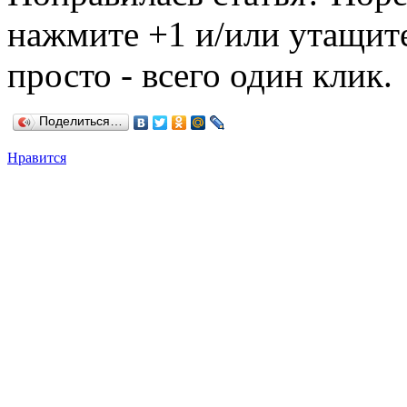
нажмите +1 и/или утащите
просто - всего один клик.
Поделиться…
Нравится