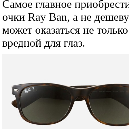
Самое главное приобрест
очки Ray Ban, а не дешев
может оказаться не только
вредной для глаз.