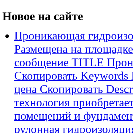
Новое на сайте
Проникающая гидроизо
Размещена на площадке
сообщение TITLE Прон
Скопировать Keywords
цена Скопировать Descr
технология приобретае
помещений и фундамент
рулонная гидроизоляци