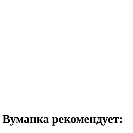
Вуманка рекомендует: