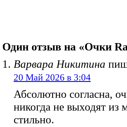
Один отзыв на «Очки Ray
Варвара Никитина
пиш
20 Май 2026 в 3:04
Абсолютно согласна, о
никогда не выходят из 
стильно.