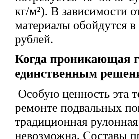
кг/м²). В зависимости 
материалы обойдутся в 
рублей.
Когда проникающая г
единственным решен
Особую ценность эта т
ремонте подвальных по
традиционная рулонная
невозможна. Составы п