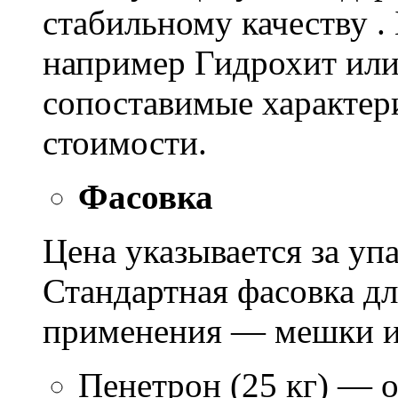
стабильному качеству .
например Гидрохит или 
сопоставимые характер
стоимости.
Фасовка
Цена указывается за уп
Стандартная фасовка д
применения — мешки ил
Пенетрон (25 кг) — о