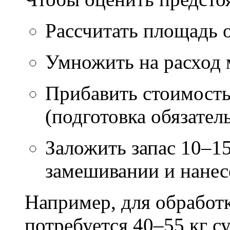
Рассчитать площадь 
Умножить на расход м
Прибавить стоимость
(подготовка обязател
Заложить запас 10–1
замешивании и нане
Например, для обработ
потребуется 40–55 кг с