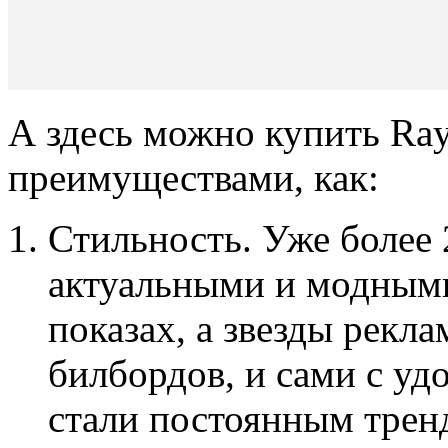
А здесь можно купить Ra
преимуществами, как:
Стильность. Уже более 
актуальными и модными
показах, а звезды рекл
билбордов, и сами с уд
стали постоянным тренд