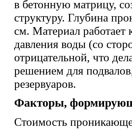
в бетонную матрицу, с
структуру. Глубина про
см. Материал работает 
давления воды (со сторо
отрицательной, что дел
решением для подвалов,
резервуаров.
Факторы, формирующ
Стоимость проникающе