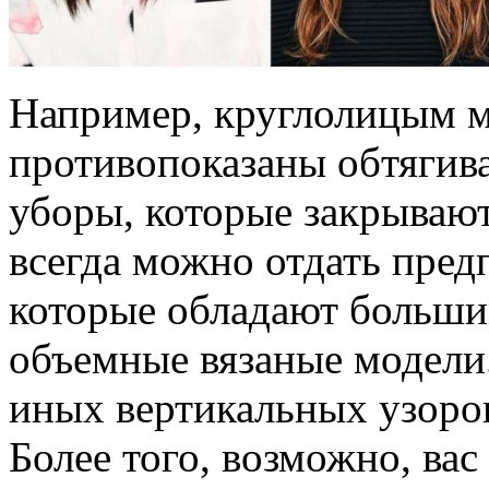
Например, круглолицым м
противопоказаны обтягив
уборы, которые закрывают
всегда можно отдать пре
которые обладают больши
объемные вязаные модели.
иных вертикальных узоров
Более того, возможно, вас