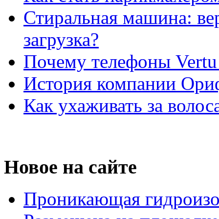
Стиральная машина: ве
загрузка?
Почему телефоны Vertu
История компании Ори
Как ухаживать за волос
Новое на сайте
Проникающая гидроизо