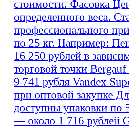
стоимости. Фасовка Цен
определенного веса. Ст
профессионального пр
по 25 кг. Например: Пе
16 250 рублей в зависи
торговой точки Bergauf 
9 741 рубля Vandex Supe
при оптовой закупке Д
доступны упаковки по 5,
— около 1 716 рублей G