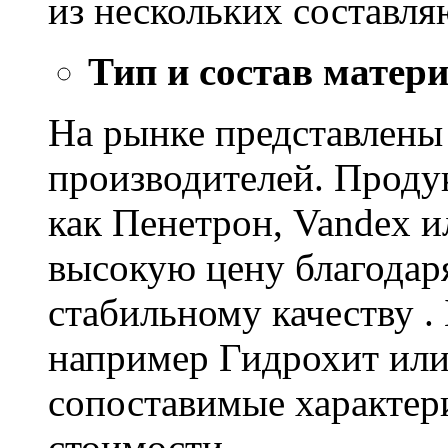
из нескольких составл
Тип и состав матер
На рынке представлены
производителей. Проду
как Пенетрон, Vandex и
высокую цену благодар
стабильному качеству .
например Гидрохит или 
сопоставимые характер
стоимости.