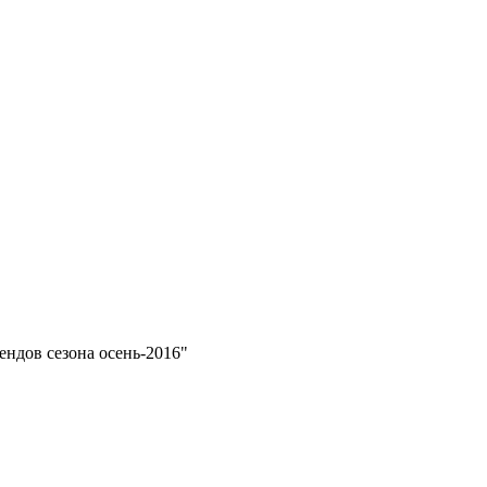
ендов сезона осень-2016"