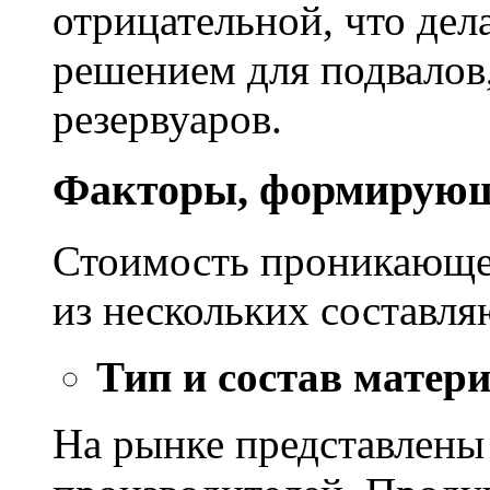
отрицательной, что дел
решением для подвалов,
резервуаров.
Факторы, формирующ
Стоимость проникающе
из нескольких составл
Тип и состав матер
На рынке представлены