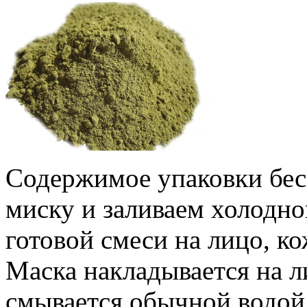
Содержимое упаковки бес
миску и заливаем холодно
готовой смеси на лицо, к
Маска накладывается на ли
смывается обычной водой