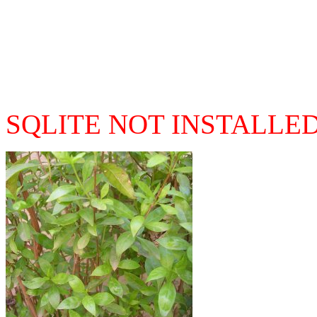
SQLITE NOT INSTALLE