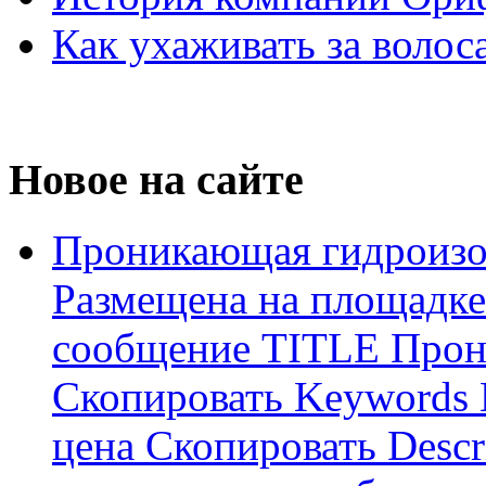
Как ухаживать за волос
Новое на сайте
Проникающая гидроизо
Размещена на площадке
сообщение TITLE Прон
Скопировать Keywords
цена Скопировать Descr