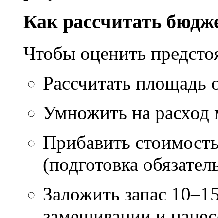
Как рассчитать бюдж
Чтобы оценить предсто
Рассчитать площадь 
Умножить на расход м
Прибавить стоимость
(подготовка обязател
Заложить запас 10–1
замешивании и нане