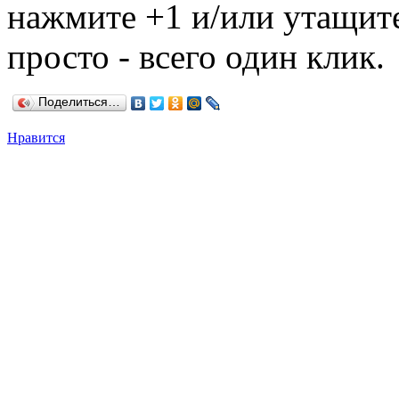
нажмите +1 и/или утащите
просто - всего один клик.
Поделиться…
Нравится