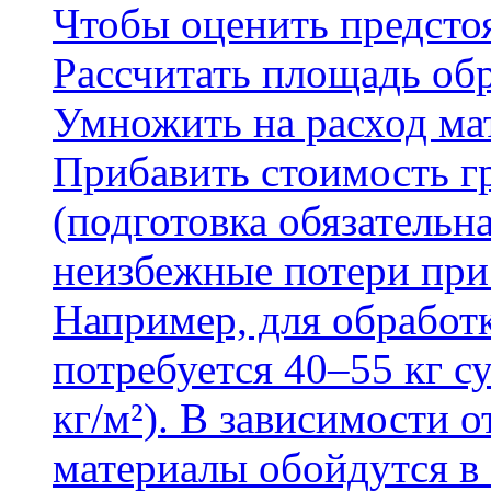
Чтобы оценить предсто
Рассчитать площадь об
Умножить на расход мат
Прибавить стоимость г
(подготовка обязательн
неизбежные потери при
Например, для обработ
потребуется 40–55 кг с
кг/м²). В зависимости 
материалы обойдутся в 