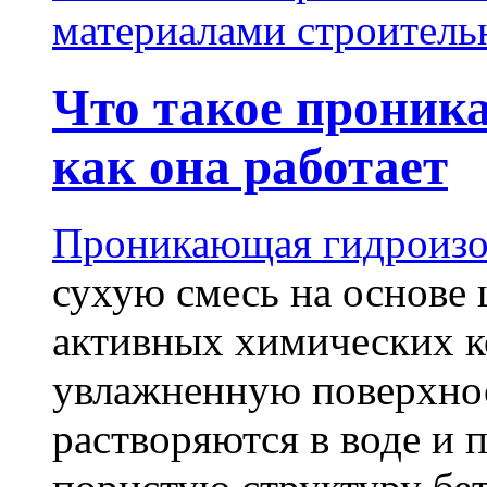
материалами строитель
Что такое проник
как она работает
Проникающая гидроизо
сухую смесь на основе 
активных химических к
увлажненную поверхнос
растворяются в воде и 