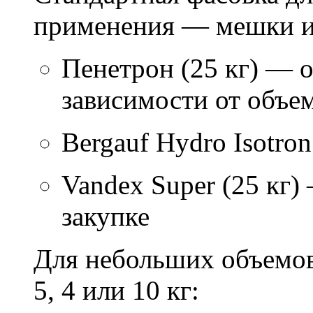
применения — мешки ил
Пенетрон (25 кг) — о
зависимости от объем
Bergauf Hydro Isotron
Vandex Super (25 кг)
закупке
Для небольших объемов
5, 4 или 10 кг: