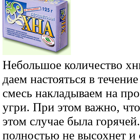
Небольшое количество хн
даем настояться в течени
смесь накладываем на про
угри. При этом важно, что
этом случае была горячей
полностью не высохнет и