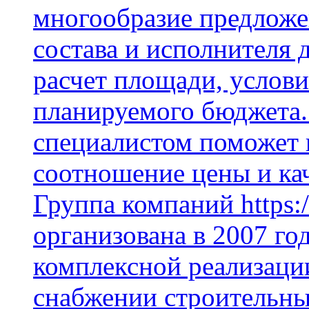
многообразие предложе
состава и исполнителя 
расчет площади, услови
планируемого бюджета.
специалистом поможет 
соотношение цены и кач
Группа компаний https:/
организована в 2007 го
комплексной реализаци
снабжении строительн