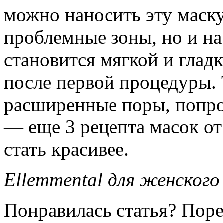
можно наносить эту маску
проблемные зоны, но и на 
становится мягкой и гладк
после первой процедуры. 
расширенные поры, попр
— еще 3 рецепта масок от
стать красивее.
Ellemmental для женского
Понравилась статья? Поре