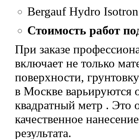
Bergauf Hydro Isotron
Стоимость работ по
При заказе профессион
включает не только мат
поверхности, грунтовку
в Москве варьируются о
квадратный метр . Это 
качественное нанесение
результата.