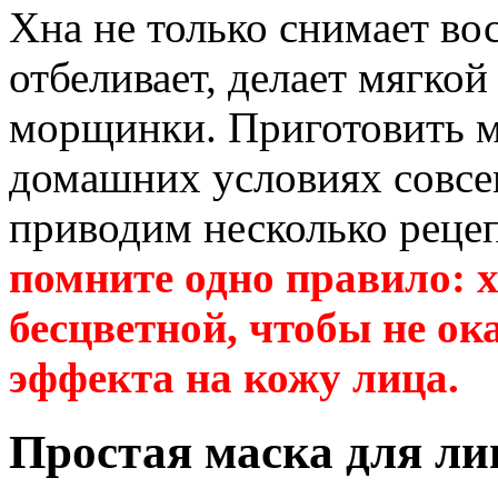
Хна не только снимает во
отбеливает, делает мягко
морщинки. Приготовить ма
домашних условиях совсе
приводим несколько рецеп
помните одно правило: 
бесцветной, чтобы не о
эффекта на кожу лица.
Простая маска для ли