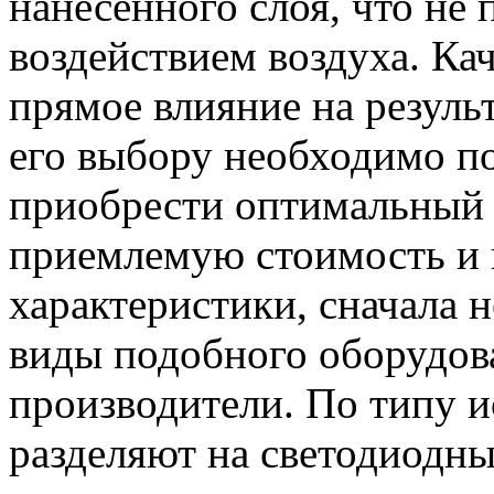
нанесенного слоя, что не
воздействием воздуха. Ка
прямое влияние на резуль
его выбору необходимо п
приобрести оптимальный 
приемлемую стоимость и 
характеристики, сначала 
виды подобного оборудов
производители. По типу 
разделяют на светодиодн