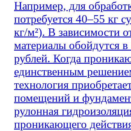
Например, для обработ
потребуется 40–55 кг с
кг/м²). В зависимости 
материалы обойдутся в 
рублей. Когда проника
единственным решение
технология приобретае
помещений и фундамент
рулонная гидроизоляци
проникающего действия