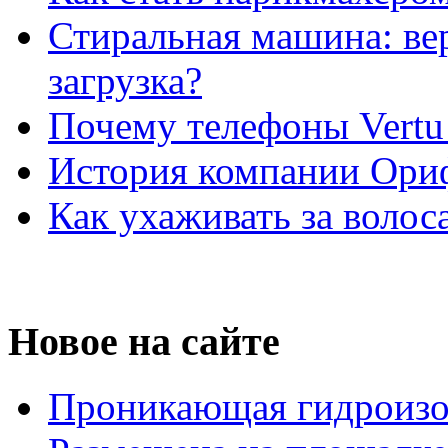
Стиральная машина: ве
загрузка?
Почему телефоны Vertu
История компании Ори
Как ухаживать за волос
Новое на сайте
Проникающая гидроизо