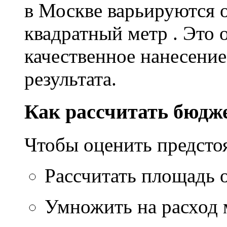
в Москве варьируются о
квадратный метр . Это 
качественное нанесение
результата.
Как рассчитать бюдж
Чтобы оценить предсто
Рассчитать площадь 
Умножить на расход м