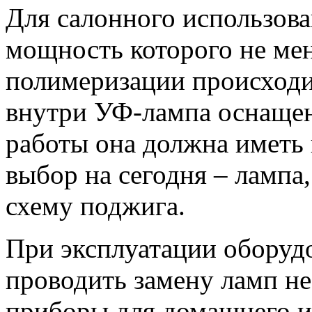
Для салонного использов
мощность которого не мен
полимеризации происходит
внутри УФ-лампа оснащен
работы она должна иметь
выбор на сегодня – ламп
схему поджига.
При эксплуатации оборуд
проводить замену ламп не
приборы для домашнего и