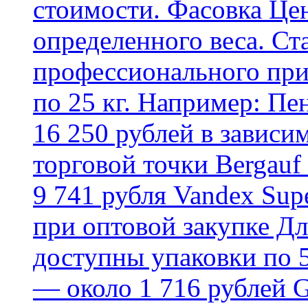
стоимости. Фасовка Цен
определенного веса. Ст
профессионального пр
по 25 кг. Например: Пе
16 250 рублей в зависи
торговой точки Bergauf 
9 741 рубля Vandex Supe
при оптовой закупке Д
доступны упаковки по 5,
— около 1 716 рублей G