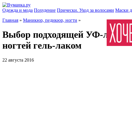
Одежда и мода
Похудение
Прически. Уход за волосами
Маски д
Главная
»
Маникюр, педикюр, ногти
»
Выбор подходящей УФ-лампы
ногтей гель-лаком
22 августа 2016