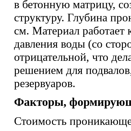
в бетонную матрицу, с
структуру. Глубина про
см. Материал работает 
давления воды (со сторо
отрицательной, что дел
решением для подвалов,
резервуаров.
Факторы, формирующ
Стоимость проникающе