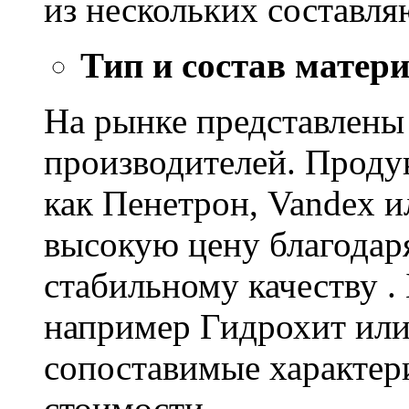
из нескольких составл
Тип и состав матер
На рынке представлены
производителей. Проду
как Пенетрон, Vandex и
высокую цену благодар
стабильному качеству .
например Гидрохит или 
сопоставимые характер
стоимости.