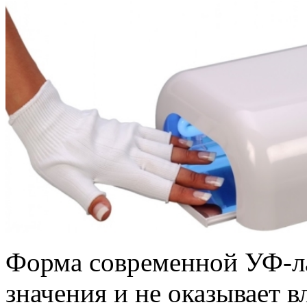
Форма современной УФ-л
значения и не оказывает 