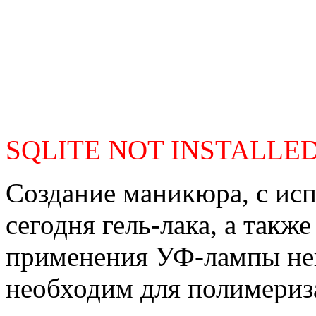
SQLITE NOT INSTALLE
Создание маникюра, с ис
сегодня гель-лака, а такж
применения УФ-лампы не
необходим для полимериз