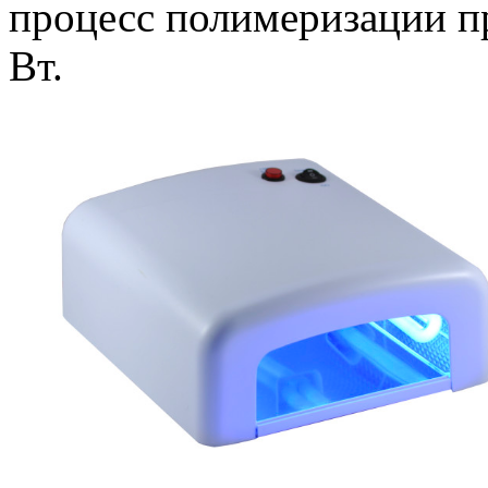
процесс полимеризации п
Вт.