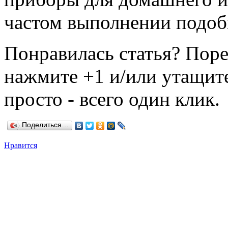
частом выполнении подоб
Понравилась статья? Поре
нажмите +1 и/или утащите
просто - всего один клик.
Поделиться…
Нравится