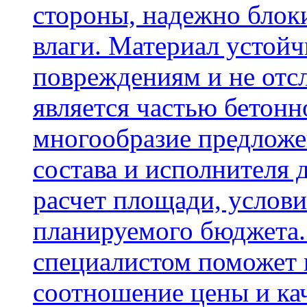
стороны, надежно блок
влаги. Материал устой
повреждениям и не отсл
является частью бетон
многообразие предложе
состава и исполнителя 
расчет площади, услови
планируемого бюджета.
специалистом поможет 
соотношение цены и кач