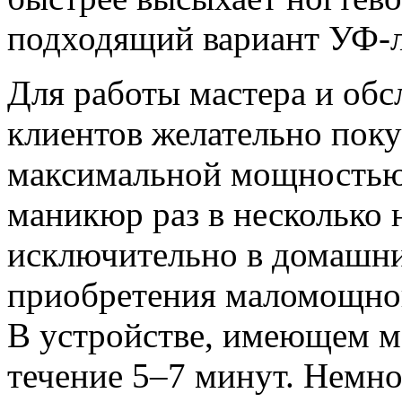
подходящий вариант УФ
Для работы мастера и об
клиентов желательно поку
максимальной мощностью.
маникюр раз в несколько 
исключительно в домашни
приобретения маломощног
В устройстве, имеющем мо
течение 5–7 минут. Немно