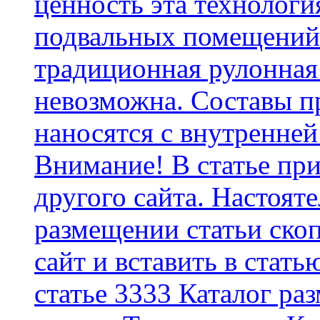
ценность эта технологи
подвальных помещений 
традиционная рулонная
невозможна. Составы п
наносятся с внутренней
Внимание! В статье при
другого сайта. Настоят
размещении статьи скоп
сайт и вставить в стать
статье 3333 Каталог р