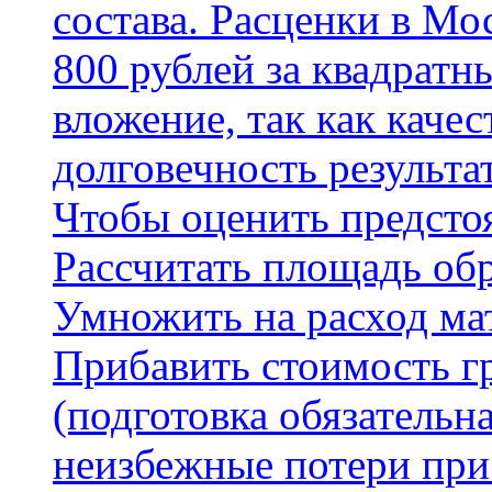
состава. Расценки в Мо
800 рублей за квадратн
вложение, так как каче
долговечность результа
Чтобы оценить предсто
Рассчитать площадь об
Умножить на расход мат
Прибавить стоимость г
(подготовка обязательн
неизбежные потери при