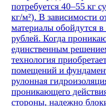
потребуется 40–55 кг с
кг/м²). В зависимости 
материалы обойдутся в 
рублей. Когда проника
единственным решение
технология приобретае
помещений и фундамент
рулонная гидроизоляци
проникающего действия
стороны, надежно блок