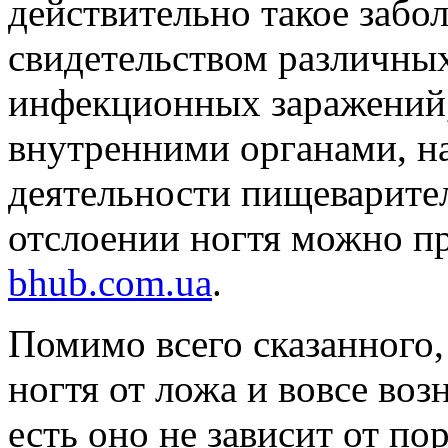
действительно такое забол
свидетельством различны
инфекционных заражений,
внутренними органами, н
деятельности пищеварите
отслоении ногтя можно пр
bhub.com.ua
.
Помимо всего сказанного,
ногтя от ложа и вовсе воз
есть оно не зависит от по