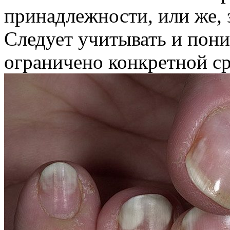
принадлежности, или же,
Следует учитывать и пони
ограничено конкретной ср