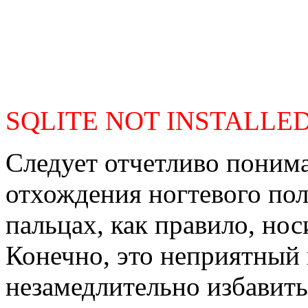
SQLITE NOT INSTALLE
Следует отчетливо понима
отхождения ногтевого пол
пальцах, как правило, нос
Конечно, это неприятный н
незамедлительно избавить