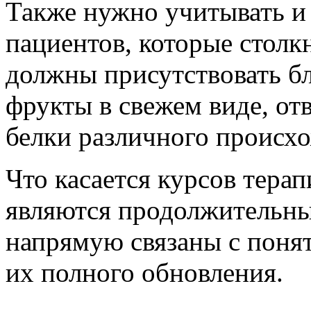
Также нужно учитывать и 
пациентов, которые столк
должны присутствовать б
фрукты в свежем виде, от
белки различного происхож
Что касается курсов терап
являются продолжительны
напрямую связаны с понят
их полного обновления.