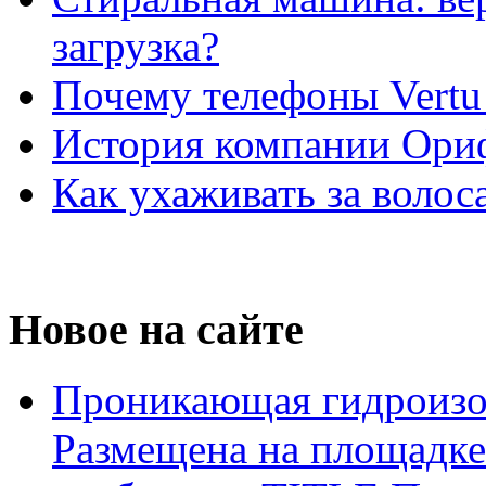
загрузка?
Почему телефоны Vertu
История компании Ори
Как ухаживать за волос
Новое на сайте
Проникающая гидроизо
Размещена на площадке