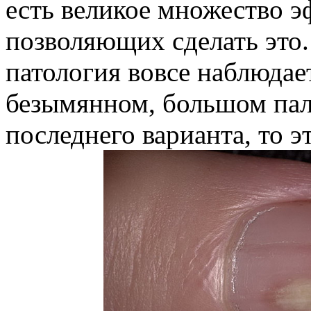
есть великое множество 
позволяющих сделать это.
патология вовсе наблюдае
безымянном, большом паль
последнего варианта, то 