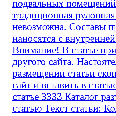
подвальных помещений 
традиционная рулонная
невозможна. Составы п
наносятся с внутренней
Внимание! В статье при
другого сайта. Настоят
размещении статьи скоп
сайт и вставить в стать
статье 3333 Каталог р
статью Текст статьи: К