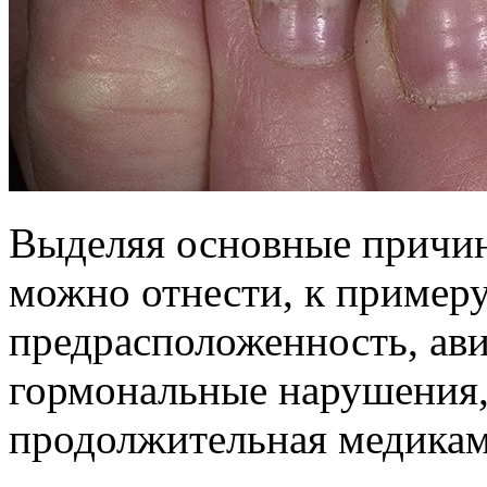
Выделяя основные причины
можно отнести, к примеру
предрасположенность, ави
гормональные нарушения,
продолжительная медикаме