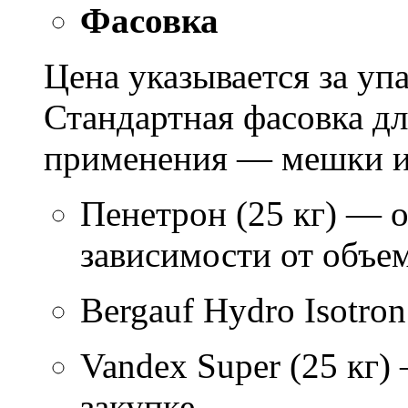
Фасовка
Цена указывается за уп
Стандартная фасовка д
применения — мешки ил
Пенетрон (25 кг) — о
зависимости от объем
Bergauf Hydro Isotron
Vandex Super (25 кг)
закупке