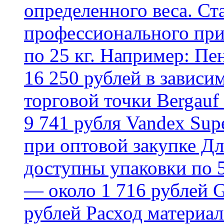
определенного веса. Ст
профессионального пр
по 25 кг. Например: Пе
16 250 рублей в зависи
торговой точки Bergauf 
9 741 рубля Vandex Supe
при оптовой закупке Д
доступны упаковки по 5,
— около 1 716 рублей G
рублей Расход материал