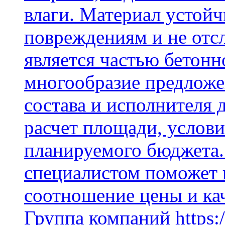
влаги. Материал устой
повреждениям и не отсл
является частью бетон
многообразие предложе
состава и исполнителя 
расчет площади, услови
планируемого бюджета.
специалистом поможет 
соотношение цены и кач
Группа компаний https:/