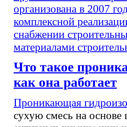
организована в 2007 го
комплексной реализаци
снабжении строительн
материалами строитель
Что такое проник
как она работает
Проникающая гидроизо
сухую смесь на основе 