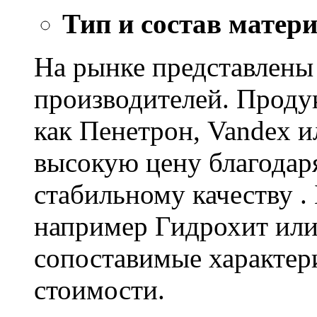
Тип и состав матер
На рынке представлены
производителей. Проду
как Пенетрон, Vandex и
высокую цену благодар
стабильному качеству .
например Гидрохит или 
сопоставимые характер
стоимости.