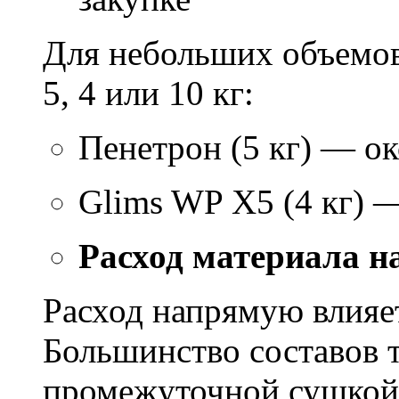
Для небольших объемов
5, 4 или 10 кг:
Пенетрон (5 кг) — ок
Glims WP X5 (4 кг) 
Расход материала н
Расход напрямую влияет
Большинство составов т
промежуточной сушкой 