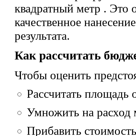
квадратный метр . Это 
качественное нанесение
результата.
Как рассчитать бюдж
Чтобы оценить предсто
Рассчитать площадь 
Умножить на расход м
Прибавить стоимость