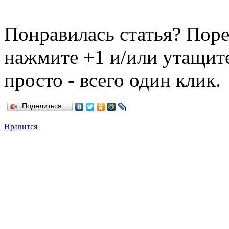
Понравилась статья? Поре
нажмите +1 и/или утащите
просто - всего один клик.
Поделиться…
Нравится