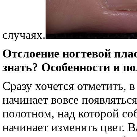
случаях.
Отслоение ногтевой пла
знать? Особенности и п
Сразу хочется отметить, в 
начинает вовсе появлятьс
полотном, над которой со
начинает изменять цвет. В