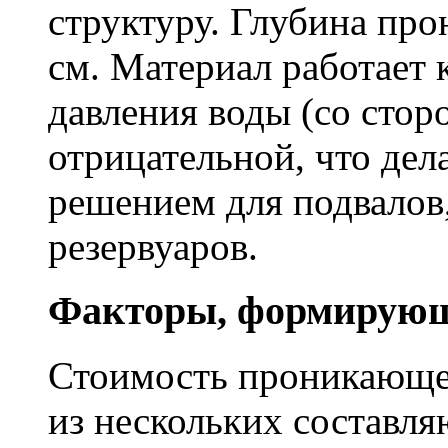
структуру. Глубина про
см. Материал работает 
давления воды (со сторо
отрицательной, что дел
решением для подвалов,
резервуаров.
Факторы, формирующ
Стоимость проникающе
из нескольких составл