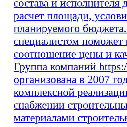
состава и исполнителя 
расчет площади, услови
планируемого бюджета.
специалистом поможет 
соотношение цены и кач
Группа компаний https:/
организована в 2007 го
комплексной реализаци
снабжении строительн
материалами строитель