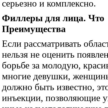
серьезно и комплексно.
Филлеры для лица. Что 
Преимущества
Если рассматривать облас
нельзя не оценить появл
борьбе за молодую, краси
многие девушки, женщины
должно быть известно, эт
инъекции, позволяющие у