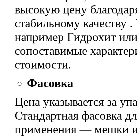
высокую цену благодар
стабильному качеству .
например Гидрохит или 
сопоставимые характер
стоимости.
Фасовка
Цена указывается за уп
Стандартная фасовка д
применения — мешки ил