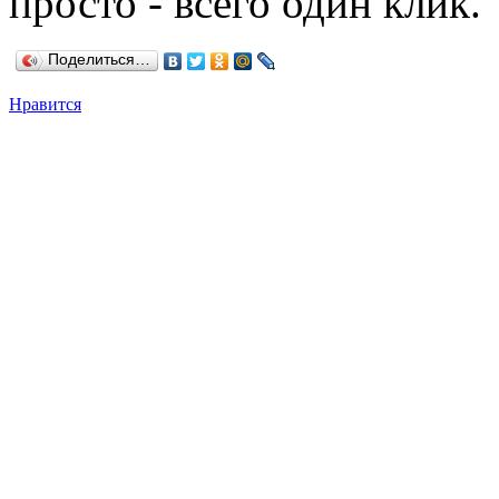
просто - всего один клик.
Поделиться…
Нравится