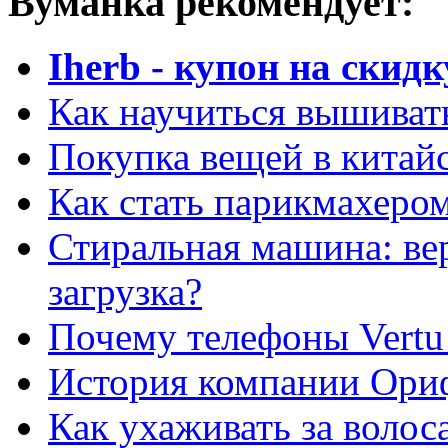
Вуманка рекомендует:
Iherb - купон на скидк
Как научиться вышиват
Покупка вещей в китай
Как стать парикмахеро
Стиральная машина: ве
загрузка?
Почему телефоны Vertu
История компании Ори
Как ухаживать за волос