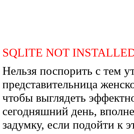
SQLITE NOT INSTALLE
Нельзя поспорить с тем у
представительница женско
чтобы выглядеть эффектно
сегодняшний день, вполне
задумку, если подойти к э