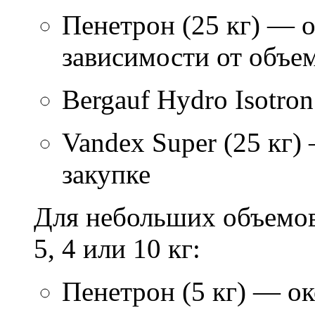
Пенетрон (25 кг) — о
зависимости от объем
Bergauf Hydro Isotron
Vandex Super (25 кг)
закупке
Для небольших объемов
5, 4 или 10 кг:
Пенетрон (5 кг) — ок