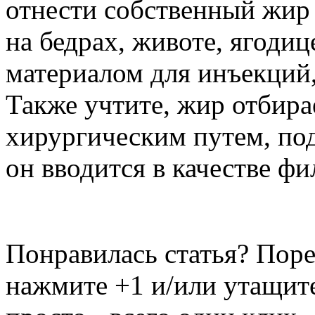
отнести собственный жир
на бедрах, животе, ягодице
материалом для инъекций,
Также учтите, жир отбир
хирургическим путем, под
он вводится в качестве фи
Понравилась статья? Поре
нажмите +1 и/или утащите