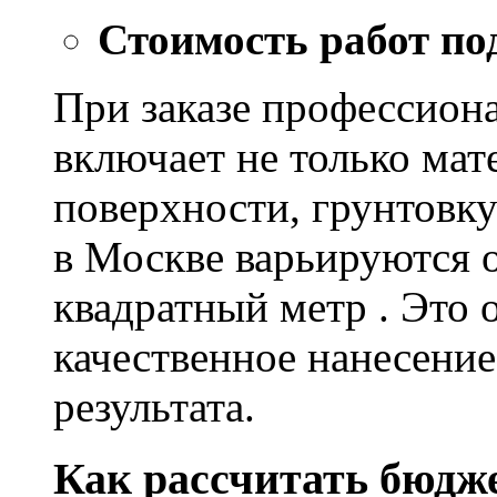
Стоимость работ по
При заказе профессион
включает не только мат
поверхности, грунтовку
в Москве варьируются о
квадратный метр . Это 
качественное нанесение
результата.
Как рассчитать бюдж