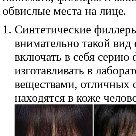
обвислые места на лице.
Синтетические филлеры
внимательно такой вид 
включать в себя серию 
изготавливать в лабора
веществами, отличных о
находятся в коже челове