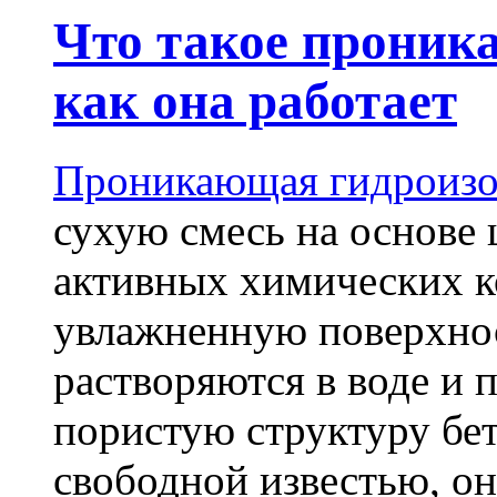
Что такое проник
как она работает
Проникающая гидроизо
сухую смесь на основе 
активных химических к
увлажненную поверхнос
растворяются в воде и 
пористую структуру бет
свободной известью, о