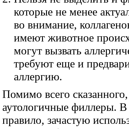
которые не менее актуа
во внимание, коллагено
имеют животное происх
могут вызвать аллергич
требуют еще и предвари
аллергию.
Помимо всего сказанного,
аутологичные филлеры. В 
правило, зачастую исполь