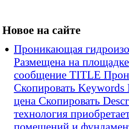
Новое на сайте
Проникающая гидроизо
Размещена на площадке
сообщение TITLE Прон
Скопировать Keywords
цена Скопировать Descr
технология приобретае
помещений и фундамент