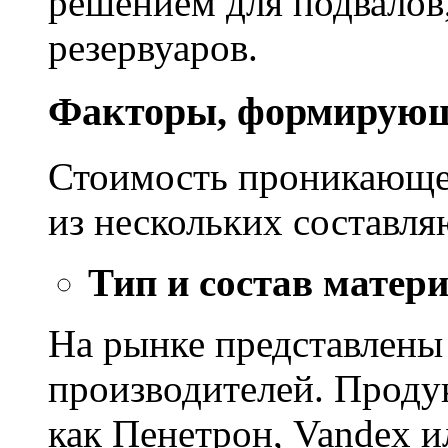
решением для подвалов,
резервуаров.
Факторы, формирующ
Стоимость проникающе
из нескольких составл
Тип и состав матер
На рынке представлены
производителей. Проду
как Пенетрон, Vandex и