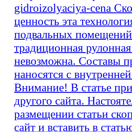
gidroizolyaciya-cena С
ценность эта технологи
подвальных помещений 
традиционная рулонная
невозможна. Составы п
наносятся с внутренней
Внимание! В статье при
другого сайта. Настоят
размещении статьи скоп
сайт и вставить в стать