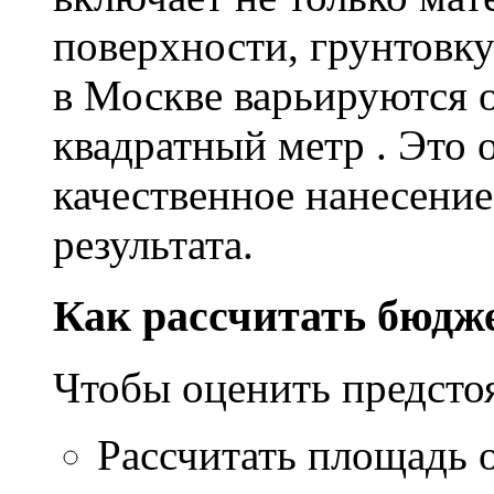
поверхности, грунтовку
в Москве варьируются о
квадратный метр . Это 
качественное нанесение
результата.
Как рассчитать бюдж
Чтобы оценить предсто
Рассчитать площадь 