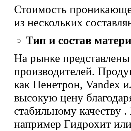
Стоимость проникающе
из нескольких составл
Тип и состав матер
На рынке представлены
производителей. Проду
как Пенетрон, Vandex и
высокую цену благодар
стабильному качеству .
например Гидрохит или 