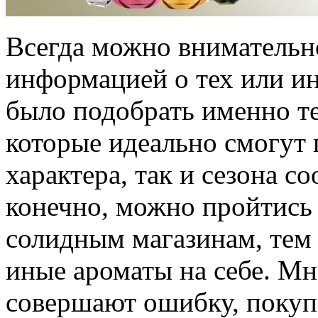
Всегда можно внимательно
информацией о тех или и
было подобрать именно те
которые идеально смогут 
характера, так и сезона с
конечно, можно пройтись
солидным магазинам, тем
иные ароматы на себе. Мн
совершают ошибку, покуп