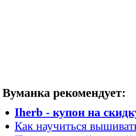
Вуманка рекомендует:
Iherb - купон на скидк
Как научиться вышиват