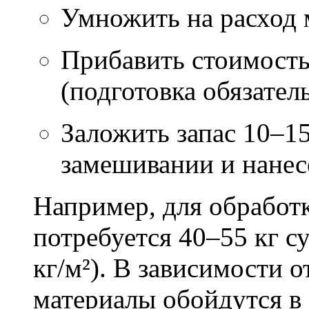
Умножить на расход м
Прибавить стоимость
(подготовка обязател
Заложить запас 10–1
замешивании и нане
Например, для обработ
потребуется 40–55 кг с
кг/м²). В зависимости 
материалы обойдутся в 