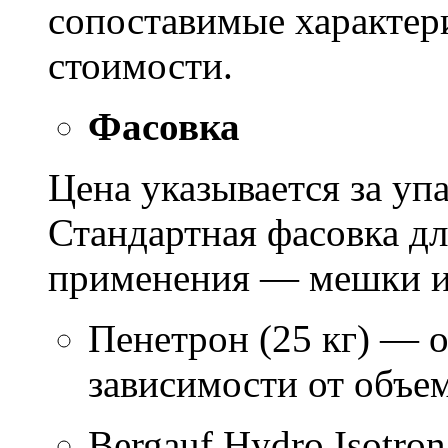
сопоставимые характер
стоимости.
Фасовка
Цена указывается за уп
Стандартная фасовка д
применения — мешки ил
Пенетрон (25 кг) — о
зависимости от объем
Bergauf Hydro Isotron