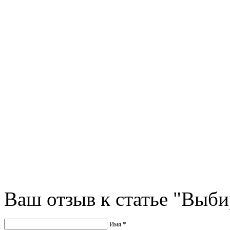
Ваш отзыв к статье "Выб
Имя *