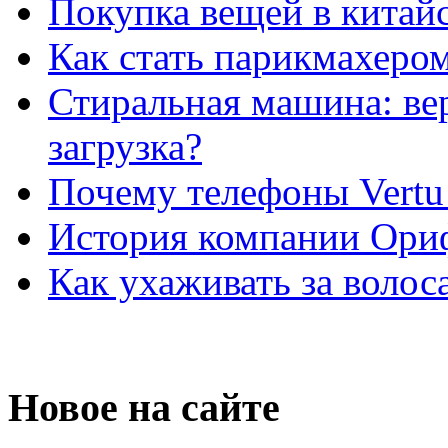
Покупка вещей в китай
Как стать парикмахеро
Стиральная машина: ве
загрузка?
Почему телефоны Vertu
История компании Ори
Как ухаживать за волос
Новое на сайте