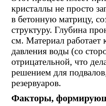
кристаллы не просто за
в бетонную матрицу, с
структуру. Глубина про
см. Материал работает 
давления воды (со сторо
отрицательной, что дел
решением для подвалов,
резервуаров.
Факторы, формирующ