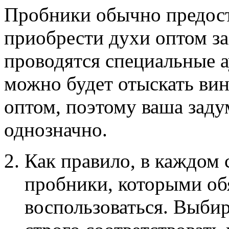
Пробники обычно предост
приобрести духи оптом за
проводятся специальные а
можно будет отыскать ви
оптом, поэтому ваша заду
однозначно.
Как правило, в каждом 
пробники, которыми об
воспользоваться. Выби