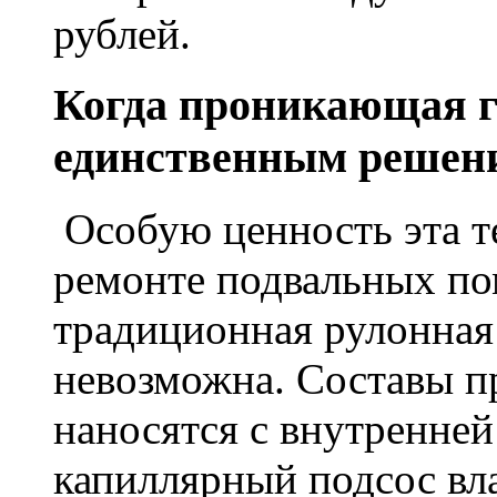
рублей.
Когда проникающая г
единственным решен
Особую ценность эта т
ремонте подвальных по
традиционная рулонная
невозможна. Составы п
наносятся с внутренне
капиллярный подсос вл