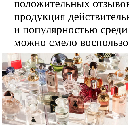
положительных отзывов
продукция действитель
и популярностью среди 
можно смело воспользо