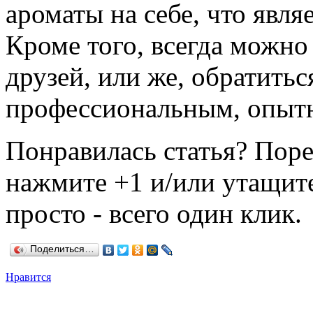
ароматы на себе, что явл
Кроме того, всегда можно
друзей, или же, обратитьс
профессиональным, опыт
Понравилась статья? Поре
нажмите +1 и/или утащите
просто - всего один клик.
Поделиться…
Нравится