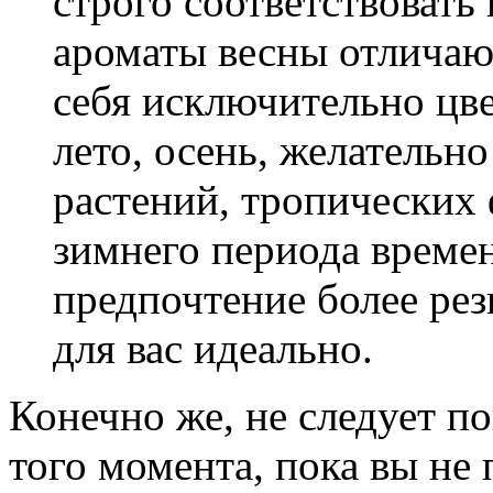
строго соответствовать
ароматы весны отличают
себя исключительно цве
лето, осень, желательн
растений, тропических ф
зимнего периода времен
предпочтение более рез
для вас идеально.
Конечно же, не следует по
того момента, пока вы не