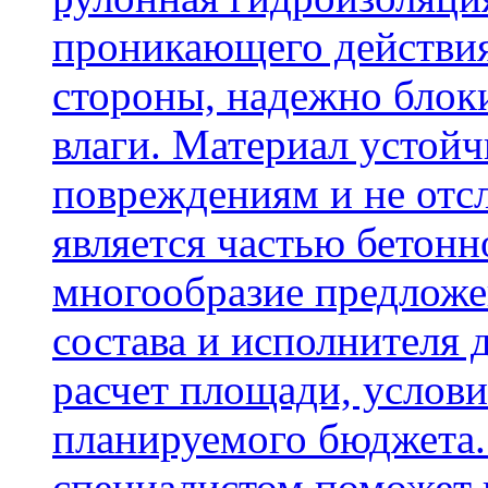
проникающего действия
стороны, надежно блок
влаги. Материал устой
повреждениям и не отсл
является частью бетон
многообразие предложе
состава и исполнителя 
расчет площади, услови
планируемого бюджета.
специалистом поможет 