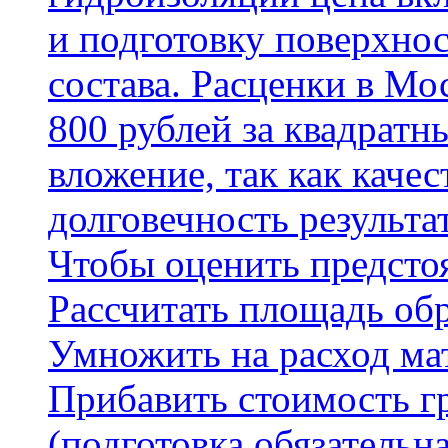
и подготовку поверхнос
состава. Расценки в Мо
800 рублей за квадратн
вложение, так как каче
долговечность результа
Чтобы оценить предсто
Рассчитать площадь об
Умножить на расход мат
Прибавить стоимость г
(подготовка обязательн