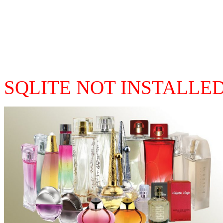
SQLITE NOT INSTALLE