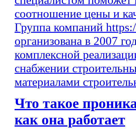
соотношение цены и кач
Группа компаний https:/
организована в 2007 го
комплексной реализаци
снабжении строительн
материалами строитель
Что такое проник
как она работает