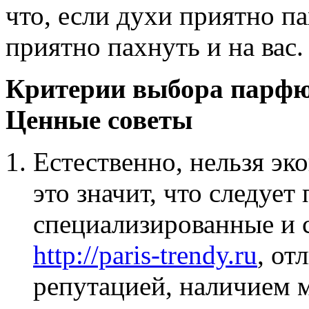
что, если духи приятно па
приятно пахнуть и на вас.
Критерии выбора парфю
Ценные советы
Естественно, нельзя эк
это значит, что следует
специализированные и
http://paris-trendy.ru
, от
репутацией, наличием 