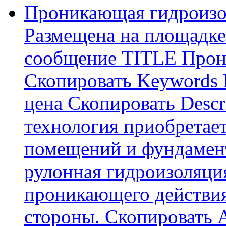
Проникающая гидроизо
Размещена на площадке
сообщение TITLE Прон
Скопировать Keywords
цена Скопировать Descr
технология приобретае
помещений и фундамент
рулонная гидроизоляци
проникающего действия
стороны. Скопировать А