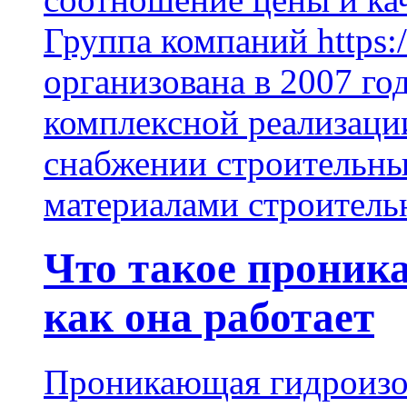
Группа компаний https:/
организована в 2007 го
комплексной реализаци
снабжении строительн
материалами строитель
Что такое проник
как она работает
Проникающая гидроизо