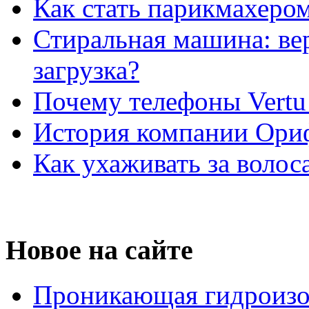
Как стать парикмахеро
Стиральная машина: ве
загрузка?
Почему телефоны Vertu
История компании Ори
Как ухаживать за волос
Новое на сайте
Проникающая гидроизо