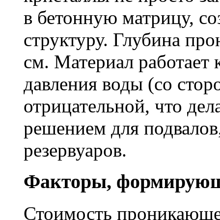
в бетонную матрицу, с
структуру. Глубина про
см. Материал работает 
давления воды (со сторо
отрицательной, что дел
решением для подвалов,
резервуаров.
Факторы, формирующ
Стоимость проникающе