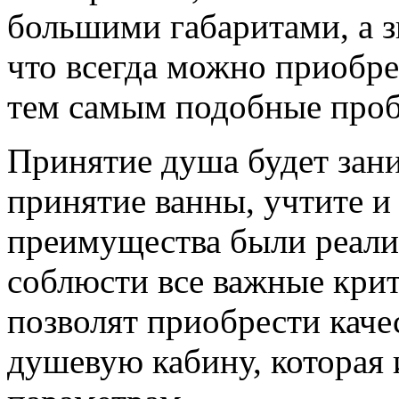
большими габаритами, а з
что всегда можно приобр
тем самым подобные про
Принятие душа будет зан
принятие ванны, учтите и 
преимущества были реали
соблюсти все важные крит
позволят приобрести кач
душевую кабину, которая 