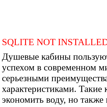
SQLITE NOT INSTALLE
Душевые кабины пользую
успехом в современном ми
серьезными преимуществ
характеристиками. Такие 
экономить воду, но также