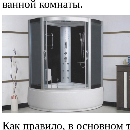
ванной комнаты.
Как правило, в основном 