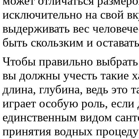
может отличаться размеро
исключительно на свой вк
выдерживать вес человечес
быть скользким и остават
Чтобы правильно выбрать
вы должны учесть такие х
длина, глубина, ведь это 
играет особую роль, если
единственным видом сант
принятия водных процеду