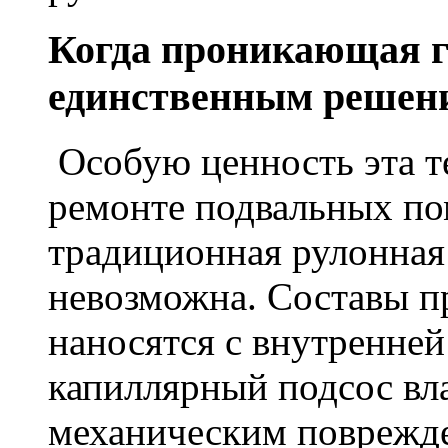
Когда проникающая г
единственным решен
Особую ценность эта т
ремонте подвальных по
традиционная рулонная
невозможна. Составы п
наносятся с внутренне
капиллярный подсос вл
механическим поврежде