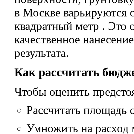
в Москве варьируются о
квадратный метр . Это 
качественное нанесение
результата.
Как рассчитать бюдж
Чтобы оценить предсто
Рассчитать площадь 
Умножить на расход м