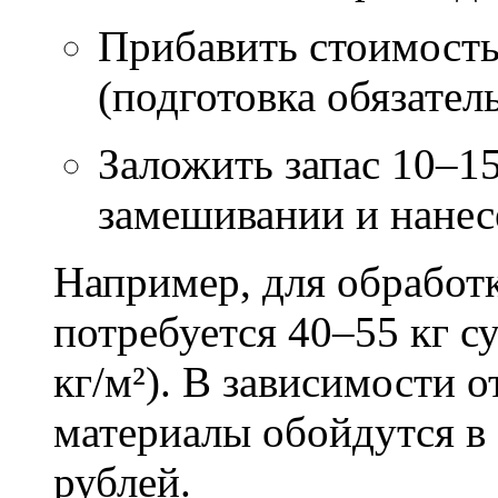
Прибавить стоимость
(подготовка обязател
Заложить запас 10–1
замешивании и нане
Например, для обработ
потребуется 40–55 кг с
кг/м²). В зависимости 
материалы обойдутся в 
рублей.