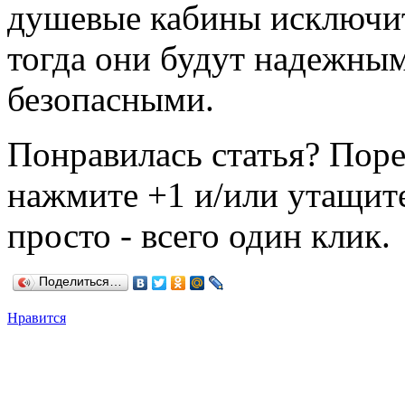
душевые кабины исключит
тогда они будут надежны
безопасными.
Понравилась статья? Поре
нажмите +1 и/или утащите
просто - всего один клик.
Поделиться…
Нравится