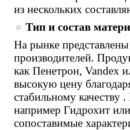
из нескольких составл
Тип и состав матер
На рынке представлены
производителей. Проду
как Пенетрон, Vandex и
высокую цену благодар
стабильному качеству .
например Гидрохит или 
сопоставимые характер