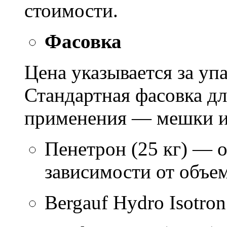
стоимости.
Фасовка
Цена указывается за уп
Стандартная фасовка д
применения — мешки ил
Пенетрон (25 кг) — о
зависимости от объем
Bergauf Hydro Isotron