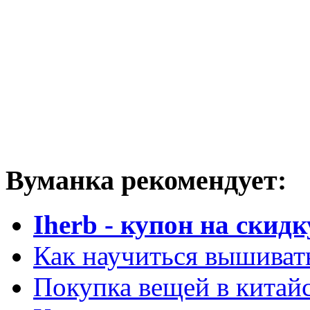
Вуманка рекомендует:
Iherb - купон на скидк
Как научиться вышиват
Покупка вещей в китай