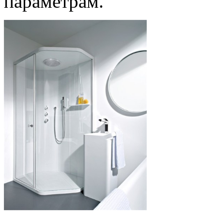
параметрам.