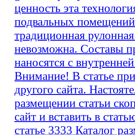
ценность эта технологи
подвальных помещений 
традиционная рулонная
невозможна. Составы п
наносятся с внутренней
Внимание! В статье при
другого сайта. Настоят
размещении статьи скоп
сайт и вставить в стать
статье 3333 Каталог р