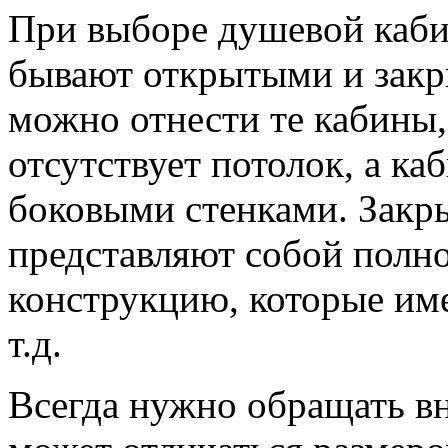
При выборе душевой каби
бывают открытыми и закр
можно отнести те кабины,
отсутствует потолок, а к
боковыми стенками. Зак
представляют собой полн
конструкцию, которые им
т.д.
Всегда нужно обращать вн