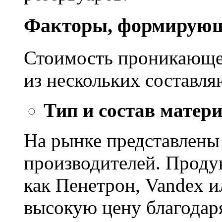
Факторы, формирующ
Стоимость проникающе
из нескольких составл
Тип и состав матер
На рынке представлены
производителей. Проду
как Пенетрон, Vandex и
высокую цену благодар