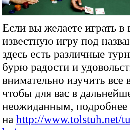
Если вы желаете играть в
известную игру под назван
здесь есть различные тур
бурю радости и удовольст
внимательно изучить все 
чтобы для вас в дальнейш
неожиданным, подробнее
на
http://www.tolstuh.net/t