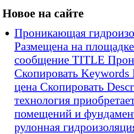
Новое на сайте
Проникающая гидроизо
Размещена на площадке
сообщение TITLE Прон
Скопировать Keywords
цена Скопировать Descr
технология приобретае
помещений и фундамент
рулонная гидроизоляци