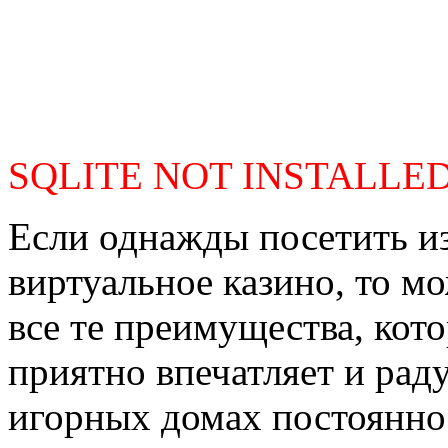
SQLITE NOT INSTALLE
Если однажды посетить и
виртуальное казино, то м
все те преимущества, кот
приятно впечатляет и раду
игорных домах постоянно