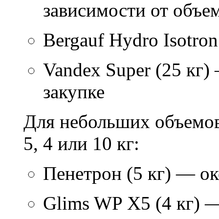
зависимости от объем
Bergauf Hydro Isotron
Vandex Super (25 кг)
закупке
Для небольших объемов
5, 4 или 10 кг:
Пенетрон (5 кг) — ок
Glims WP X5 (4 кг) 