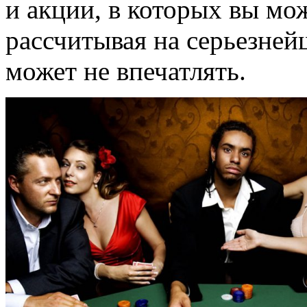
и акции, в которых вы мо
рассчитывая на серьезней
может не впечатлять.