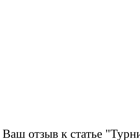
Ваш отзыв к статье "Тур