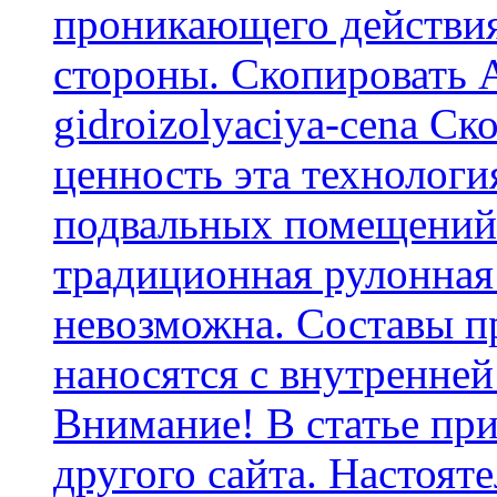
проникающего действия
стороны. Скопировать А
gidroizolyaciya-cena С
ценность эта технологи
подвальных помещений 
традиционная рулонная
невозможна. Составы п
наносятся с внутренней
Внимание! В статье при
другого сайта. Настоят