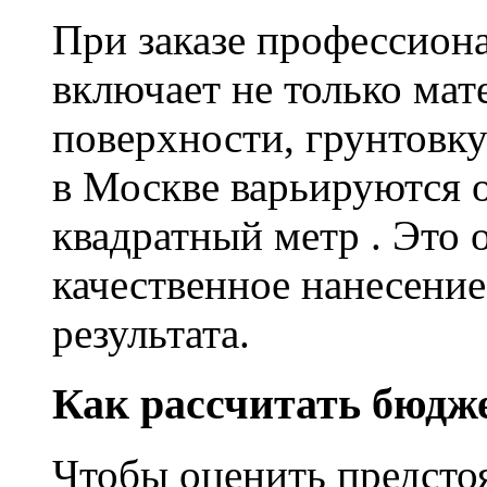
При заказе профессион
включает не только мат
поверхности, грунтовку
в Москве варьируются о
квадратный метр . Это 
качественное нанесение
результата.
Как рассчитать бюдж
Чтобы оценить предсто