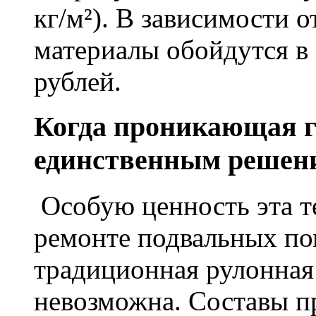
кг/м²). В зависимости 
материалы обойдутся в 
рублей.
Когда проникающая г
единственным решен
Особую ценность эта т
ремонте подвальных по
традиционная рулонная
невозможна. Составы п