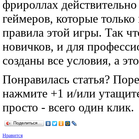
фрироллах действительно 
геймеров, которые только
правила этой игры. Так чт
новичков, и для професси
созданы все условия, а это
Понравилась статья? Поре
нажмите +1 и/или утащите
просто - всего один клик.
Поделиться…
Нравится