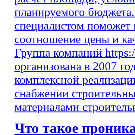
планируемого бюджета.
специалистом поможет 
соотношение цены и кач
Группа компаний https:/
организована в 2007 го
комплексной реализаци
снабжении строительн
материалами строитель
Что такое проник