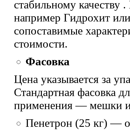
стабильному качеству .
например Гидрохит или 
сопоставимые характер
стоимости.
Фасовка
Цена указывается за уп
Стандартная фасовка д
применения — мешки ил
Пенетрон (25 кг) — о