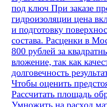
под ключ При заказе п
гидроизоляции цена вкл
и подготовку поверхнос
состава. Расценки в Мо
800 рублей за квадратн
вложение, так как каче
долговечность результа
Чтобы оценить предсто
Рассчитать площадь об
Умножить на расход мат