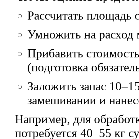
Рассчитать площадь 
Умножить на расход м
Прибавить стоимость
(подготовка обязател
Заложить запас 10–1
замешивании и нане
Например, для обработ
потребуется 40–55 кг с