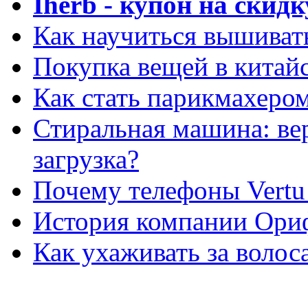
Iherb - купон на скидк
Как научиться вышиват
Покупка вещей в китай
Как стать парикмахеро
Стиральная машина: ве
загрузка?
Почему телефоны Vertu
История компании Ори
Как ухаживать за волос