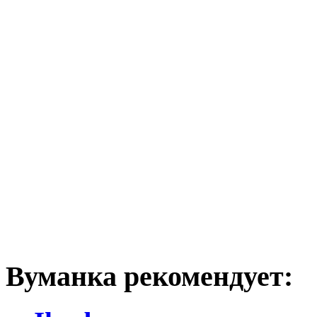
Вуманка рекомендует: