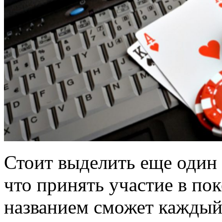
Стоит выделить еще один 
что принять участие в по
названием сможет кажды