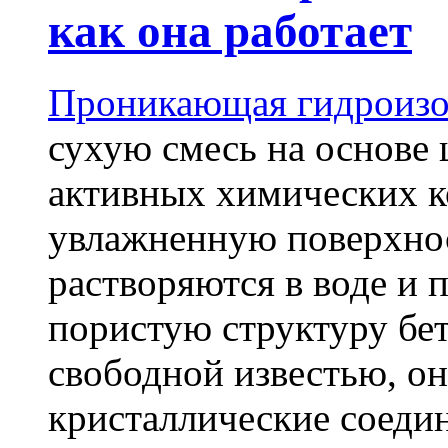
как она работает
Проникающая гидроизо
сухую смесь на основе 
активных химических к
увлажненную поверхнос
растворяются в воде и 
пористую структуру бет
свободной известью, о
кристаллические соеди