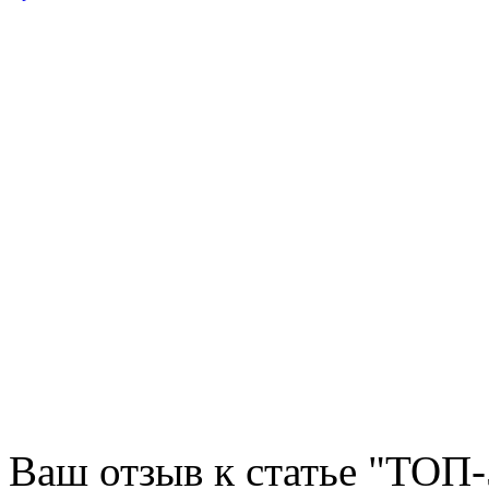
Ваш отзыв к статье "ТОП-