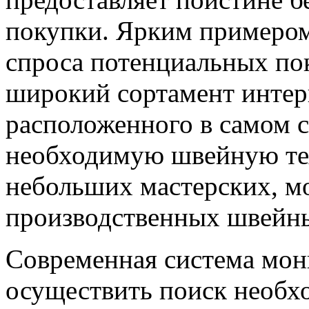
покупки. Ярким примером
спроса потенциальных пок
широкий сортамент интерн
расположенного в самом с
необходимую швейную тех
небольших мастерских, м
производственных швейн
Современная система мон
осуществить поиск необх