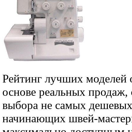
Рейтинг лучших моделей о
основе реальных продаж,
выбора не самых дешевых
начинающих швей-мастери
максимально доступным ц