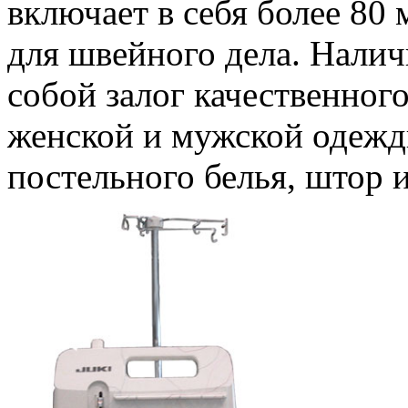
включает в себя более 80
для швейного дела. Налич
собой залог качественног
женской и мужской одежды
постельного белья, штор и