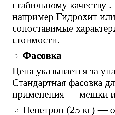
стабильному качеству .
например Гидрохит или 
сопоставимые характер
стоимости.
Фасовка
Цена указывается за уп
Стандартная фасовка д
применения — мешки ил
Пенетрон (25 кг) — о