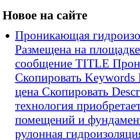
Новое на сайте
Проникающая гидроизо
Размещена на площадке
сообщение TITLE Прон
Скопировать Keywords
цена Скопировать Descr
технология приобретае
помещений и фундамент
рулонная гидроизоляци