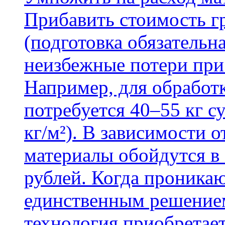
Прибавить стоимость г
(подготовка обязательн
неизбежные потери при
Например, для обработ
потребуется 40–55 кг с
кг/м²). В зависимости 
материалы обойдутся в 
рублей. Когда проника
единственным решение
технология приобретае