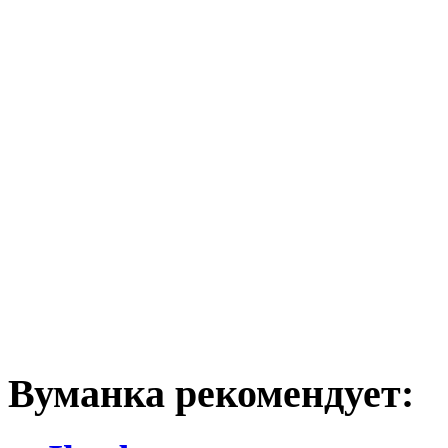
Вуманка рекомендует: