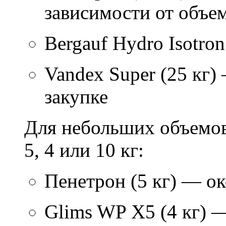
зависимости от объем
Bergauf Hydro Isotron
Vandex Super (25 кг)
закупке
Для небольших объемов
5, 4 или 10 кг:
Пенетрон (5 кг) — ок
Glims WP X5 (4 кг) 