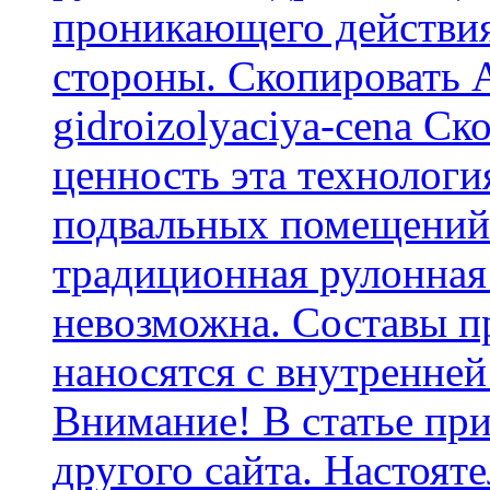
проникающего действия
стороны. Скопировать А
gidroizolyaciya-cena С
ценность эта технологи
подвальных помещений 
традиционная рулонная
невозможна. Составы п
наносятся с внутренней
Внимание! В статье при
другого сайта. Настоят