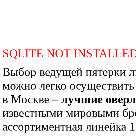
SQLITE NOT INSTALLE
Выбор ведущей пятерки л
можно легко осуществить 
в Москве –
лучшие оверл
известными мировыми бр
ассортиментная линейка 