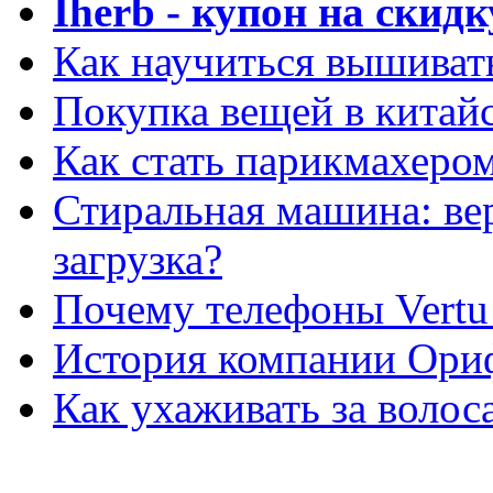
Iherb - купон на скидк
Как научиться вышиват
Покупка вещей в китай
Как стать парикмахеро
Стиральная машина: ве
загрузка?
Почему телефоны Vertu
История компании Ори
Как ухаживать за волос