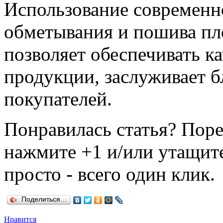
Использование современн
обметывания и пошива пл
позволяет обеспечивать к
продукции, заслуживает 
покупателей.
Понравилась статья? Поре
нажмите +1 и/или утащите
просто - всего один клик.
Поделиться…
Нравится