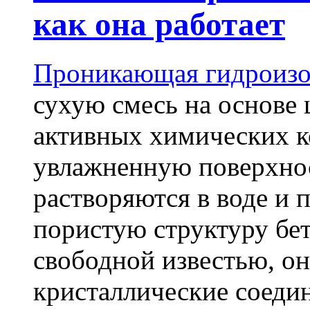
как она работает
Проникающая гидроизо
сухую смесь на основе 
активных химических к
увлажненную поверхнос
растворяются в воде и 
пористую структуру бет
свободной известью, о
кристаллические соеди