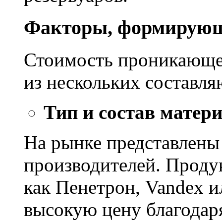
Факторы, формирующ
Стоимость проникающе
из нескольких составл
Тип и состав матер
На рынке представлены
производителей. Проду
как Пенетрон, Vandex и
высокую цену благодар