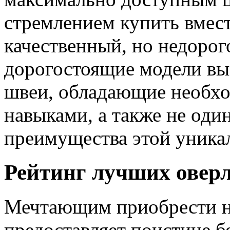
стремлением купить вмес
качественный, но недорог
дорогостоящие модели вы
швеи, обладающие необх
навыками, а также не од
преимущества этой уника
Рейтинг лучших оверл
Мечтающим приобрести н
предоставляет поистине 