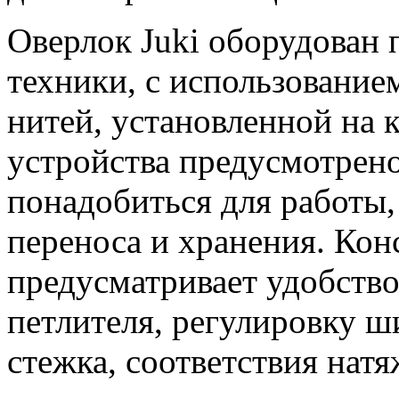
Оверлок Juki оборудован
техники, с использование
нитей, установленной на
устройства предусмотрено
понадобиться для работы, 
переноса и хранения. Кон
предусматривает удобство
петлителя, регулировку 
стежка, соответствия нат