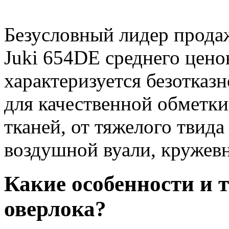
Безусловный лидер прода
Juki 654DE среднего цено
характеризуется безотказ
для качественной обметки
тканей, от тяжелого твида
воздушной вуали, кружев
Какие особенности и 
оверлока?