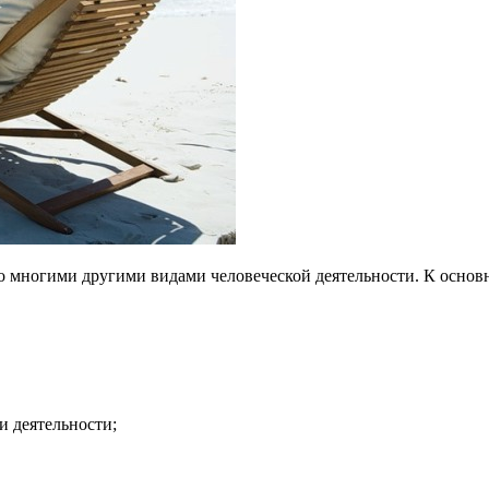
о многими другими видами человеческой деятельности. К основ
и деятельности;