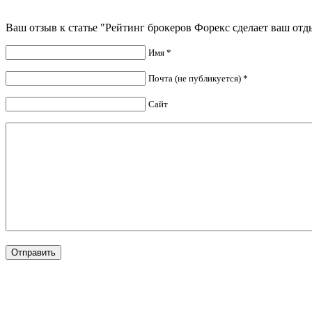
Ваш отзыв к статье "Рейтинг брокеров Форекс сделает ваш о
Имя *
Почта (не публикуется) *
Сайт