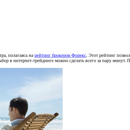
ра, полагаясь на
рейтинг брокеров Форекс
. Этот рейтинг позв
ор в интернет-трейдинге можно сделать всего за пару минут. П