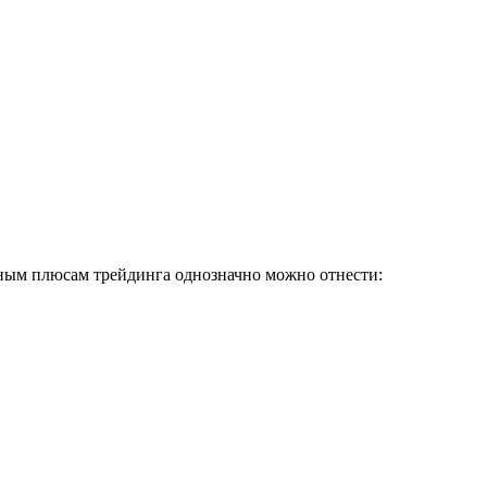
ным плюсам трейдинга однозначно можно отнести: