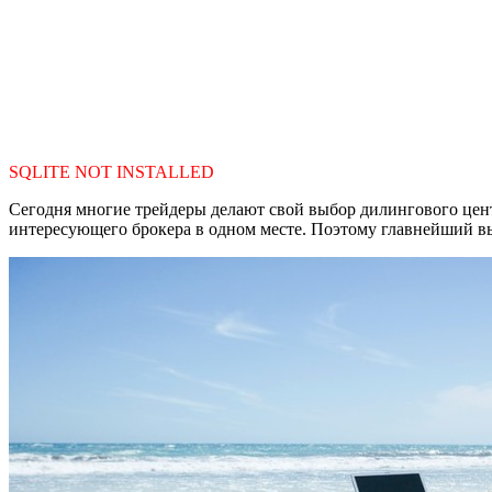
SQLITE NOT INSTALLED
Сегодня многие трейдеры делают свой выбор дилингового цент
интересующего брокера в одном месте. Поэтому главнейший выб