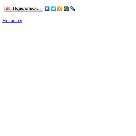
Поделиться…
Нравится