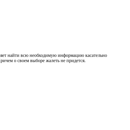
оляет найти всю необходимую информацию касательно
ричем о своем выборе жалеть не придется.