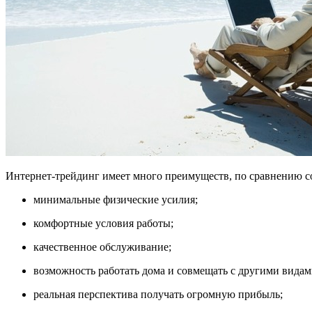
Интернет-трейдинг имеет много преимуществ, по сравнению с
минимальные физические усилия;
комфортные условия работы;
качественное обслуживание;
возможность работать дома и совмещать с другими видам
реальная перспектива получать огромную прибыль;