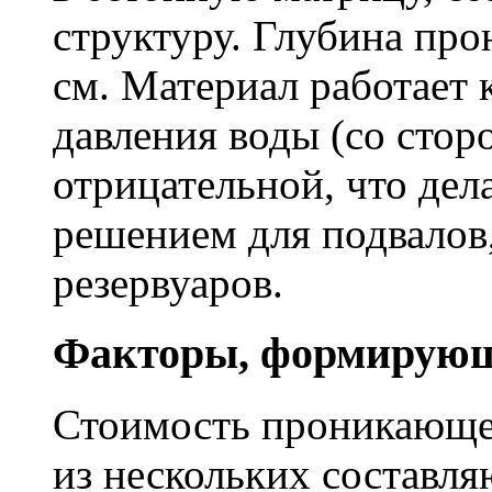
структуру. Глубина про
см. Материал работает 
давления воды (со сторо
отрицательной, что дел
решением для подвалов,
резервуаров.
Факторы, формирующ
Стоимость проникающе
из нескольких составл