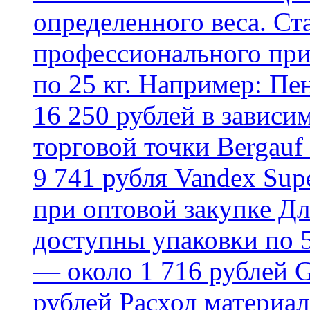
определенного веса. Ст
профессионального пр
по 25 кг. Например: Пе
16 250 рублей в зависи
торговой точки Bergauf 
9 741 рубля Vandex Supe
при оптовой закупке Д
доступны упаковки по 5,
— около 1 716 рублей G
рублей Расход материал