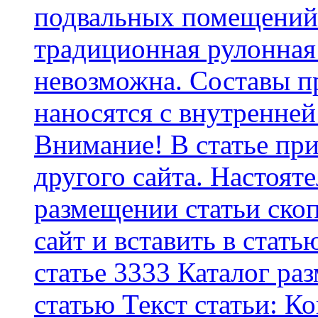
подвальных помещений 
традиционная рулонная
невозможна. Составы п
наносятся с внутренней
Внимание! В статье при
другого сайта. Настоят
размещении статьи скоп
сайт и вставить в стать
статье 3333 Каталог р
статью Текст статьи: К