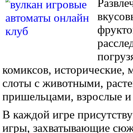
Развле
вкусов
фрукто
рассле
погруз
комиксов, исторические, 
слоты с животными, расте
пришельцами, взрослые и 
В каждой игре присутств
игры, захватывающие сюж