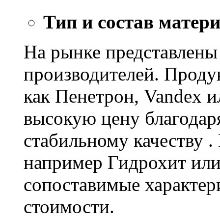
Тип и состав матер
На рынке представлены
производителей. Проду
как Пенетрон, Vandex и
высокую цену благодар
стабильному качеству .
например Гидрохит или 
сопоставимые характер
стоимости.