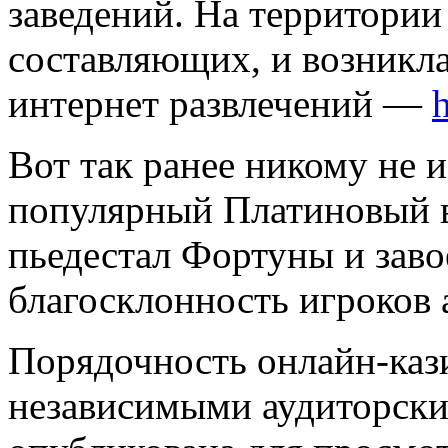
заведений. На территории 
составляющих, и возникла
интернет развлечений —
Вот так ранее никому не и
популярный Платиновый в
пьедестал Фортуны и заво
благосклонность игроков 
Порядочность онлайн-каз
независимыми аудиторск