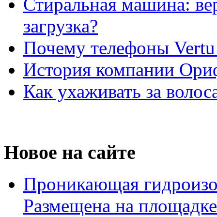
Стиральная машина: ве
загрузка?
Почему телефоны Vertu
История компании Ори
Как ухаживать за волос
Новое на сайте
Проникающая гидроизо
Размещена на площадке