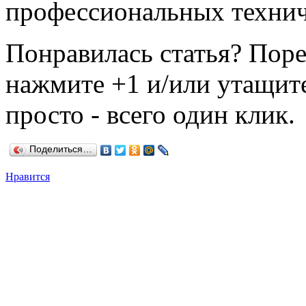
профессиональных технич
Понравилась статья? Поре
нажмите +1 и/или утащите
просто - всего один клик.
Поделиться…
Нравится