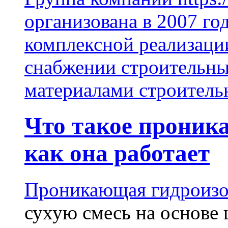
организована в 2007 го
комплексной реализаци
снабжении строительн
материалами строитель
Что такое проник
как она работает
Проникающая гидроизо
сухую смесь на основе 