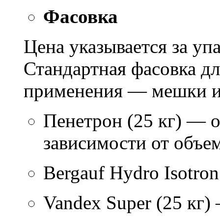
Фасовка
Цена указывается за уп
Стандартная фасовка д
применения — мешки ил
Пенетрон (25 кг) — о
зависимости от объем
Bergauf Hydro Isotron
Vandex Super (25 кг)