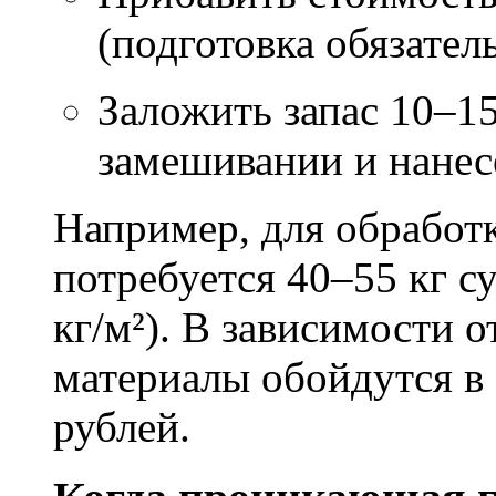
(подготовка обязател
Заложить запас 10–1
замешивании и нане
Например, для обработ
потребуется 40–55 кг с
кг/м²). В зависимости 
материалы обойдутся в 
рублей.