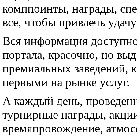
комппоинты, награды, сп
все, чтобы привлечь удачу
Вся информация доступно
портала, красочно, но вы
премиальных заведений, 
первыми на рынке услуг.
А каждый день, проведенн
турнирные награды, акции
времяпровождение, атмос