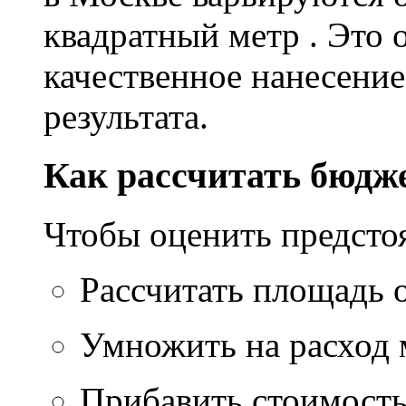
квадратный метр . Это 
качественное нанесение
результата.
Как рассчитать бюдж
Чтобы оценить предсто
Рассчитать площадь 
Умножить на расход м
Прибавить стоимость