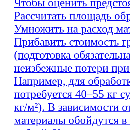
Чтобы оценить предсто
Рассчитать площадь об
Умножить на расход мат
Прибавить стоимость г
(подготовка обязательн
неизбежные потери при
Например, для обработ
потребуется 40–55 кг с
кг/м²). В зависимости 
материалы обойдутся в 