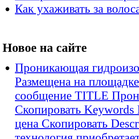
Как ухаживать за волос
Новое на сайте
Проникающая гидроизо
Размещена на площадке
сообщение TITLE Прон
Скопировать Keywords
цена Скопировать Descr
технология приобретае