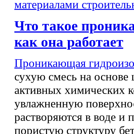
материалами строитель
Что такое проник
как она работает
Проникающая гидроизо
сухую смесь на основе 
активных химических к
увлажненную поверхнос
растворяются в воде и 
пористую структуру бет