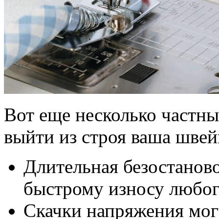
Вот еще несколько частны
выйти из строя ваша шве
Длительная безостаново
быстрому износу любог
Скачки напряжения мог