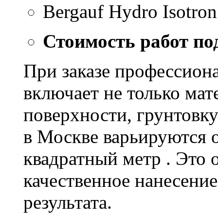
Bergauf Hydro Isotron
Стоимость работ по
При заказе профессион
включает не только мат
поверхности, грунтовку
в Москве варьируются о
квадратный метр . Это 
качественное нанесение
результата.