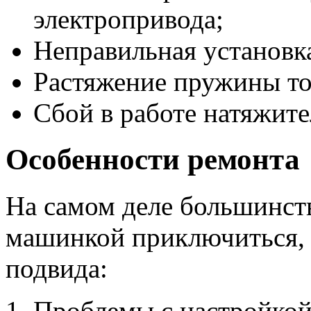
электропривода;
Неправильная установк
Растяжение пружины то
Сбой в работе натяжите
Особенности ремонта
На самом деле большинств
машинкой приключиться, 
подвида:
Проблемы с настройкой