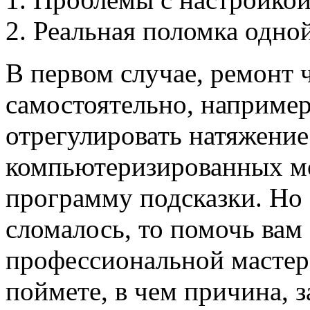
Реальная поломка одной
В первом случае, ремонт 
самостоятельно, например
отрегулировать натяжение
компьютеризированных мо
программу подсказки. Но 
сломалось, то помочь вам 
профессиональной мастерс
поймете, в чем причина, 