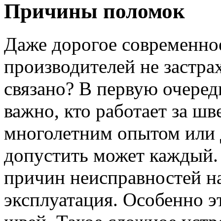
Причины поломок
Даже дорогое современно
производителей не застра
связано? В первую очеред
важно, кто работает за ш
многолетним опытом или 
допустить может каждый. 
причин неисправностей н
эксплуатация. Особенно 