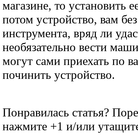
магазине, то установить е
потом устройство, вам бе
инструмента, вряд ли удас
необязательно вести маши
могут сами приехать по в
починить устройство.
Понравилась статья? Поре
нажмите +1 и/или утащите