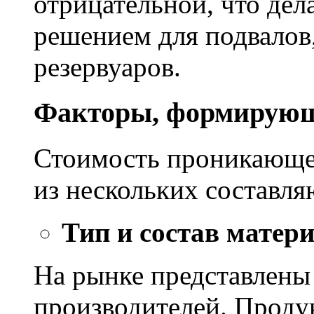
отрицательной, что дел
решением для подвалов,
резервуаров.
Факторы, формирующ
Стоимость проникающе
из нескольких составл
Тип и состав матер
На рынке представлены
производителей. Проду