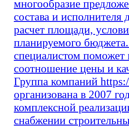
многообразие предложе
состава и исполнителя 
расчет площади, услови
планируемого бюджета.
специалистом поможет 
соотношение цены и кач
Группа компаний https:/
организована в 2007 го
комплексной реализаци
снабжении строительн