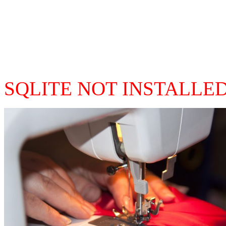
SQLITE NOT INSTALLE