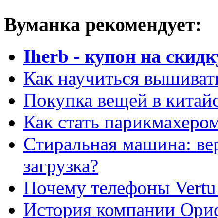
Вуманка рекомендует:
Iherb - купон на скидк
Как научиться вышиват
Покупка вещей в китай
Как стать парикмахеро
Стиральная машина: ве
загрузка?
Почему телефоны Vertu
История компании Ори