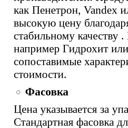
как Пенетрон, Vandex и
высокую цену благодар
стабильному качеству .
например Гидрохит или 
сопоставимые характер
стоимости.
Фасовка
Цена указывается за уп
Стандартная фасовка д