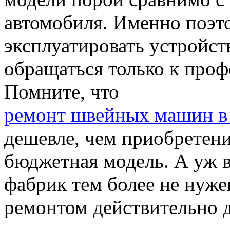
автомобиля. Именно поэт
эксплуатировать устройств
обращаться только к про
Помните, что
ремонт швейных машин в
дешевле, чем приобретение
бюджетная модель. А уж 
фабрик тем более не нуже
ремонтом действительно 