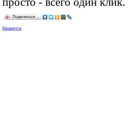
просто - всего один клик.
Поделиться…
Нравится