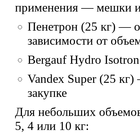
применения — мешки ил
Пенетрон (25 кг) — о
зависимости от объем
Bergauf Hydro Isotron
Vandex Super (25 кг)
закупке
Для небольших объемов
5, 4 или 10 кг: