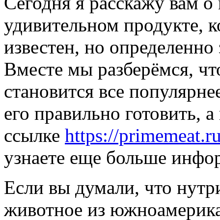
Сегодня я расскажу вам 
удивительном продукте, к
известен, но определенно
Вместе мы разберёмся, чт
становится все популярнее
его правильно готовить, а
ссылке
https://primemeat.r
узнаете еще больше инфо
Если вы думали, что нутр
животное из южноамерика