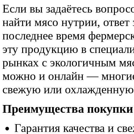
Если вы задаётесь вопрос
найти мясо нутрии, ответ 
последнее время фермерск
эту продукцию в специал
рынках с экологичным мяс
можно и онлайн — многие
свежую или охлажденную 
Преимущества покупки
Гарантия качества и све