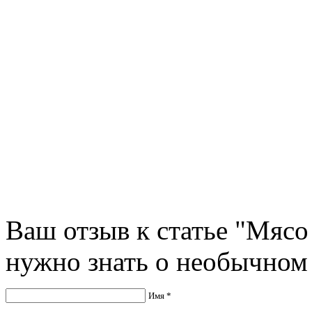
Ваш отзыв к статье "Мясо
нужно знать о необычном 
Имя *