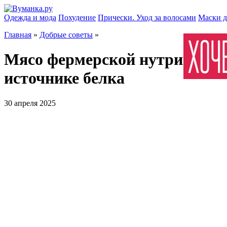
Одежда и мода
Похудение
Прически. Уход за волосами
Маски д
Главная
»
Добрые советы
»
Мясо фермерской нутрии: все
источнике белка
30 апреля 2025