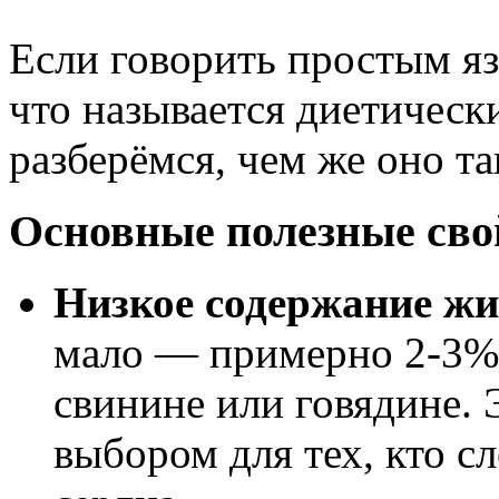
Если говорить простым яз
что называется диетическ
разберёмся, чем же оно та
Основные полезные сво
Низкое содержание жи
мало — примерно 2-3%,
свинине или говядине. 
выбором для тех, кто с