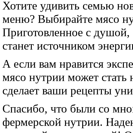
Хотите удивить семью но
меню? Выбирайте мясо ну
Приготовленное с душой, 
станет источником энерги
А если вам нравится эксп
мясо нутрии может стать 
сделает ваши рецепты ун
Спасибо, что были со мно
фермерской нутрии. Надею