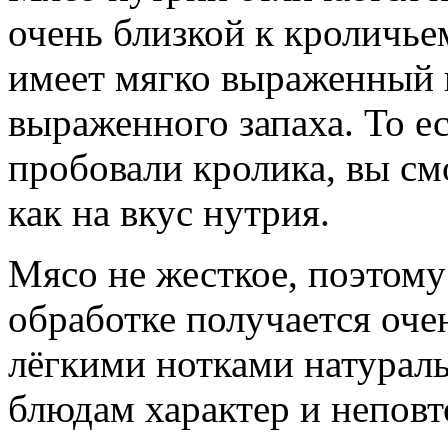
очень близкой к кроличье
имеет мягко выраженный в
выраженного запаха. То ес
пробовали кролика, вы см
как на вкус нутрия.
Мясо не жесткое, поэтом
обработке получается оче
лёгкими нотками натурал
блюдам характер и неповт