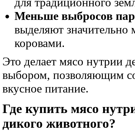
для традиционного зем
Меньше выбросов пар
выделяют значительно 
коровами.
Это делает мясо нутрии д
выбором, позволяющим со
вкусное питание.
Где купить мясо нутри
дикого животного?