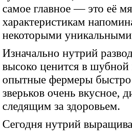
самое главное — это её м
характеристикам напомина
некоторыми уникальными
Изначально нутрий развод
высоко ценится в шубной
опытные фермеры быстро 
зверьков очень вкусное, 
следящим за здоровьем.
Сегодня нутрий выращива