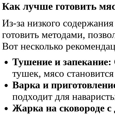
Как лучше готовить мяс
Из-за низкого содержания
готовить методами, позв
Вот несколько рекомендац
Тушение и запекание:
тушек, мясо становитс
Варка и приготовление
подходит для наварист
Жарка на сковороде с