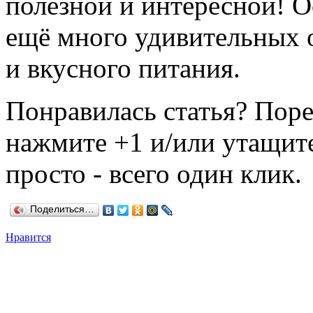
полезной и интересной! О
ещё много удивительных 
и вкусного питания.
Понравилась статья? Поре
нажмите +1 и/или утащите
просто - всего один клик.
Поделиться…
Нравится