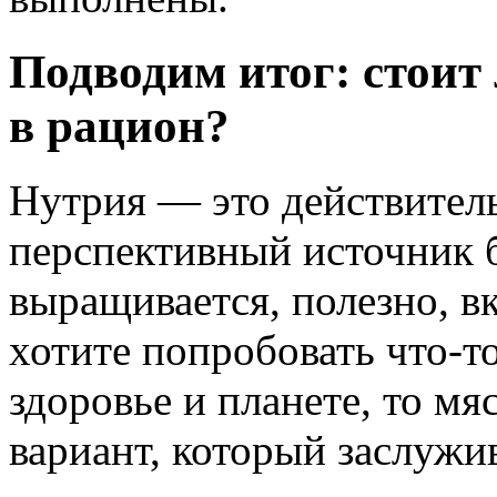
Подводим итог: стоит
в рацион?
Нутрия — это действител
перспективный источник б
выращивается, полезно, в
хотите попробовать что-то
здоровье и планете, то м
вариант, который заслужи