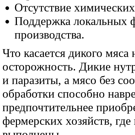
Отсутствие химических
Поддержка локальных ф
производства.
Что касается дикого мяса
осторожность. Дикие нут
и паразиты, а мясо без с
обработки способно навр
предпочтительнее приобре
фермерских хозяйств, где
выполнены.