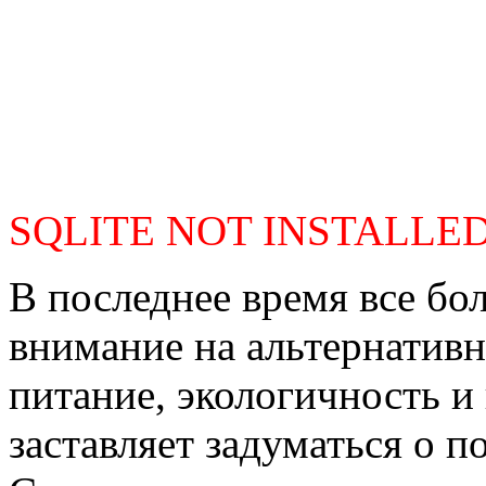
SQLITE NOT INSTALLE
В последнее время все б
внимание на альтернативн
питание, экологичность и
заставляет задуматься о п