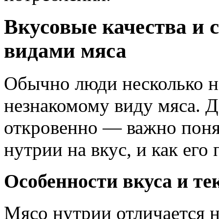
Вкусовые качества и 
видами мяса
Обычно люди несколько н
незнакомому виду мяса. Д
откровенно — важно поня
нутрии на вкус, и как его
Особенности вкуса и те
Мясо нутрии отличается н