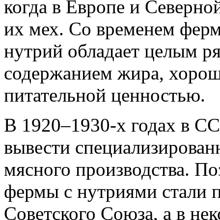
когда в Европе и Северно
их мех. Со временем ферм
нутрий обладает целым 
содержанием жира, хорош
питательной ценностью.
В 1920–1930-х годах в С
вывести специализирован
мясного производства. По
фермы с нутриями стали п
Советского Союза, а в не