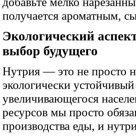
добавьте мелко нарезанны
получается ароматным, с
Экологический аспект
выбор будущего
Нутрия — это не просто н
экологически устойчивый 
увеличивающегося населе
ресурсов мы просто обяза
производства еды, и нутр