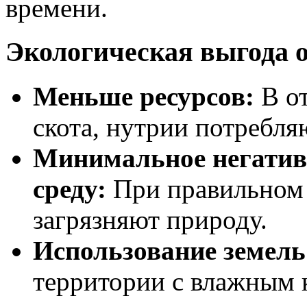
времени.
Экологическая выгода о
Меньше ресурсов:
В от
скота, нутрии потребля
Минимальное негатив
среду:
При правильном
загрязняют природу.
Использование земель
территории с влажным 