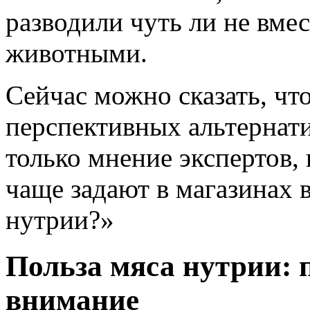
разводили чуть ли не вме
животными.
Сейчас можно сказать, чт
перспективных альтернат
только мнение экспертов, 
чаще задают в магазинах в
нутрии?»
Польза мяса нутрии: 
внимание