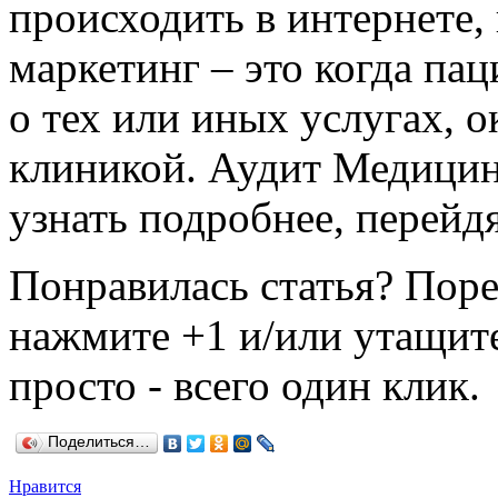
происходить в интернете,
маркетинг – это когда па
о тех или иных услугах, 
клиникой. Аудит Медици
узнать подробнее, перейдя
Понравилась статья? Поре
нажмите +1 и/или утащите
просто - всего один клик.
Поделиться…
Нравится