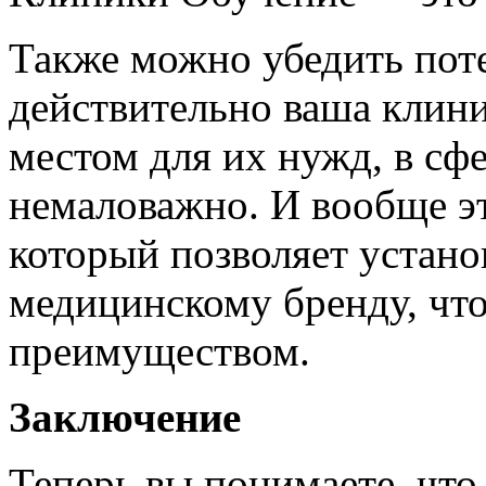
Также можно убедить пот
действительно ваша клин
местом для их нужд, в сф
немаловажно. И вообще эт
который позволяет устано
медицинскому бренду, что
преимуществом.
Заключение
Теперь вы понимаете, чт