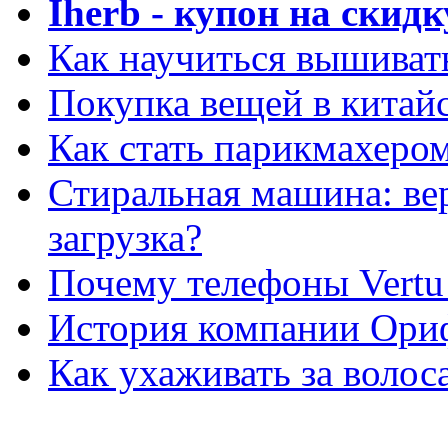
Iherb - купон на скидк
Как научиться вышиват
Покупка вещей в китай
Как стать парикмахеро
Стиральная машина: ве
загрузка?
Почему телефоны Vertu
История компании Ори
Как ухаживать за волос