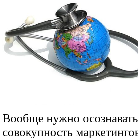
Вообще нужно осознавать,
совокупность маркетинго