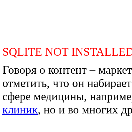
SQLITE NOT INSTALLE
Говоря о контент – маркет
отметить, что он набирает
сфере медицины, наприме
клиник
, но и во многих д