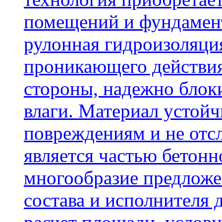
помещений и фундамент
рулонная гидроизоляци
проникающего действия
стороны, надежно блок
влаги. Материал устой
повреждениям и не отсл
является частью бетон
многообразие предложе
состава и исполнителя 