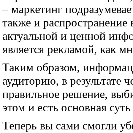
– маркетинг подразумевает
также и распространение 
актуальной и ценной инф
является рекламой, как мн
Таким образом, информац
аудиторию, в результате 
правильное решение, выби
этом и есть основная суть
Теперь вы сами смогли уб