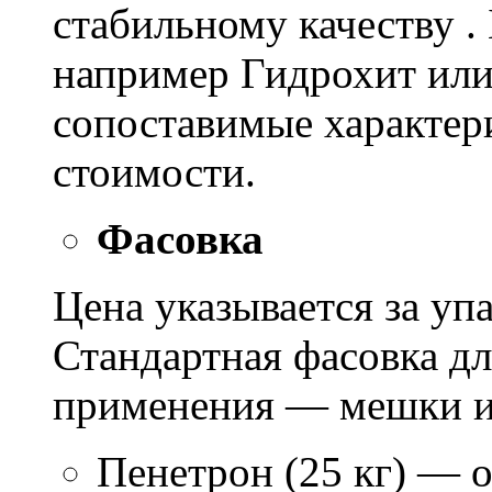
стабильному качеству .
например Гидрохит или 
сопоставимые характер
стоимости.
Фасовка
Цена указывается за уп
Стандартная фасовка д
применения — мешки ил
Пенетрон (25 кг) — о