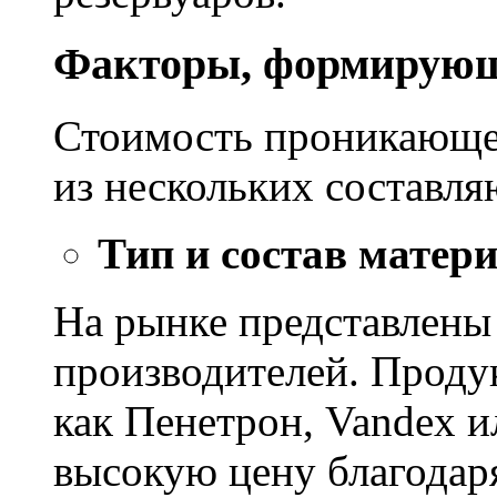
Факторы, формирующ
Стоимость проникающе
из нескольких составл
Тип и состав матер
На рынке представлены
производителей. Проду
как Пенетрон, Vandex и
высокую цену благодар