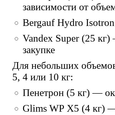
зависимости от объем
Bergauf Hydro Isotron
Vandex Super (25 кг)
закупке
Для небольших объемов
5, 4 или 10 кг:
Пенетрон (5 кг) — ок
Glims WP X5 (4 кг) 