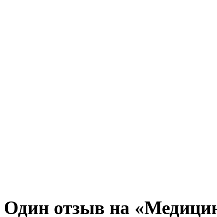
Один отзыв на «Медицин