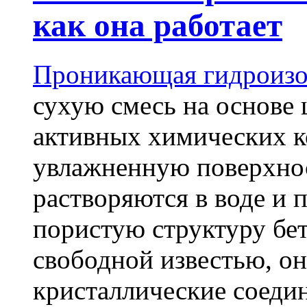
как она работает
Проникающая гидроизо
сухую смесь на основе 
активных химических к
увлажненную поверхнос
растворяются в воде и 
пористую структуру бет
свободной известью, о
кристаллические соеди