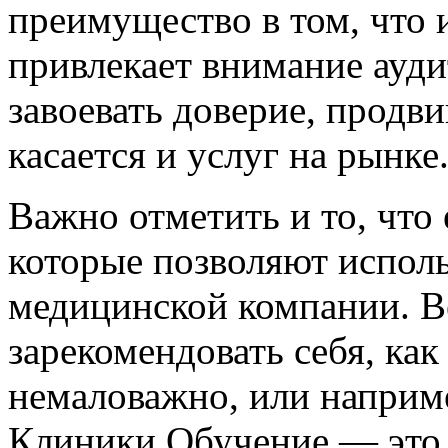
преимущество в том, что
привлекает внимание ауд
завоевать доверие, продви
касается и услуг на рынке
Важно отметить и то, что
которые позволяют исполь
медицинской компании. Ве
зарекомендовать себя, как
немаловажно, или наприм
Клиники Обучение — это 