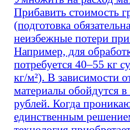
Прибавить стоимость г
(подготовка обязательн
неизбежные потери при
Например, для обработ
потребуется 40–55 кг с
кг/м²). В зависимости 
материалы обойдутся в 
рублей. Когда проника
единственным решение
технология приобретае