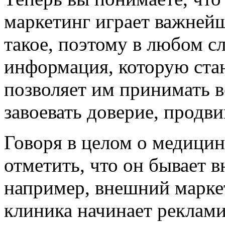
маркетинг играет важнейш
такое, поэтому в любом сл
информация, которую ста
позволяет им принимать в
завоевать доверие, продви
Говоря в целом о медицин
отметить, что он бывает 
например, внешний маркет
клиника начинает реклами