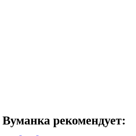
Вуманка рекомендует: