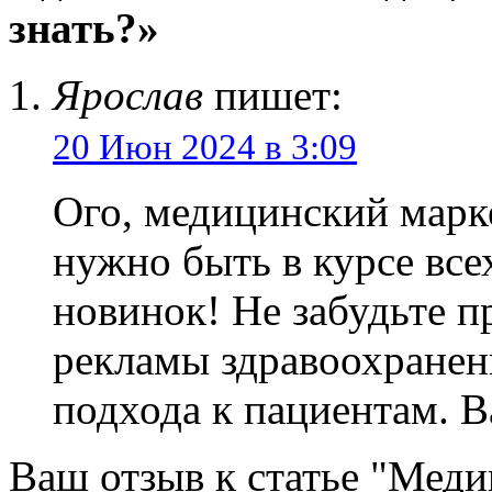
знать?»
Ярослав
пишет:
20 Июн 2024 в 3:09
Ого, медицинский марке
нужно быть в курсе все
новинок! Не забудьте п
рекламы здравоохранен
подхода к пациентам. 
Ваш отзыв к статье "Мед