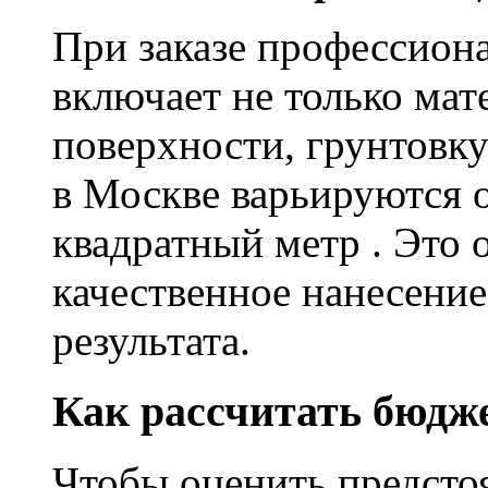
При заказе профессион
включает не только мат
поверхности, грунтовку
в Москве варьируются о
квадратный метр . Это 
качественное нанесение
результата.
Как рассчитать бюдж
Чтобы оценить предсто