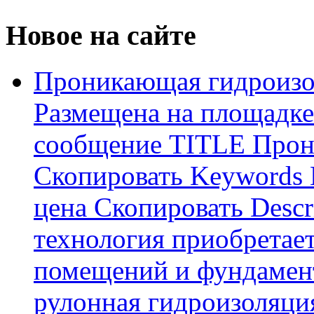
Новое на сайте
Проникающая гидроизо
Размещена на площадке
сообщение TITLE Прон
Скопировать Keywords
цена Скопировать Descr
технология приобретае
помещений и фундамент
рулонная гидроизоляци