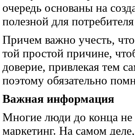
очередь основаны на созд
полезной для потребител
Причем важно учесть, что 
той простой причине, что
доверие, привлекая тем с
поэтому обязательно помн
Важная информация
Многие люди до конца не 
маркетинг. На самом деле,