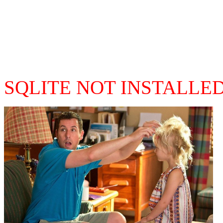
SQLITE NOT INSTALLE