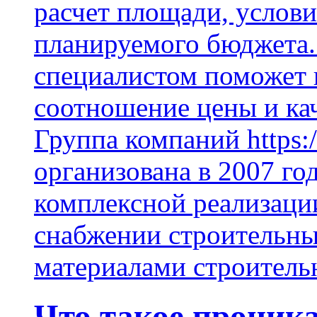
расчет площади, услови
планируемого бюджета.
специалистом поможет 
соотношение цены и кач
Группа компаний https:/
организована в 2007 го
комплексной реализаци
снабжении строительн
материалами строитель
Что такое проник