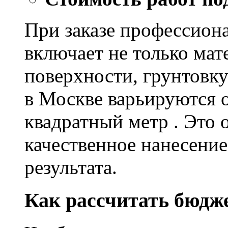
При заказе профессион
включает не только мат
поверхности, грунтовку
в Москве варьируются о
квадратный метр . Это 
качественное нанесение
результата.
Как рассчитать бюдж