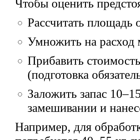
Чтобы оценить предсто
Рассчитать площадь 
Умножить на расход м
Прибавить стоимость
(подготовка обязател
Заложить запас 10–1
замешивании и нане
Например, для обработ