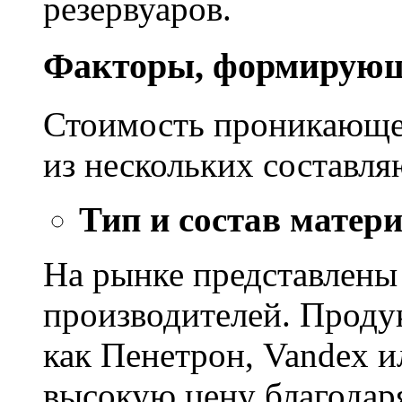
резервуаров.
Факторы, формирующ
Стоимость проникающе
из нескольких составл
Тип и состав матер
На рынке представлены
производителей. Проду
как Пенетрон, Vandex и
высокую цену благодар