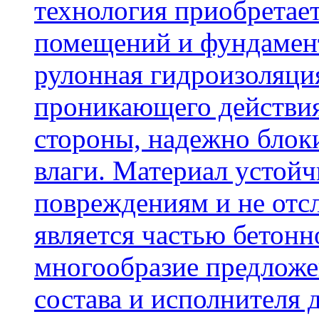
технология приобретае
помещений и фундамент
рулонная гидроизоляци
проникающего действия
стороны, надежно блок
влаги. Материал устой
повреждениям и не отсл
является частью бетон
многообразие предложе
состава и исполнителя 