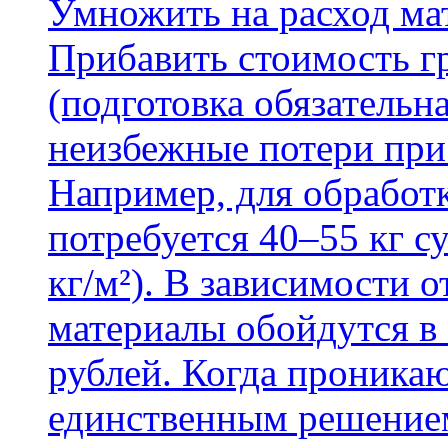
Умножить на расход мат
Прибавить стоимость г
(подготовка обязательн
неизбежные потери при
Например, для обработ
потребуется 40–55 кг с
кг/м²). В зависимости 
материалы обойдутся в 
рублей. Когда проника
единственным решение