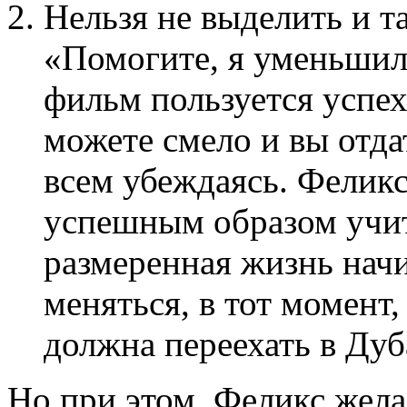
Нельзя не выделить и т
«Помогите, я уменьшил
фильм пользуется успех
можете смело и вы отда
всем убеждаясь. Феликс
успешным образом учит
размеренная жизнь нач
меняться, в тот момент,
должна переехать в Дуб
Но при этом, Феликс жела