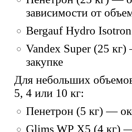
зависимости от объем
Bergauf Hydro Isotron
Vandex Super (25 кг)
закупке
Для небольших объемов
5, 4 или 10 кг:
Пенетрон (5 кг) — ок
Glims WP X5 (4 кг) 