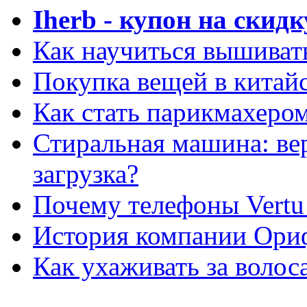
Iherb - купон на скидк
Как научиться вышиват
Покупка вещей в китай
Как стать парикмахеро
Стиральная машина: ве
загрузка?
Почему телефоны Vertu
История компании Ори
Как ухаживать за волос