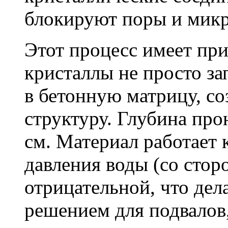
блокируют поры и мик
Этот процесс имеет пр
кристаллы не просто за
в бетонную матрицу, с
структуру. Глубина про
см. Материал работает 
давления воды (со сторо
отрицательной, что дел
решением для подвалов,