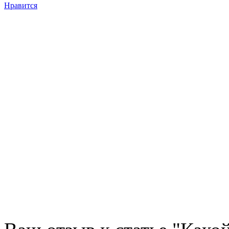
Нравится