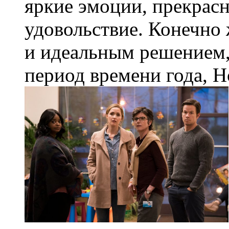
яркие эмоции, прекрасн
удовольствие. Конечно
и идеальным решением,
период времени года, Н