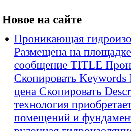
Новое на сайте
Проникающая гидроизо
Размещена на площадке
сообщение TITLE Прон
Скопировать Keywords
цена Скопировать Descr
технология приобретае
помещений и фундамент
рулонная гидроизоляци