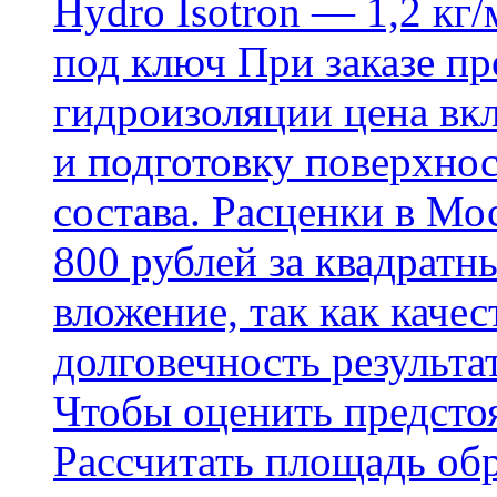
Hydro Isotron — 1,2 кг/
под ключ При заказе п
гидроизоляции цена вкл
и подготовку поверхнос
состава. Расценки в Мо
800 рублей за квадратн
вложение, так как каче
долговечность результа
Чтобы оценить предсто
Рассчитать площадь об