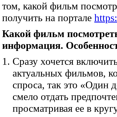
том, какой фильм посмотр
получить на портале
https
Какой фильм посмотреть
информация. Особенност
Сразу хочется включит
актуальных фильмов, ко
спроса, так это «Один 
смело отдать предпочте
просматривая ее в круг