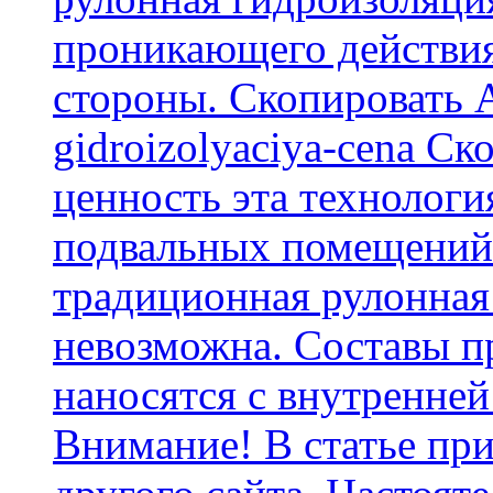
проникающего действия
стороны. Скопировать А
gidroizolyaciya-cena С
ценность эта технологи
подвальных помещений 
традиционная рулонная
невозможна. Составы п
наносятся с внутренней
Внимание! В статье при