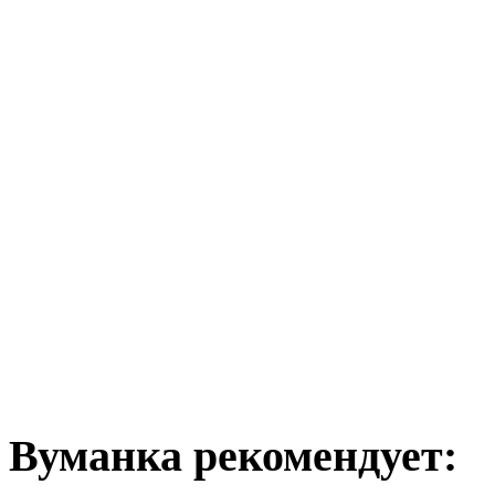
Вуманка рекомендует: