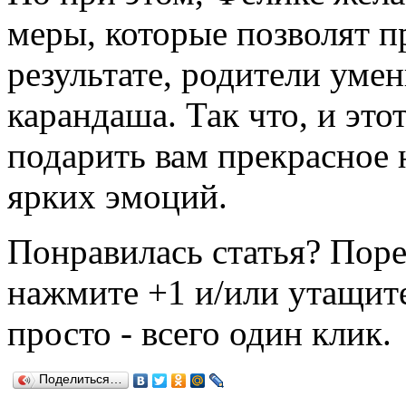
меры, которые позволят п
результате, родители уме
карандаша. Так что, и эт
подарить вам прекрасное 
ярких эмоций.
Понравилась статья? Поре
нажмите +1 и/или утащите
просто - всего один клик.
Поделиться…