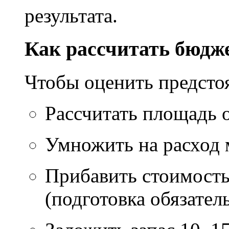
результата.
Как рассчитать бюдж
Чтобы оценить предсто
Рассчитать площадь 
Умножить на расход м
Прибавить стоимость
(подготовка обязател