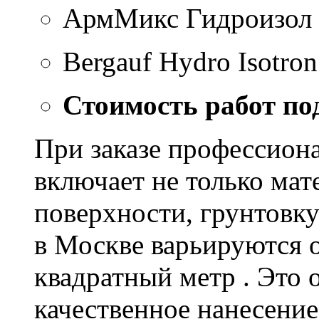
АрмМикс Гидроизол 
Bergauf Hydro Isotron
Стоимость работ по
При заказе профессион
включает не только мат
поверхности, грунтовку
в Москве варьируются о
квадратный метр . Это 
качественное нанесение