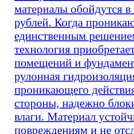
материалы обойдутся в 
рублей. Когда проника
единственным решение
технология приобретае
помещений и фундамент
рулонная гидроизоляци
проникающего действия
стороны, надежно блок
влаги. Материал устой
повреждениям и не отсл