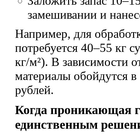
Заложить запас 10–1
замешивании и нане
Например, для обработ
потребуется 40–55 кг с
кг/м²). В зависимости 
материалы обойдутся в 
рублей.
Когда проникающая г
единственным решен