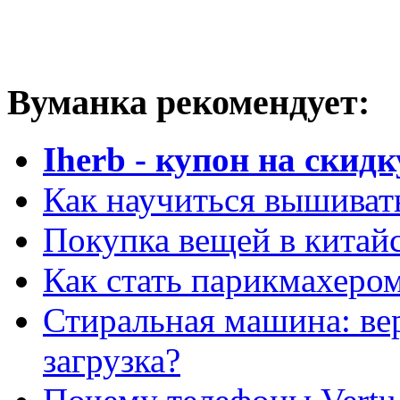
Вуманка рекомендует:
Iherb - купон на скидк
Как научиться вышиват
Покупка вещей в китай
Как стать парикмахеро
Стиральная машина: ве
загрузка?