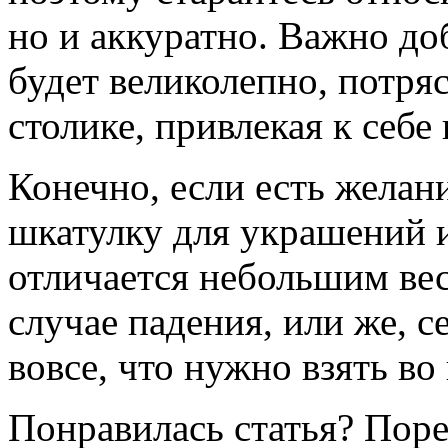
но и аккуратно. Важно до
будет великолепно, потря
столике, привлекая к себе
Конечно, если есть желан
шкатулку для украшений и
отличается небольшим вес
случае падения, или же, с
вовсе, что нужно взять во
Понравилась статья? Поре