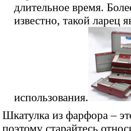
длительное время. Боле
известно, такой ларец 
использования.
Шкатулка из фарфора – эт
поэтому старайтесь относи