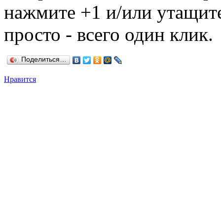
нажмите +1 и/или утащите
просто - всего один клик.
Поделиться…
Нравится