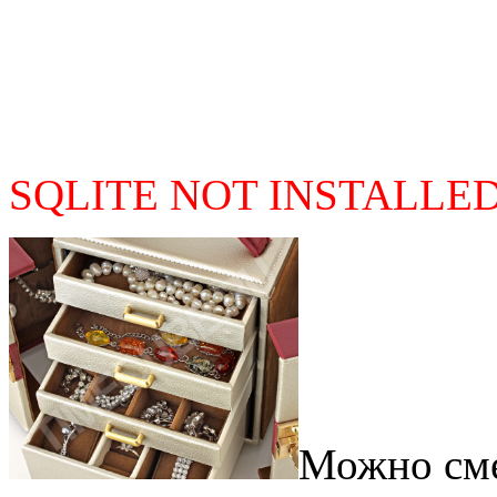
SQLITE NOT INSTALLE
Можно сме