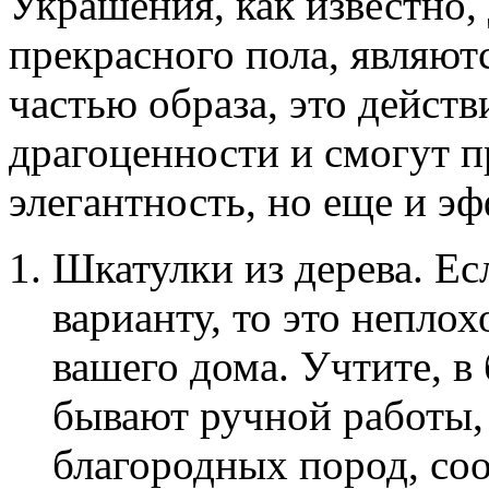
Украшения, как известно,
прекрасного пола, являют
частью образа, это действ
драгоценности и смогут п
элегантность, но еще и эф
Шкатулки из дерева. Ес
варианту, то это непло
вашего дома. Учтите, в
бывают ручной работы,
благородных пород, со