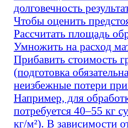
долговечность результа
Чтобы оценить предсто
Рассчитать площадь об
Умножить на расход мат
Прибавить стоимость г
(подготовка обязательн
неизбежные потери при
Например, для обработ
потребуется 40–55 кг с
кг/м²). В зависимости 