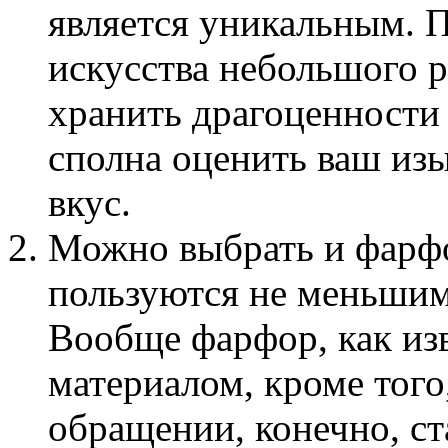
является уникальным. 
искусства небольшого р
хранить драгоценности 
сполна оценить ваш из
вкус.
Можно выбрать и фарф
пользуются не меньшим
Вообще фарфор, как из
материалом, кроме того
обращении, конечно, ст