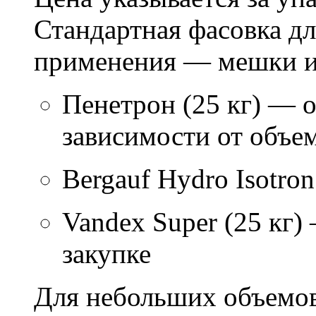
Стандартная фасовка д
применения — мешки ил
Пенетрон (25 кг) — о
зависимости от объем
Bergauf Hydro Isotron
Vandex Super (25 кг)
закупке
Для небольших объемов