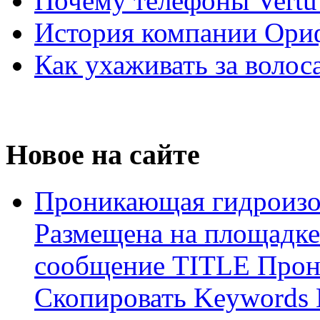
Почему телефоны Vertu
История компании Ори
Как ухаживать за волос
Новое на сайте
Проникающая гидроизо
Размещена на площадке
сообщение TITLE Прон
Скопировать Keywords