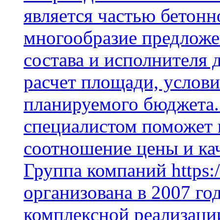
является частью бетон
многообразие предложе
состава и исполнителя 
расчет площади, услови
планируемого бюджета.
специалистом поможет 
соотношение цены и кач
Группа компаний https:/
организована в 2007 го
комплексной реализаци