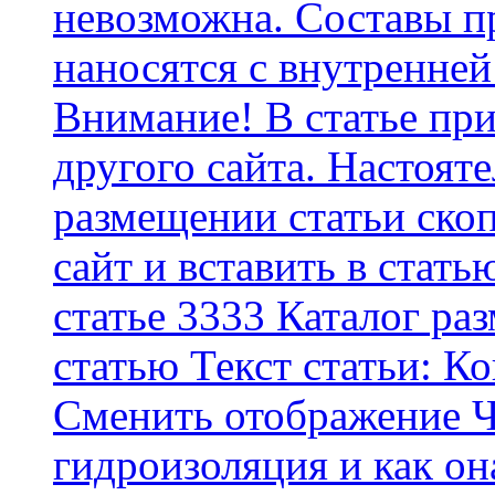
невозможна. Составы п
наносятся с внутренней
Внимание! В статье при
другого сайта. Настоят
размещении статьи скоп
сайт и вставить в стать
статье 3333 Каталог р
статью Текст статьи: К
Cменить отображение Ч
гидроизоляция и как о