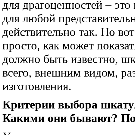
для драгоценностей – это
для любой представительн
действительно так. Но вот
просто, как может показат
должно быть известно, шк
всего, внешним видом, ра
изготовления.
Критерии выбора шкатул
Какими они бывают? По