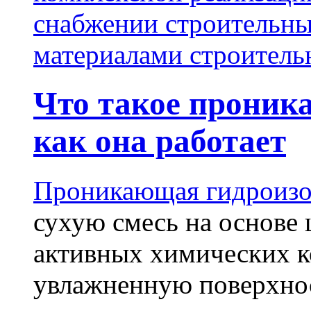
снабжении строительн
материалами строитель
Что такое проник
как она работает
Проникающая гидроизо
сухую смесь на основе 
активных химических к
увлажненную поверхнос