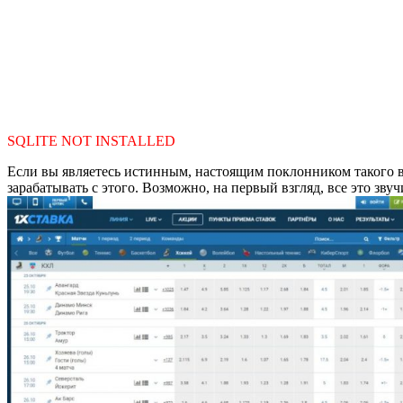
SQLITE NOT INSTALLED
Если вы являетесь истинным, настоящим поклонником такого ви
зарабатывать с этого. Возможно, на первый взгляд, все это зву