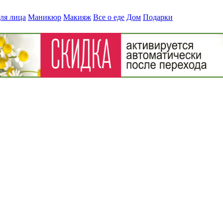
ля лица
Маникюр
Макияж
Все о еде
Дом
Подарки