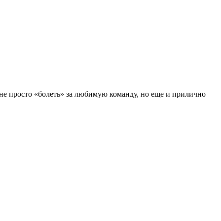
 не просто «болеть» за любимую команду, но еще и прилично