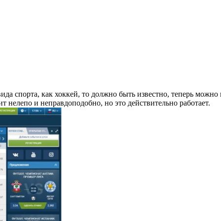
да спорта, как хоккей, то должно быть известно, теперь можно
чит нелепо и неправдоподобно, но это действительно работает.