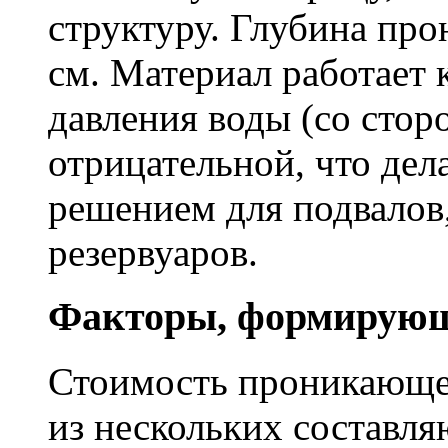
структуру. Глубина про
см. Материал работает 
давления воды (со сторо
отрицательной, что дел
решением для подвалов,
резервуаров.
Факторы, формирующ
Стоимость проникающе
из нескольких составл