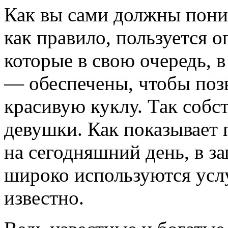
Как вы сами должны пони
как правило, пользуется о
которые в свою очередь, 
— обеспечены, чтобы позв
красивую куклу. Так собс
девушки. Как показывает 
на сегодняшний день, в з
широко используются услу
известно.