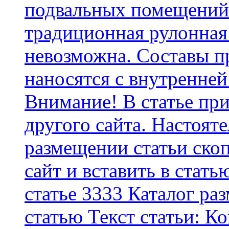
подвальных помещений 
традиционная рулонная
невозможна. Составы п
наносятся с внутренней
Внимание! В статье при
другого сайта. Настоят
размещении статьи скоп
сайт и вставить в стать
статье 3333 Каталог р
статью Текст статьи: К