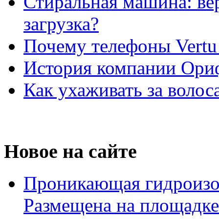
Стиральная машина: ве
загрузка?
Почему телефоны Vertu
История компании Ори
Как ухаживать за волос
Новое на сайте
Проникающая гидроизо
Размещена на площадке