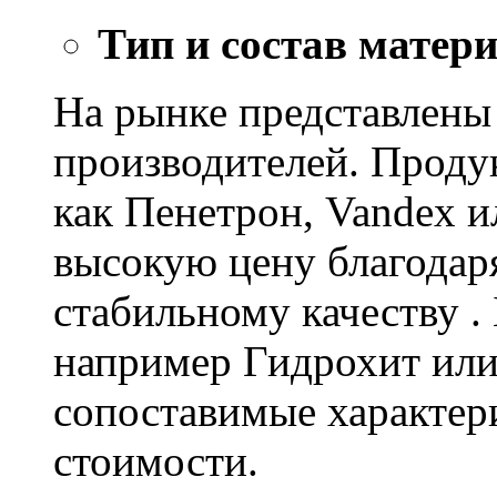
Тип и состав матер
На рынке представлены
производителей. Проду
как Пенетрон, Vandex и
высокую цену благодар
стабильному качеству .
например Гидрохит или 
сопоставимые характер
стоимости.