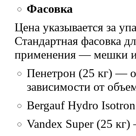
Фасовка
Цена указывается за уп
Стандартная фасовка д
применения — мешки ил
Пенетрон (25 кг) — о
зависимости от объем
Bergauf Hydro Isotron
Vandex Super (25 кг)