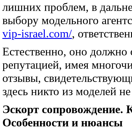
лишних проблем, в дальне
выбору модельного агентс
vip-israel.com/
, ответстве
Естественно, оно должно 
репутацией, имея многоч
отзывы, свидетельствующи
здесь никто из моделей не
Эскорт сопровождение. 
Особенности и нюансы