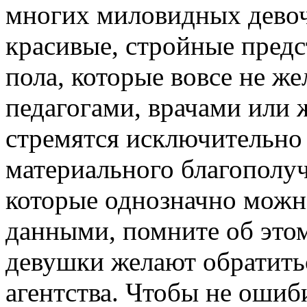
многих миловидных девоч
красивые, стройные пред
пола, которые вовсе не же
педагогами, врачами или 
стремятся исключительно
материального благополуч
которые однозначно можн
данными, помните об этом
девушки желают обратить
агентства. Чтобы не ошиб