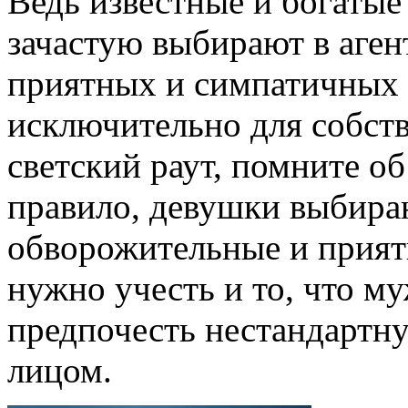
Ведь известные и богатые
зачастую выбирают в аген
приятных и симпатичных 
исключительно для собст
светский раут, помните об
правило, девушки выбира
обворожительные и приятн
нужно учесть и то, что м
предпочесть нестандарт
лицом.