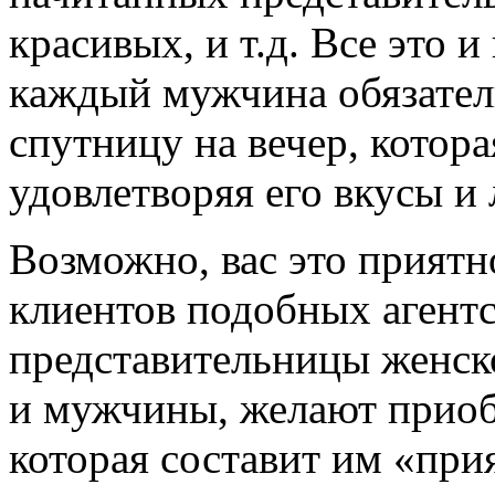
красивых, и т.д. Все это и
каждый мужчина обязатель
спутницу на вечер, котора
удовлетворяя его вкусы и
Возможно, вас это приятн
клиентов подобных агентс
представительницы женско
и мужчины, желают приоб
которая составит им «пр