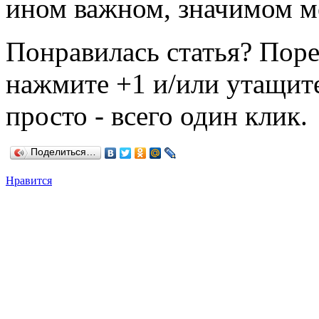
ином важном, значимом м
Понравилась статья? Поре
нажмите +1 и/или утащите
просто - всего один клик.
Поделиться…
Нравится