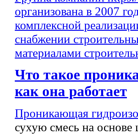
организована в 2007 го
комплексной реализаци
снабжении строительн
материалами строитель
Что такое проник
как она работает
Проникающая гидроизо
сухую смесь на основе 