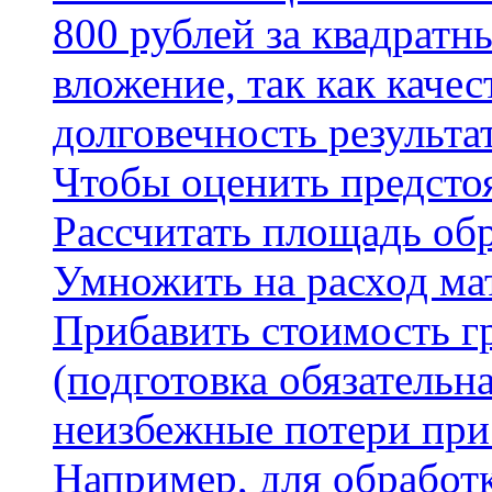
800 рублей за квадратн
вложение, так как каче
долговечность результа
Чтобы оценить предсто
Рассчитать площадь об
Умножить на расход мат
Прибавить стоимость г
(подготовка обязательн
неизбежные потери при
Например, для обработ