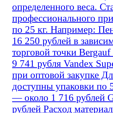
определенного веса. Ст
профессионального пр
по 25 кг. Например: Пе
16 250 рублей в зависи
торговой точки Bergauf 
9 741 рубля Vandex Supe
при оптовой закупке Д
доступны упаковки по 5,
— около 1 716 рублей G
рублей Расход материал