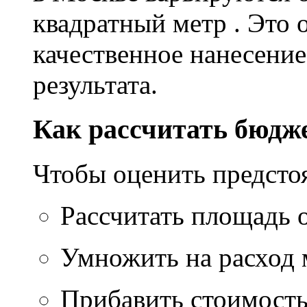
квадратный метр . Это 
качественное нанесение
результата.
Как рассчитать бюдж
Чтобы оценить предсто
Рассчитать площадь 
Умножить на расход м
Прибавить стоимость