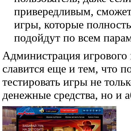
привередливым, сможет 
игры, которые полность
подойдут по всем пара
Администрация игрового 
славится еще и тем, что п
тестировать игры не толь
денежные средства, но и 