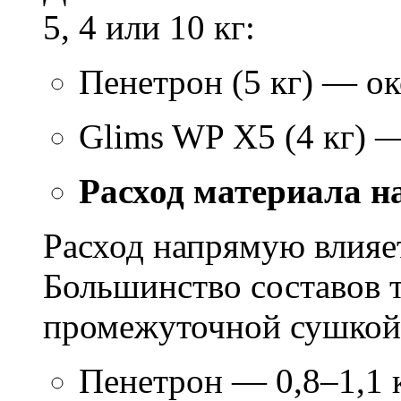
5, 4 или 10 кг:
Пенетрон (5 кг) — ок
Glims WP X5 (4 кг) 
Расход материала н
Расход напрямую влияет
Большинство составов т
промежуточной сушкой 
Пенетрон — 0,8–1,1 к