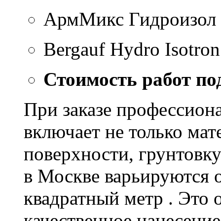
АрмМикс Гидроизол 
Bergauf Hydro Isotron
Стоимость работ по
При заказе профессион
включает не только мат
поверхности, грунтовку
в Москве варьируются о
квадратный метр . Это 
качественное нанесение