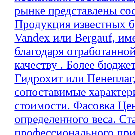
рынке представлены со
Продукция известных б
Vandex или Bergauf, им
благодаря отработанно
качеству . Более бюдже
Гидрохит или Пенеплаг,
сопоставимые характер
стоимости. Фасовка Цен
определенного веса. Ст
профессионального пр