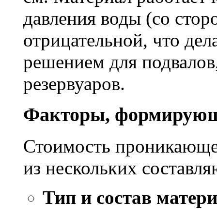
давления воды (со сторо
отрицательной, что дел
решением для подвалов,
резервуаров.
Факторы, формирующ
Стоимость проникающе
из нескольких составл
Тип и состав матер