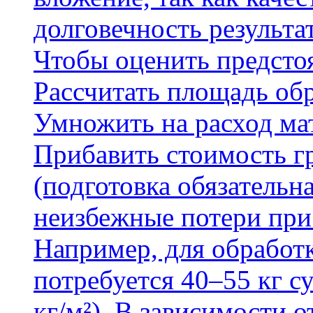
долговечность результа
Чтобы оценить предсто
Рассчитать площадь об
Умножить на расход мат
Прибавить стоимость г
(подготовка обязательн
неизбежные потери при
Например, для обработ
потребуется 40–55 кг с
кг/м²). В зависимости 