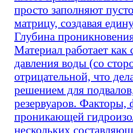
просто заполняют пусто
матрицу, создавая еди
Глубина проникновения
Материал работает как
давления воды (со сторо
отрицательной, что дел
решением для подвалов,
резервуаров. Факторы,
проникающей гидроизол
нескольких составляющ