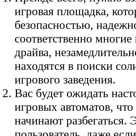
игровая площадка, кото
безопасностью, надежн
соответственно многие 
драйва, незамедлительн
находятся в поиски сол
игрового заведения.
Вас будет ожидать наст
игровых автоматов, что
начинают разбегаться. Э
пользователь, даже есл