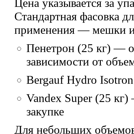
Цена указывается за уп
Стандартная фасовка д
применения — мешки ил
Пенетрон (25 кг) — о
зависимости от объем
Bergauf Hydro Isotron
Vandex Super (25 кг)
закупке
Для небольших объемов