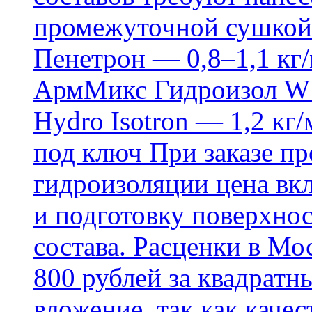
промежуточной сушкой 
Пенетрон — 0,8–1,1 кг/
АрмМикс Гидроизол W14
Hydro Isotron — 1,2 кг/
под ключ При заказе п
гидроизоляции цена вкл
и подготовку поверхнос
состава. Расценки в Мо
800 рублей за квадратн
вложение, так как каче