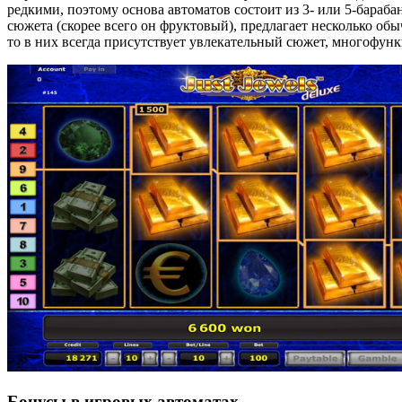
редкими, поэтому основа автоматов состоит из 3- или 5-барабан
сюжета (скорее всего он фруктовый), предлагает несколько об
то в них всегда присутствует увлекательный сюжет, многофун
Бонусы в игровых автоматах