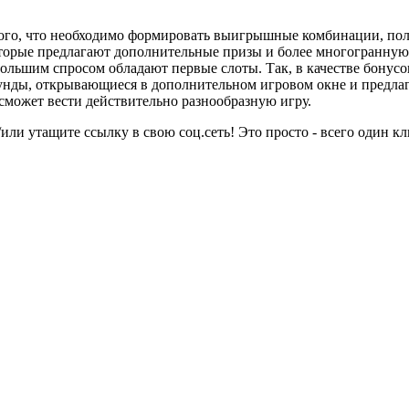
того, что необходимо формировать выигрышные комбинации, пол
орые предлагают дополнительные призы и более многогранную игр
ольшим спросом обладают первые слоты. Так, в качестве бонусо
аунды, открывающиеся в дополнительном игровом окне и предла
 сможет вести действительно разнообразную игру.
или утащите ссылку в свою соц.сеть! Это просто - всего один кл