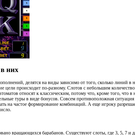
в них
полнений, делятся на виды зависимо от того, сколько линий в н
ние цели происходит по-разному. Слотов с небольшим количест
оматов относят к классическим, потому что, кроме того, что в
ельные туры в виде бонусов. Совсем противоположная ситуация 
ывать на частое формирование комбинаций. А еще игроку разреш
число.
вано вращающихся барабанов. Существуют слоты, где 3, 5, 7 и д