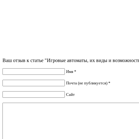
Ваш отзыв к статье "Игровые автоматы, их виды и возможност
Имя *
Почта (не публикуется) *
Сайт