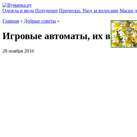
Одежда и мода
Похудение
Прически. Уход за волосами
Маски д
Главная
»
Добрые советы
»
Игровые автоматы, их виды и
28 ноября 2016