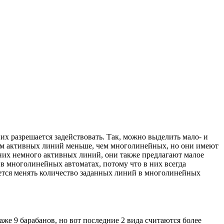
их разрешается задействовать. Так, можно выделить мало- и
вом активных линий меньше, чем многолинейных, но они имеют
 них немного активных линий, они также предлагают малое
в многолинейных автоматах, потому что в них всегда
ается менять количество заданных линий в многолинейных
аже 9 барабанов, но вот последние 2 вида считаются более