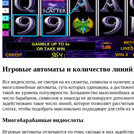
Игровые автоматы и количество линий 
Все видеослоты, не смотря на их сюжеты, символы и наличие до
многолинейные автоматы, суть которых одинакова, а достиже
такой же уровень популярности. Большинство малолинейных авт
число барабанов, символов и никогда не активируют дополнит
задействовано такое число линий, которое позволяет рассчит
слотах, чтобы подобрать максимально подходящее для себя их 
Многобарабанные видеослоты
Игровые автоматы отличаются по тому, сколько в них задейство