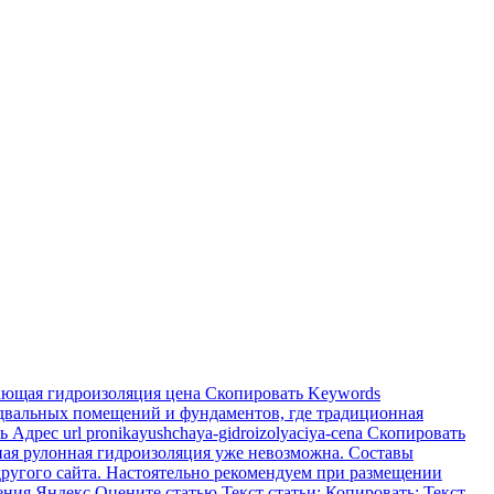
ющая гидроизоляция цена Скопировать Keywords
одвальных помещений и фундаментов, где традиционная
дрес url pronikayushchaya-gidroizolyaciya-cena Скопировать
ная рулонная гидроизоляция уже невозможна. Составы
другого сайта. Настоятельно рекомендуем при размещении
щения Яндекс Оцените статью Текст статьи: Копировать: Текст