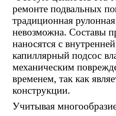
ремонте подвальных по
традиционная рулонная
невозможна. Составы п
наносятся с внутренне
капиллярный подсос вл
механическим поврежде
временем, так как явля
конструкции.
Учитывая многообразие