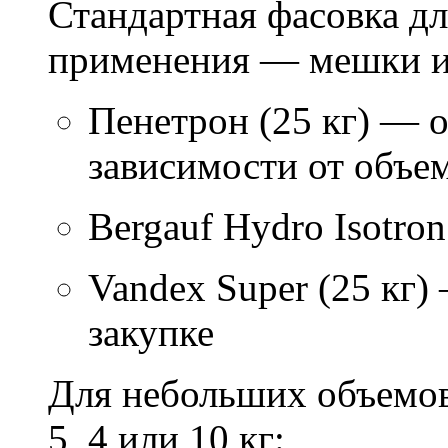
Стандартная фасовка д
применения — мешки ил
Пенетрон (25 кг) — о
зависимости от объем
Bergauf Hydro Isotron
Vandex Super (25 кг)
закупке
Для небольших объемов
5, 4 или 10 кг: