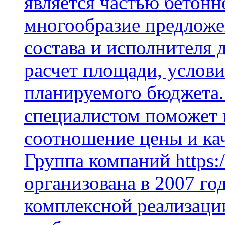
является частью бетон
многообразие предложе
состава и исполнителя 
расчет площади, услови
планируемого бюджета.
специалистом поможет 
соотношение цены и кач
Группа компаний https:/
организована в 2007 го
комплексной реализаци