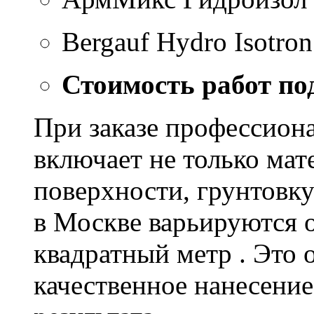
Bergauf Hydro Isotron
Стоимость работ по
При заказе профессион
включает не только мат
поверхности, грунтовку
в Москве варьируются о
квадратный метр . Это 
качественное нанесение