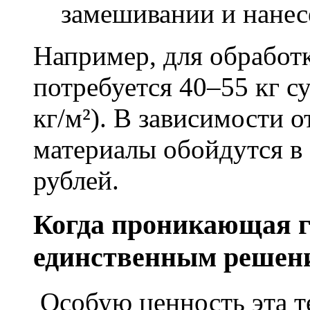
замешивании и нане
Например, для обработ
потребуется 40–55 кг с
кг/м²). В зависимости 
материалы обойдутся в 
рублей.
Когда проникающая г
единственным решен
Особую ценность эта т