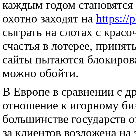
каждым годом становятся 
охотно заходят на
https:/
сыграть на слотах с крас
счастья в лотерее, принят
сайты пытаются блокиров
можно обойти.
В Европе в сравнении с 
отношение к игорному биз
большинстве государств о
за клиентов возложена на