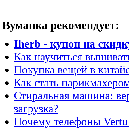
Вуманка рекомендует:
Iherb - купон на скидк
Как научиться вышиват
Покупка вещей в китай
Как стать парикмахеро
Стиральная машина: ве
загрузка?
Почему телефоны Vertu