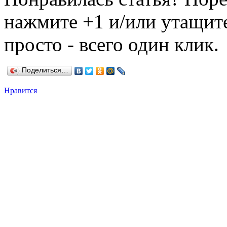
нажмите +1 и/или утащите
просто - всего один клик.
Поделиться…
Нравится