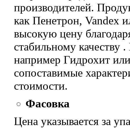
производителей. Проду
как Пенетрон, Vandex и
высокую цену благодар
стабильному качеству .
например Гидрохит или 
сопоставимые характер
стоимости.
Фасовка
Цена указывается за уп