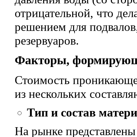
отрицательной, что дел
решением для подвалов,
резервуаров.
Факторы, формирующ
Стоимость проникающе
из нескольких составл
Тип и состав матер
На рынке представлены