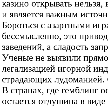
казино открывать нельзя, 
и является важным источн
Бороться с азартными игр
бессмысленно, это приво
заведений, а сладость зап
Ученые не выявили прямо
легализацией игорной ин
страдающих лудоманией. С
В странах, где гемблинг 
остается отдушина в виде 