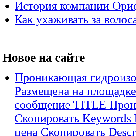
История компании Ори
Как ухаживать за волос
Новое на сайте
Проникающая гидроизо
Размещена на площадке
сообщение TITLE Прон
Скопировать Keywords
цена Скопировать Descr