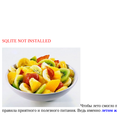
SQLITE NOT INSTALLED
Чтобы лето смогло 
правила приятного и полезного питания. Ведь именно
летом ж