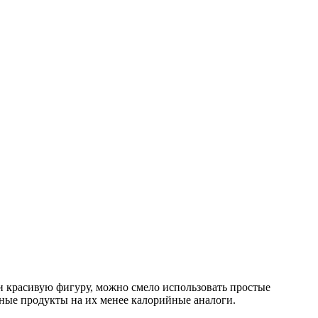
 и красивую фигуру, можно смело использовать простые
ные продукты на их менее калорийные аналоги.