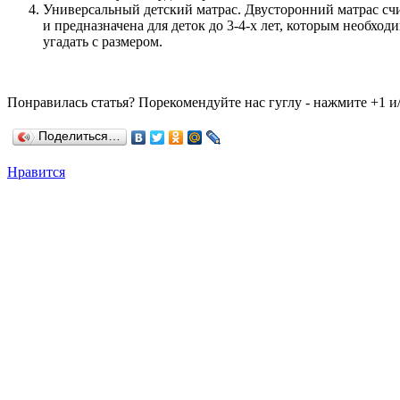
Универсальный детский матрас. Двусторонний матрас счит
и предназначена для деток до 3-4-х лет, которым необход
угадать с размером.
Понравилась статья? Порекомендуйте нас гуглу - нажмите +1 и/
Поделиться…
Нравится