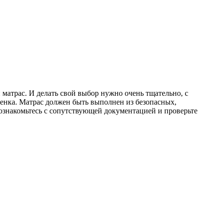
матрас. И делать свой выбор нужно очень тщательно, с
ебенка. Матрас должен быть выполнен из безопасных,
 ознакомьтесь с сопутствующей документацией и проверьте