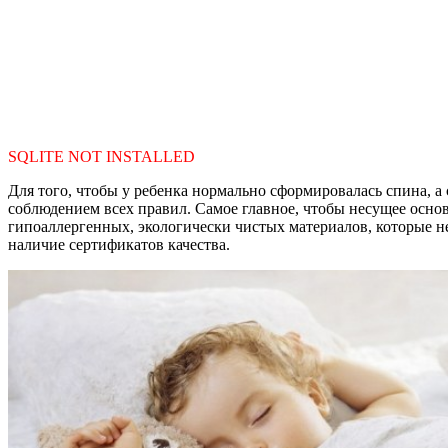
SQLITE NOT INSTALLED
Для того, чтобы у ребенка нормально сформировалась спина, а
соблюдением всех правил. Самое главное, чтобы несущее основ
гипоаллергенных, экологически чистых материалов, которые не
наличие сертификатов качества.