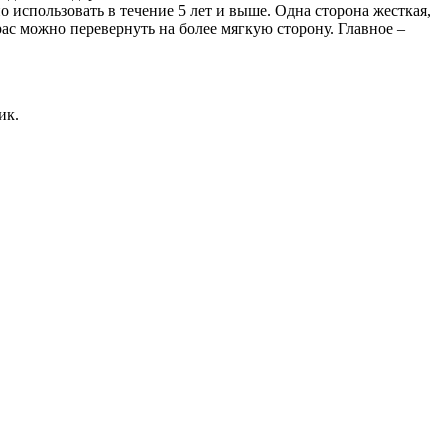
 использовать в течение 5 лет и выше. Одна сторона жесткая,
рас можно перевернуть на более мягкую сторону. Главное –
ик.