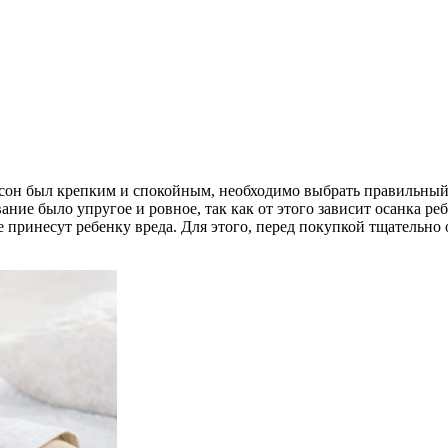
 сон был крепким и спокойным, необходимо выбрать правильный 
ание было упругое и ровное, так как от этого зависит осанка р
 принесут ребенку вреда. Для этого, перед покупкой тщательно