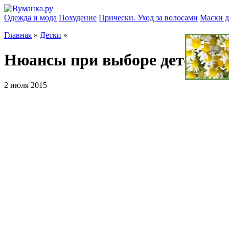
Одежда и мода
Похудение
Прически. Уход за волосами
Маски д
Главная
»
Детки
»
Нюансы при выборе детского
2 июля 2015