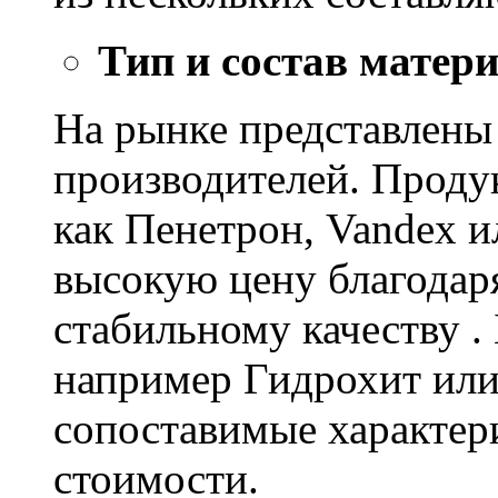
Тип и состав матер
На рынке представлены
производителей. Проду
как Пенетрон, Vandex и
высокую цену благодар
стабильному качеству .
например Гидрохит или 
сопоставимые характер
стоимости.