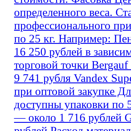
определенного веса. Ст
профессионального пр
по 25 кг. Например: Пе
16 250 рублей в зависи
торговой точки Bergauf 
9 741 рубля Vandex Supe
при оптовой закупке Д
доступны упаковки по 5,
— около 1 716 рублей G
рублей Расход материал