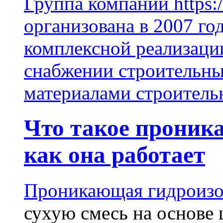
Группа компаний https:/
организована в 2007 го
комплексной реализаци
снабжении строительн
материалами строитель
Что такое проник
как она работает
Проникающая гидроизо
сухую смесь на основе 