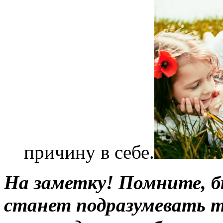
причину в себе.
На заметку! Помните, б
станет подразумевать 