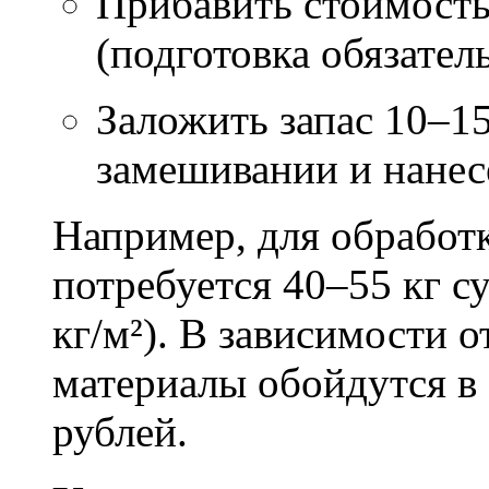
Прибавить стоимость
(подготовка обязател
Заложить запас 10–1
замешивании и нане
Например, для обработ
потребуется 40–55 кг с
кг/м²). В зависимости 
материалы обойдутся в 
рублей.