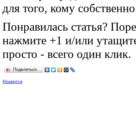
для того, кому собственн
Понравилась статья? Поре
нажмите +1 и/или утащите
просто - всего один клик.
Поделиться…
Нравится