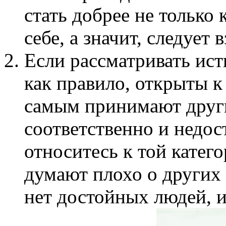
стать добрее не только
себе, а значит, следует 
Если рассматривать ист
как правило, открыты 
самым принимают други
соответственно и недос
относитесь к той катег
думают плохо о других 
нет достойных людей, и