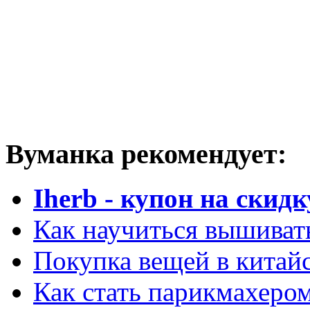
Вуманка рекомендует:
Iherb - купон на скидк
Как научиться вышиват
Покупка вещей в китай
Как стать парикмахеро