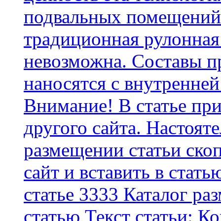
подвальных помещений 
традиционная рулонная
невозможна. Составы п
наносятся с внутренней
Внимание! В статье при
другого сайта. Настоят
размещении статьи скоп
сайт и вставить в стать
статье 3333 Каталог р
статью Текст статьи: К