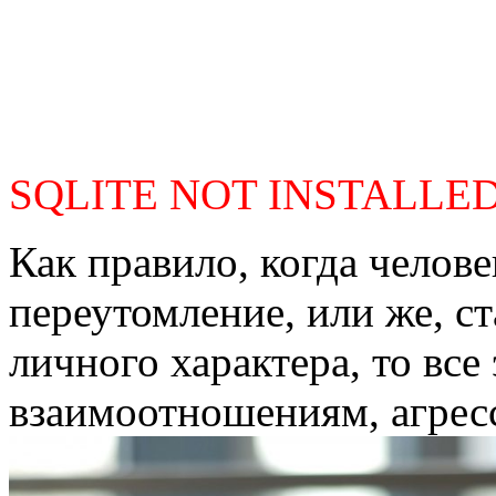
SQLITE NOT INSTALLE
Как правило, когда челов
переутомление, или же, с
личного характера, то все
взаимоотношениям, агресс