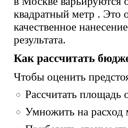
в Москве варьируются о
квадратный метр . Это 
качественное нанесение
результата.
Как рассчитать бюдж
Чтобы оценить предсто
Рассчитать площадь 
Умножить на расход м