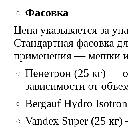
Фасовка
Цена указывается за уп
Стандартная фасовка д
применения — мешки ил
Пенетрон (25 кг) — о
зависимости от объем
Bergauf Hydro Isotron
Vandex Super (25 кг)