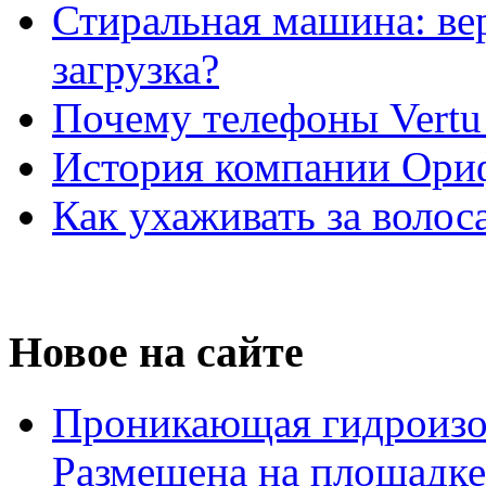
Стиральная машина: ве
загрузка?
Почему телефоны Vertu
История компании Ори
Как ухаживать за волос
Новое на сайте
Проникающая гидроизо
Размещена на площадке