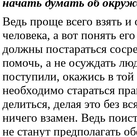
начать думать об окру
Ведь проще всего взять и 
человека, а вот понять его
должны постараться соср
помочь, а не осуждать люд
поступили, окажись в той
необходимо стараться пра
делиться, делая это без в
ничего взамен. Ведь поис
не станут предполагать о