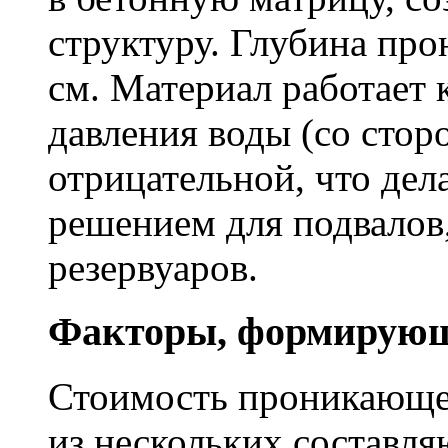
структуру. Глубина про
см. Материал работает 
давления воды (со сторо
отрицательной, что дел
решением для подвалов,
резервуаров.
Факторы, формирующ
Стоимость проникающе
из нескольких составл