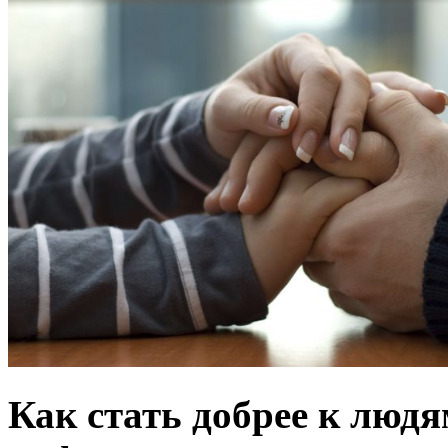
Как стать добрее к люд