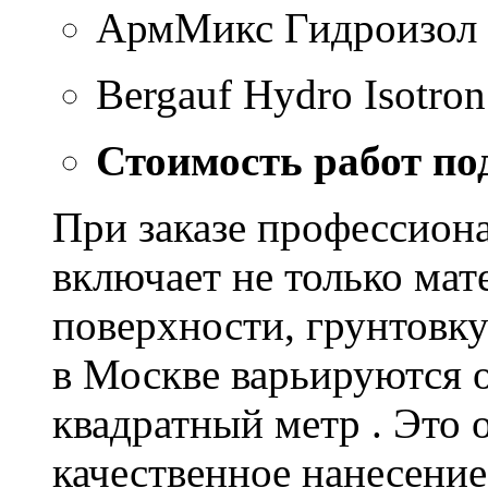
АрмМикс Гидроизол 
Bergauf Hydro Isotron
Стоимость работ по
При заказе профессион
включает не только мат
поверхности, грунтовку
в Москве варьируются о
квадратный метр . Это 
качественное нанесение