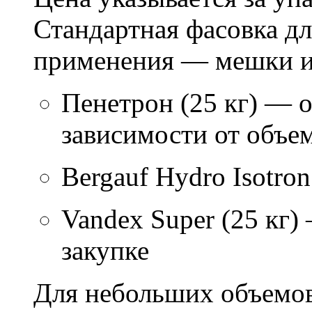
Стандартная фасовка д
применения — мешки ил
Пенетрон (25 кг) — о
зависимости от объем
Bergauf Hydro Isotron
Vandex Super (25 кг)
закупке
Для небольших объемов