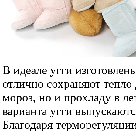
В идеале угги изготовлен
отлично сохраняют тепло
мороз, но и прохладу в л
варианта угги выпускаютс
Благодаря терморегуляции