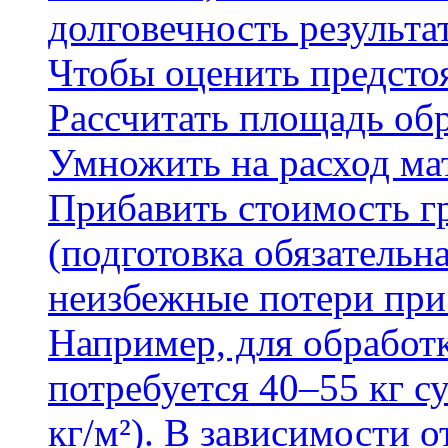
долговечность результа
Чтобы оценить предсто
Рассчитать площадь об
Умножить на расход мат
Прибавить стоимость г
(подготовка обязательн
неизбежные потери при
Например, для обработ
потребуется 40–55 кг с
кг/м²). В зависимости 