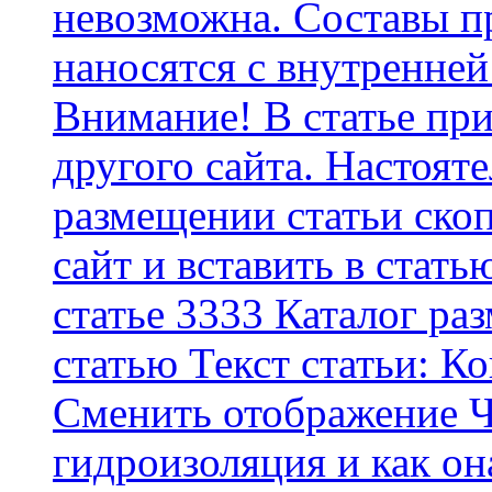
невозможна. Составы п
наносятся с внутренней
Внимание! В статье при
другого сайта. Настоят
размещении статьи скоп
сайт и вставить в стать
статье 3333 Каталог р
статью Текст статьи: К
Cменить отображение Ч
гидроизоляция и как о