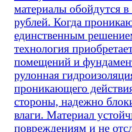
материалы обойдутся в 
рублей. Когда проника
единственным решение
технология приобретае
помещений и фундамент
рулонная гидроизоляци
проникающего действия
стороны, надежно блок
влаги. Материал устой
повреждениям и не отсл