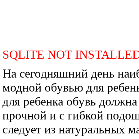
SQLITE NOT INSTALLE
На сегодняшний день наи
модной обувью для ребенк
для ребенка обувь должна
прочной и с гибкой подош
следует из натуральных м