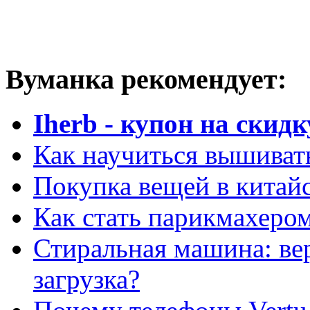
Вуманка рекомендует:
Iherb - купон на скидк
Как научиться вышиват
Покупка вещей в китай
Как стать парикмахеро
Стиральная машина: ве
загрузка?