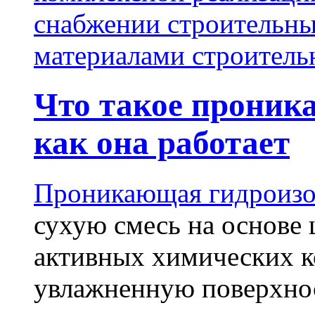
снабжении строительн
материалами строитель
Что такое проник
как она работает
Проникающая гидроизо
сухую смесь на основе 
активных химических к
увлажненную поверхнос