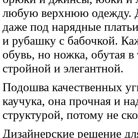
любую верхнюю одежду. Д
даже под нарядные плать
и рубашку с бабочкой. Ка
обувь, но ножка, обутая в
стройной и элегантной.
Подошва качественных угг
каучука, она прочная и н
структурой, потому не ско
Дизайнерские решение для