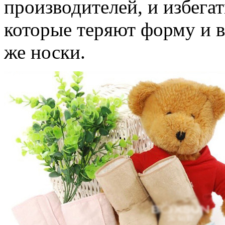
производителей, и избега
которые теряют форму и в
же носки.