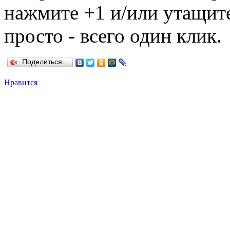
нажмите +1 и/или утащите
просто - всего один клик.
Поделиться…
Нравится