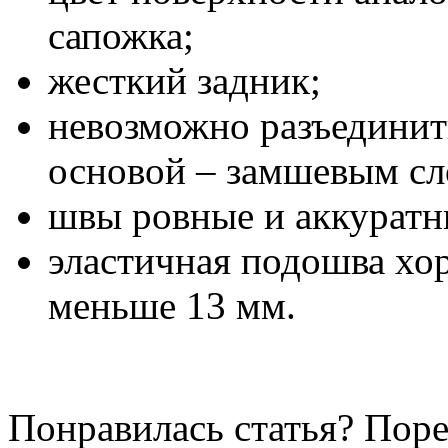
сапожка;
жесткий задник;
невозможно разъединит
основой – замшевым сл
швы ровные и аккуратн
эластичная подошва хо
меньше 13 мм.
Понравилась статья? Поре