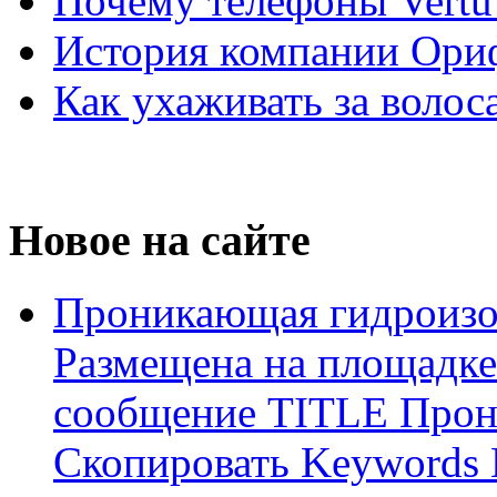
Почему телефоны Vertu
История компании Ори
Как ухаживать за волос
Новое на сайте
Проникающая гидроизо
Размещена на площадке
сообщение TITLE Прон
Скопировать Keywords