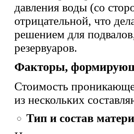
давления воды (со сторо
отрицательной, что дел
решением для подвалов,
резервуаров.
Факторы, формирующ
Стоимость проникающе
из нескольких составл
Тип и состав матер