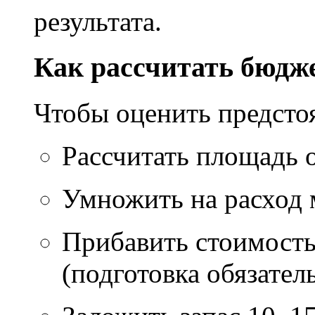
результата.
Как рассчитать бюдж
Чтобы оценить предсто
Рассчитать площадь 
Умножить на расход м
Прибавить стоимость
(подготовка обязател