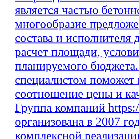
является частью бетон
многообразие предложе
состава и исполнителя 
расчет площади, услови
планируемого бюджета.
специалистом поможет 
соотношение цены и кач
Группа компаний https:/
организована в 2007 го
комплексной реализаци