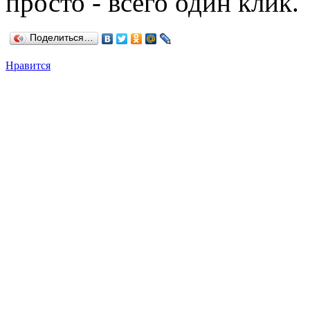
просто - всего один клик.
Поделиться…
Нравится