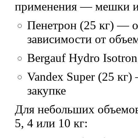
применения — мешки ил
Пенетрон (25 кг) — о
зависимости от объем
Bergauf Hydro Isotron
Vandex Super (25 кг)
закупке
Для небольших объемов
5, 4 или 10 кг: