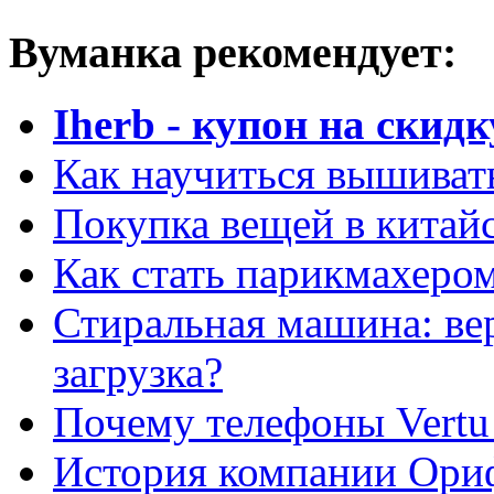
Вуманка рекомендует:
Iherb - купон на скидк
Как научиться вышиват
Покупка вещей в китай
Как стать парикмахеро
Стиральная машина: ве
загрузка?
Почему телефоны Vertu
История компании Ори