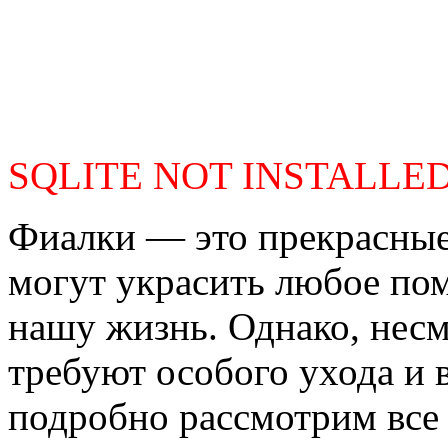
SQLITE NOT INSTALLE
Фиалки — это прекрасные
могут украсить любое по
нашу жизнь. Однако, несм
требуют особого ухода и 
подробно рассмотрим все