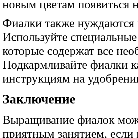
новым цветам появиться н
Фиалки также нуждаются 
Используйте специальные
которые содержат все не
Подкармливайте фиалки ка
инструкциям на удобрени
Заключение
Выращивание фиалок може
приятным занятием, если 