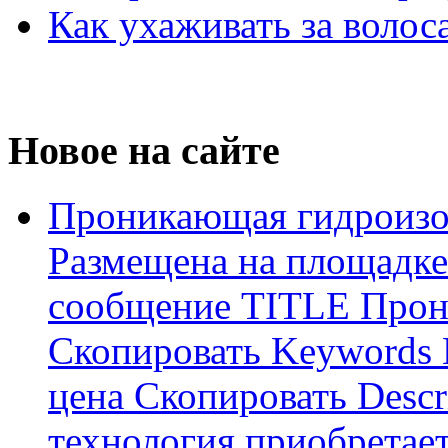
Как ухаживать за волос
Новое на сайте
Проникающая гидроизо
Размещена на площадке
сообщение TITLE Прон
Скопировать Keywords
цена Скопировать Descr
технология приобретае