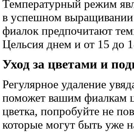
Температурный режим явл
в успешном выращивании 
фиалок предпочитают темп
Цельсия днем и от 15 до 
Уход за цветами и по
Регулярное удаление увяд
поможет вашим фиалкам ц
цветка, попробуйте не по
которые могут быть уже н