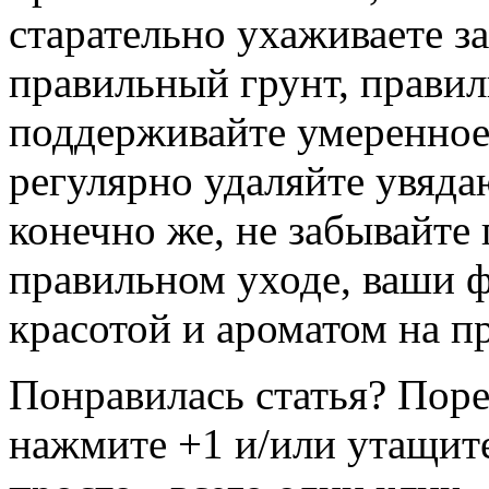
старательно ухаживаете з
правильный грунт, прави
поддерживайте умеренное
регулярно удаляйте увяда
конечно же, не забывайте
правильном уходе, ваши ф
красотой и ароматом на п
Понравилась статья? Поре
нажмите +1 и/или утащите