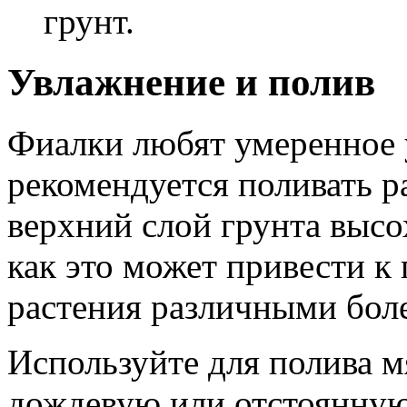
грунт.
Увлажнение и полив
Фиалки любят умеренное 
рекомендуется поливать ра
верхний слой грунта высох
как это может привести 
растения различными бол
Используйте для полива м
дождевую или отстоянную