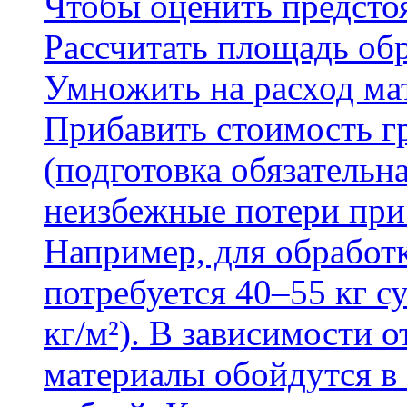
Чтобы оценить предсто
Рассчитать площадь об
Умножить на расход мат
Прибавить стоимость г
(подготовка обязательн
неизбежные потери при
Например, для обработ
потребуется 40–55 кг с
кг/м²). В зависимости 
материалы обойдутся в 