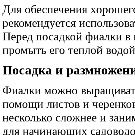
Для обеспечения хорошег
рекомендуется использова
Перед посадкой фиалки в 
промыть его теплой водой
Посадка и размножен
Фиалки можно выращивать
помощи листов и черенков
несколько сложнее и зани
для начинающих садоводо