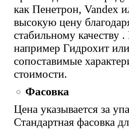
как Пенетрон, Vandex и
высокую цену благодар
стабильному качеству .
например Гидрохит или 
сопоставимые характер
стоимости.
Фасовка
Цена указывается за уп
Стандартная фасовка д