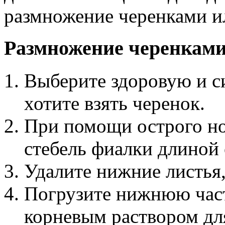
размножение черенками и
Размножение черенками
Выберите здоровую и с
хотите взять черенок.
При помощи острого но
стебель фиалки длиной 
Удалите нижние листья,
Погрузите нижнюю часть
корневым раствором дл