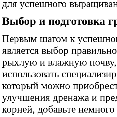
для успешного выращиван
Выбор и подготовка г
Первым шагом к успешно
является выбор правильно
рыхлую и влажную почву,
использовать специализир
который можно приобрест
улучшения дренажа и пре
корней, добавьте немного 