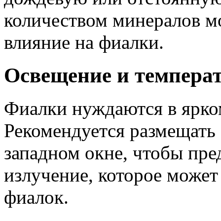
количеством минералов мо
влияние на фиалки.
Освещение и темпера
Фиалки нуждаются в ярком
Рекомендуется размещать
западном окне, чтобы пре
излучение, которое может
фиалок.