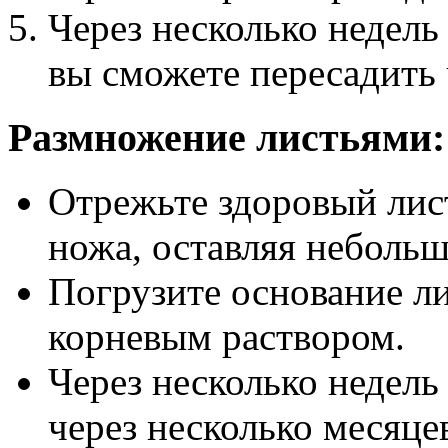
Через несколько недель 
вы сможете пересадить 
Размножение листьями:
Отрежьте здоровый лис
ножа, оставляя небольш
Погрузите основание ли
корневым раствором.
Через несколько недель
через несколько месяце