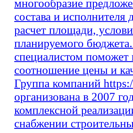
многообразие предложе
состава и исполнителя 
расчет площади, услови
планируемого бюджета.
специалистом поможет 
соотношение цены и кач
Группа компаний https:/
организована в 2007 го
комплексной реализаци
снабжении строительн